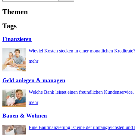
Themen
Tags
Finanzieren
Wieviel Kosten stecken in einer monatlichen Kreditrate
mehr
Geld anlegen & managen
Welche Bank leistet einen freundlichen Kundenservice, 
mehr
Bauen & Wohnen
Eine Baufinanzierung ist eine der umfangreichsten und l