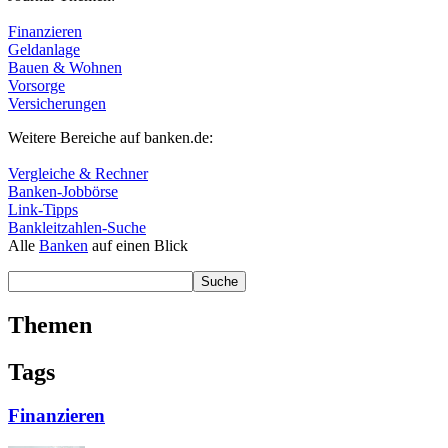
Finanzieren
Geldanlage
Bauen & Wohnen
Vorsorge
Versicherungen
Weitere Bereiche auf banken.de:
Vergleiche & Rechner
Banken-Jobbörse
Link-Tipps
Bankleitzahlen-Suche
Alle
Banken
auf einen Blick
Themen
Tags
Finanzieren