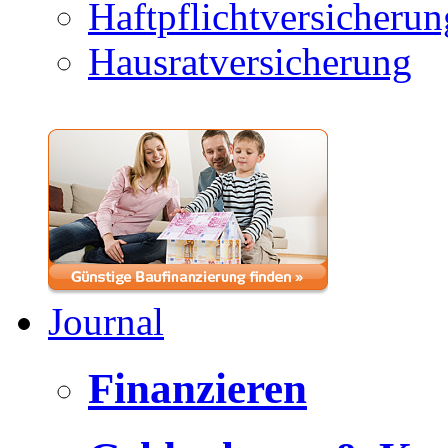
Haftpflichtversicherun
Hausratversicherung
Journal
Finanzieren