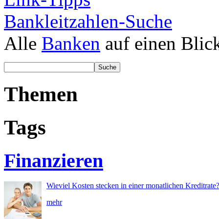
Bankleitzahlen-Suche
Alle
Banken
auf einen Blic
Themen
Tags
Finanzieren
Wieviel Kosten stecken in einer monatlichen Kreditrate
mehr