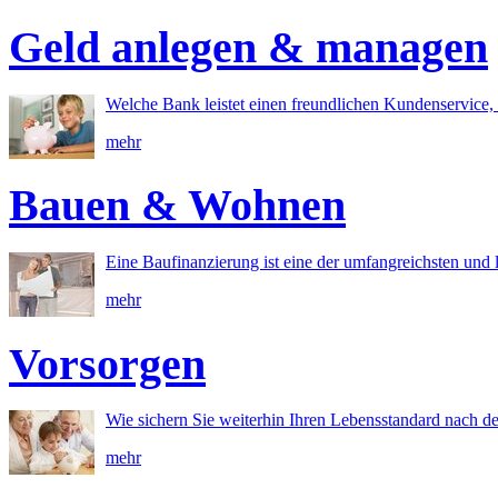
Geld anlegen & managen
Welche Bank leistet einen freundlichen Kundenservice, 
mehr
Bauen & Wohnen
Eine Baufinanzierung ist eine der umfangreichsten und l
mehr
Vorsorgen
Wie sichern Sie weiterhin Ihren Lebensstandard nach d
mehr