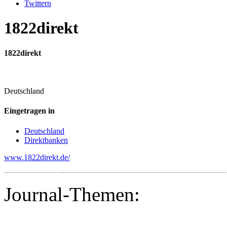
Twittern
1822direkt
1822direkt
Deutschland
Eingetragen in
Deutschland
Direktbanken
www.1822direkt.de/
Journal-Themen: