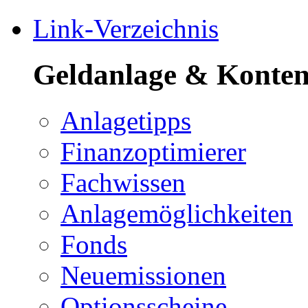
Link-Verzeichnis
Geldanlage & Konte
Anlagetipps
Finanzoptimierer
Fachwissen
Anlagemöglichkeiten
Fonds
Neuemissionen
Optionsscheine