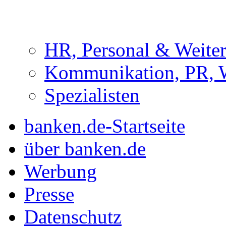
HR, Personal & Weite
Kommunikation, PR, 
Spezialisten
banken.de-Startseite
über banken.de
Werbung
Presse
Datenschutz