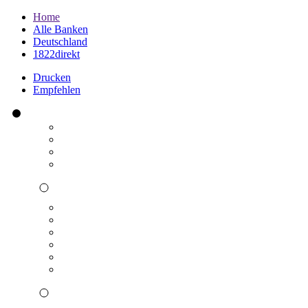
Home
Alle Banken
Deutschland
1822direkt
Drucken
Empfehlen