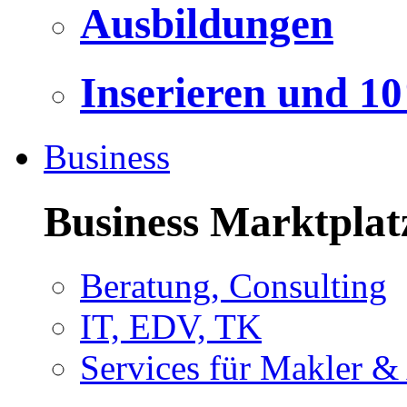
Ausbildungen
Inserieren und 1
Business
Business Marktplat
Beratung, Consulting
IT, EDV, TK
Services für Makler &