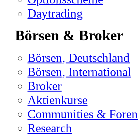
Daytrading
Börsen & Broker
Börsen, Deutschland
Börsen, International
Broker
Aktienkurse
Communities & Foren
Research