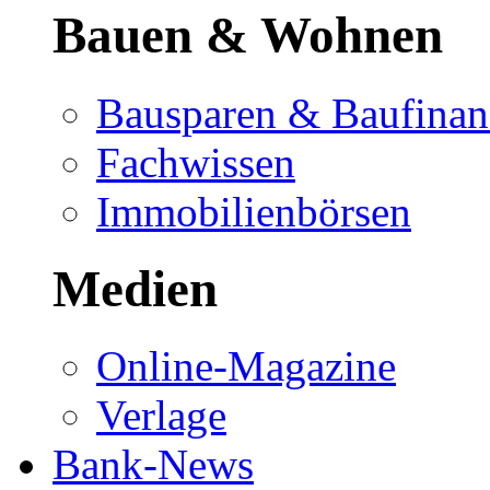
Bauen & Wohnen
Bausparen & Baufinan
Fachwissen
Immobilienbörsen
Medien
Online-Magazine
Verlage
Bank-News