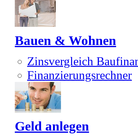
Bauen & Wohnen
Zinsvergleich Baufina
Finanzierungsrechner
Geld anlegen