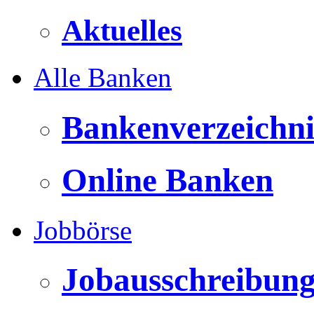
Aktuelles
Alle Banken
Bankenverzeichni
Online Banken
Jobbörse
Jobausschreibun