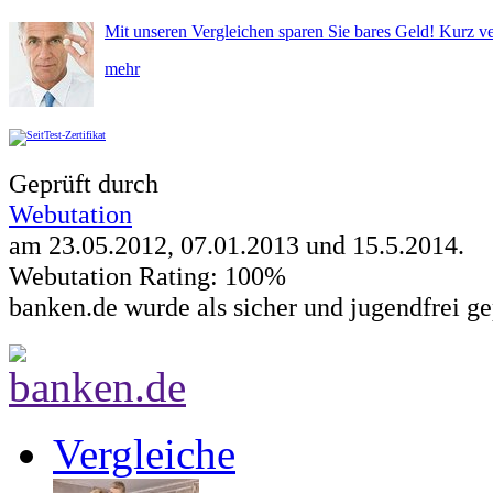
Mit unseren Vergleichen sparen Sie bares Geld! Kurz ve
mehr
Geprüft durch
Webutation
am 23.05.2012, 07.01.2013 und
15.5.2014
.
Webutation Rating: 100%
banken.de wurde als sicher und jugendfrei ge
Vergleiche