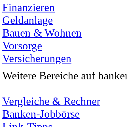
Finanzieren
Geldanlage
Bauen & Wohnen
Vorsorge
Versicherungen
Weitere Bereiche auf banke
Vergleiche & Rechner
Banken-Jobbörse
Link-Tipps