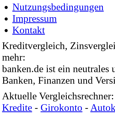
Nutzungsbedingungen
Impressum
Kontakt
Kreditvergleich, Zinsvergle
mehr:
banken.de ist ein neutrales
Banken, Finanzen und Vers
Aktuelle Vergleichsrechner
Kredite
-
Girokonto
-
Autok