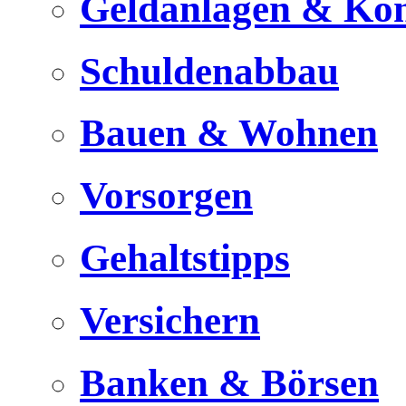
Geldanlagen & Ko
Schuldenabbau
Bauen & Wohnen
Vorsorgen
Gehaltstipps
Versichern
Banken & Börsen