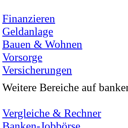
Finanzieren
Geldanlage
Bauen & Wohnen
Vorsorge
Versicherungen
Weitere Bereiche auf banke
Vergleiche & Rechner
Banken-Jobbörse