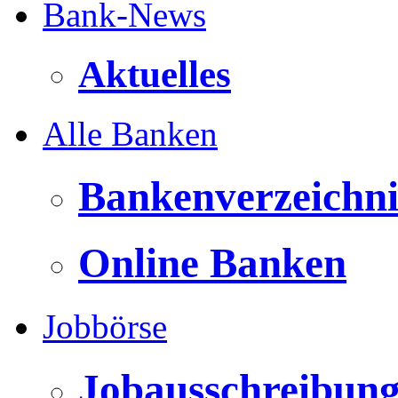
Bank-News
Aktuelles
Alle Banken
Bankenverzeichni
Online Banken
Jobbörse
Jobausschreibun