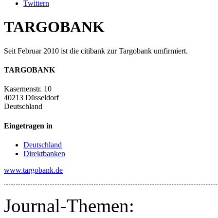
Twittern
TARGOBANK
Seit Februar 2010 ist die citibank zur Targobank umfirmiert.
TARGOBANK
Kasernenstr. 10
40213 Düsseldorf
Deutschland
Eingetragen in
Deutschland
Direktbanken
www.targobank.de
Journal-Themen: