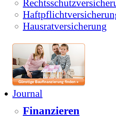
Rechtsschutzversicher
Haftpflichtversicherun
Hausratversicherung
Journal
Finanzieren