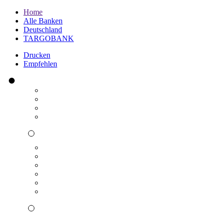
Home
Alle Banken
Deutschland
TARGOBANK
Drucken
Empfehlen