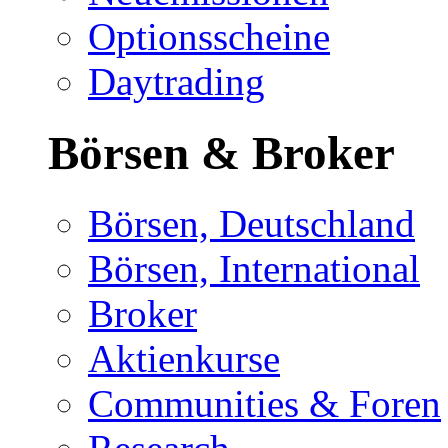
Optionsscheine
Daytrading
Börsen & Broker
Börsen, Deutschland
Börsen, International
Broker
Aktienkurse
Communities & Foren