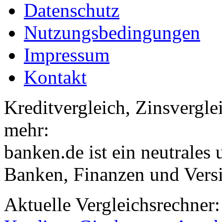
Datenschutz
Nutzungsbedingungen
Impressum
Kontakt
Kreditvergleich, Zinsvergle
mehr:
banken.de ist ein neutrales
Banken, Finanzen und Vers
Aktuelle Vergleichsrechner