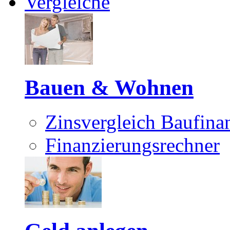
Vergleiche
Bauen & Wohnen
Zinsvergleich Baufina
Finanzierungsrechner