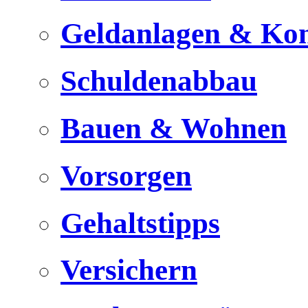
Geldanlagen & Ko
Schuldenabbau
Bauen & Wohnen
Vorsorgen
Gehaltstipps
Versichern