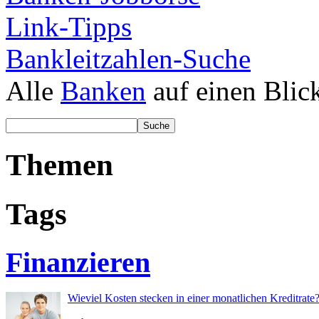
Link-Tipps
Bankleitzahlen-Suche
Alle
Banken
auf einen Blic
Themen
Tags
Finanzieren
Wieviel Kosten stecken in einer monatlichen Kreditrate