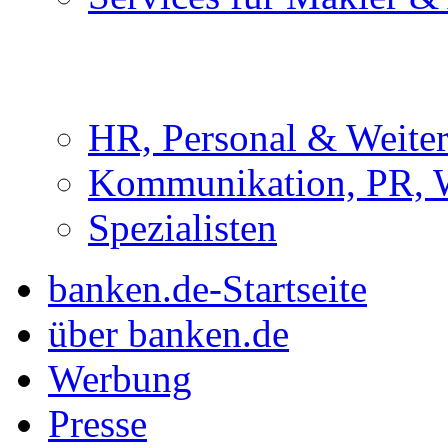
HR, Personal & Weite
Kommunikation, PR, 
Spezialisten
banken.de-Startseite
über banken.de
Werbung
Presse