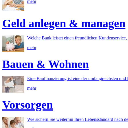
mehr
Geld anlegen & managen
Welche Bank leistet einen freundlichen Kundenservice, 
mehr
Bauen & Wohnen
Eine Baufinanzierung ist eine der umfangreichsten und l
mehr
Vorsorgen
Wie sichern Sie weiterhin Ihren Lebensstandard nach d