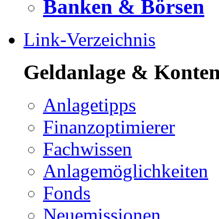
Banken & Börsen
Link-Verzeichnis
Geldanlage & Konte
Anlagetipps
Finanzoptimierer
Fachwissen
Anlagemöglichkeiten
Fonds
Neuemissionen