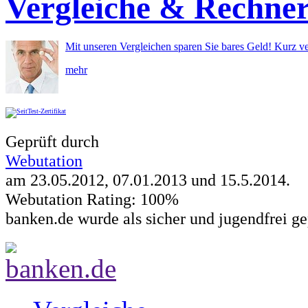
Vergleiche & Rechne
Mit unseren Vergleichen sparen Sie bares Geld! Kurz ve
mehr
Geprüft durch
Webutation
am 23.05.2012, 07.01.2013 und
15.5.2014
.
Webutation Rating: 100%
banken.de wurde als sicher und jugendfrei ge