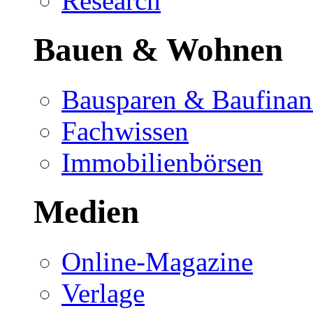
Research
Bauen & Wohnen
Bausparen & Baufinan
Fachwissen
Immobilienbörsen
Medien
Online-Magazine
Verlage