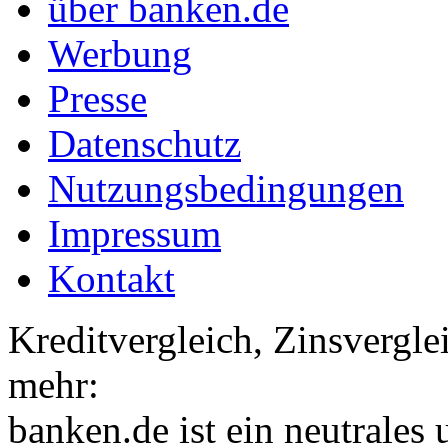
über banken.de
Werbung
Presse
Datenschutz
Nutzungsbedingungen
Impressum
Kontakt
Kreditvergleich, Zinsvergle
mehr:
banken.de ist ein neutrales