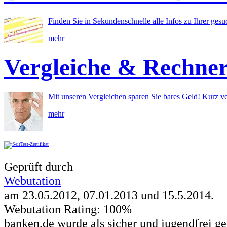
Finden Sie in Sekundenschnelle alle Infos zu Ihrer ges
mehr
Vergleiche & Rechne
Mit unseren Vergleichen sparen Sie bares Geld! Kurz ve
mehr
Geprüft durch
Webutation
am 23.05.2012, 07.01.2013 und
15.5.2014
.
Webutation Rating: 100%
banken.de wurde als sicher und jugendfrei ge