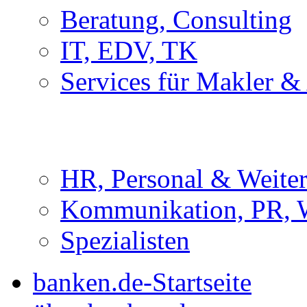
Beratung, Consulting
IT, EDV, TK
Services für Makler &
HR, Personal & Weite
Kommunikation, PR, 
Spezialisten
banken.de-Startseite