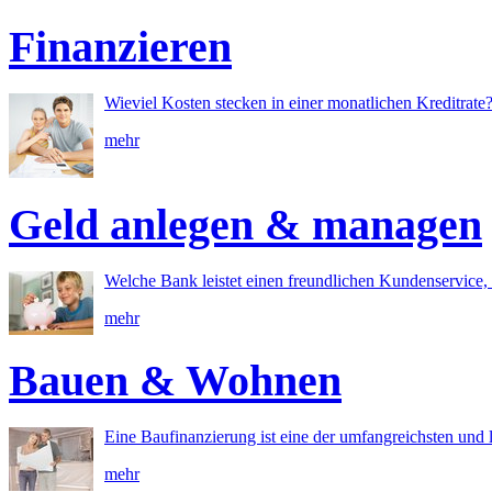
Finanzieren
Wieviel Kosten stecken in einer monatlichen Kreditrate
mehr
Geld anlegen & managen
Welche Bank leistet einen freundlichen Kundenservice, 
mehr
Bauen & Wohnen
Eine Baufinanzierung ist eine der umfangreichsten und l
mehr