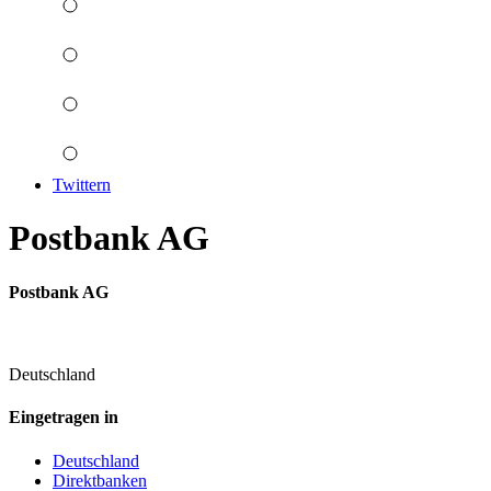
Twittern
Postbank AG
Postbank AG
Deutschland
Eingetragen in
Deutschland
Direktbanken