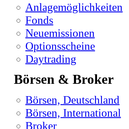
Anlagemöglichkeiten
Fonds
Neuemissionen
Optionsscheine
Daytrading
Börsen & Broker
Börsen, Deutschland
Börsen, International
Broker