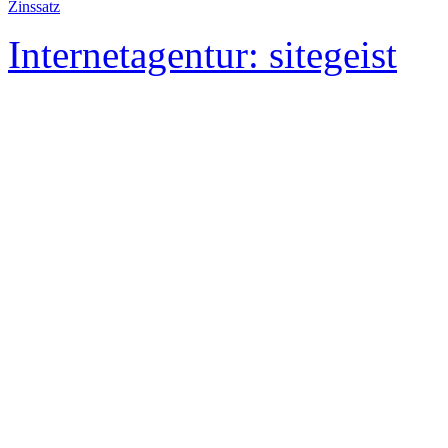
Zinssatz
Internetagentur: sitegeist