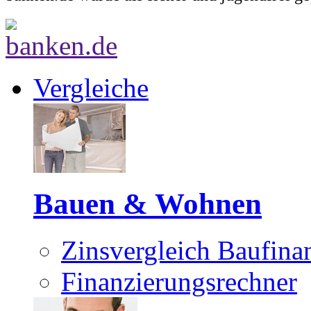
Vergleiche
Bauen & Wohnen
Zinsvergleich Baufina
Finanzierungsrechner