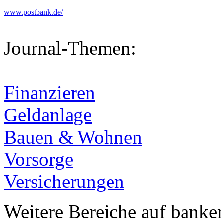
www.postbank.de/
Journal-Themen:
Finanzieren
Geldanlage
Bauen & Wohnen
Vorsorge
Versicherungen
Weitere Bereiche auf banke