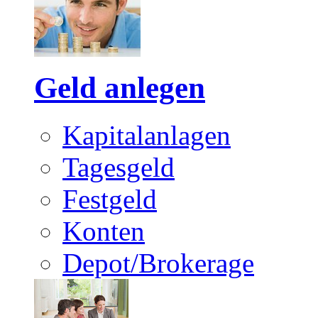
Geld anlegen
Kapitalanlagen
Tagesgeld
Festgeld
Konten
Depot/Brokerage