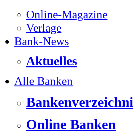
Online-Magazine
Verlage
Bank-News
Aktuelles
Alle Banken
Bankenverzeichni
Online Banken