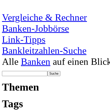
Vergleiche & Rechner
Banken-Jobbörse
Link-Tipps
Bankleitzahlen-Suche
Alle
Banken
auf einen Blic
Themen
Tags