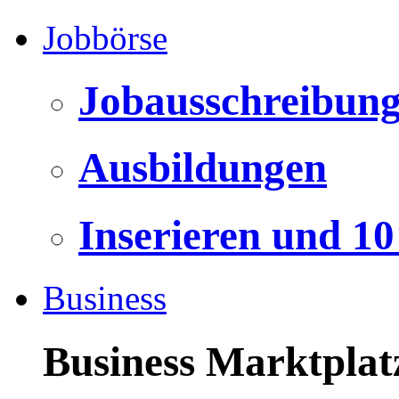
Jobbörse
Jobausschreibun
Ausbildungen
Inserieren und 1
Business
Business Marktplat