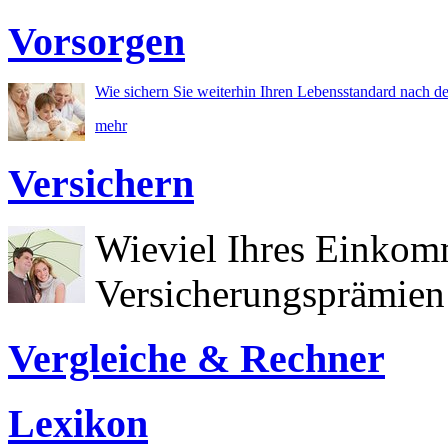
Vorsorgen
Wie sichern Sie weiterhin Ihren Lebensstandard nach d
mehr
Versichern
Wieviel Ihres Einkom
Versicherungsprämien 
Vergleiche & Rechner
Lexikon