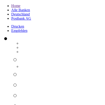
Home
Alle Banken
Deutschland
Postbank AG
Drucken
Empfehlen