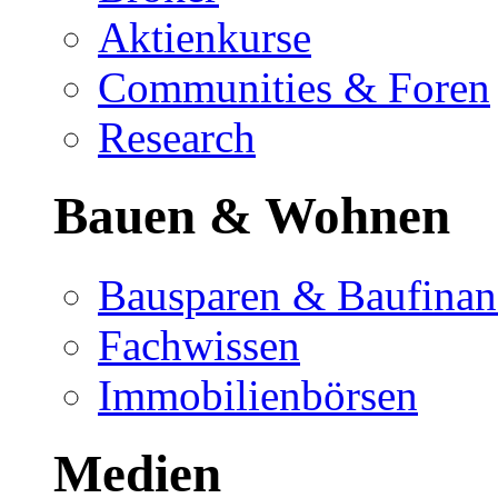
Aktienkurse
Communities & Foren
Research
Bauen & Wohnen
Bausparen & Baufinan
Fachwissen
Immobilienbörsen
Medien