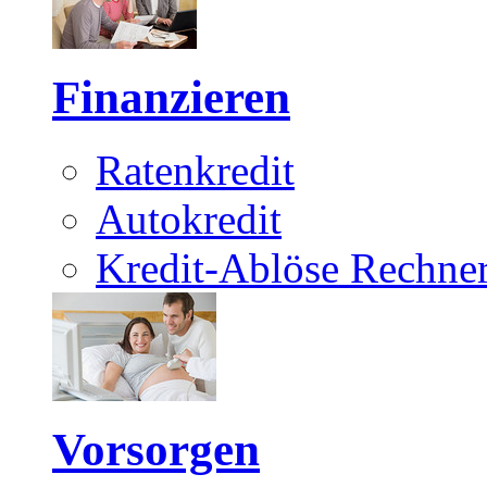
Finanzieren
Ratenkredit
Autokredit
Kredit-Ablöse Rechne
Vorsorgen