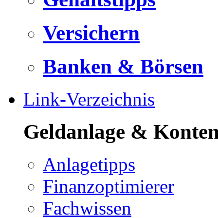
Versichern
Banken & Börsen
Link-Verzeichnis
Geldanlage & Konte
Anlagetipps
Finanzoptimierer
Fachwissen