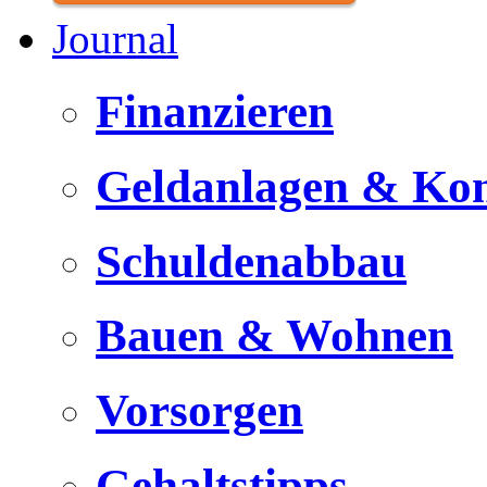
Journal
Finanzieren
Geldanlagen & Ko
Schuldenabbau
Bauen & Wohnen
Vorsorgen
Gehaltstipps