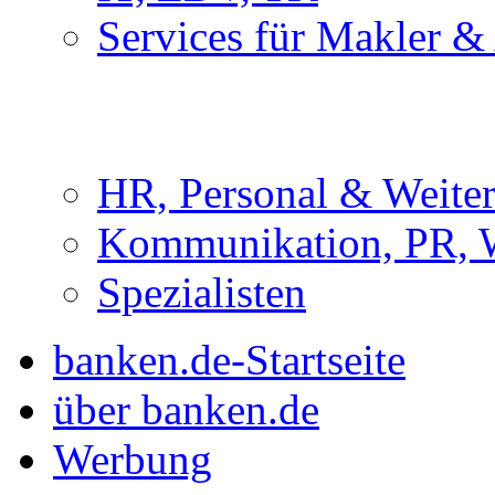
Services für Makler &
HR, Personal & Weite
Kommunikation, PR, 
Spezialisten
banken.de-Startseite
über banken.de
Werbung