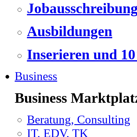
Jobausschreibun
Ausbildungen
Inserieren und 1
Business
Business Marktplat
Beratung, Consulting
IT, EDV, TK