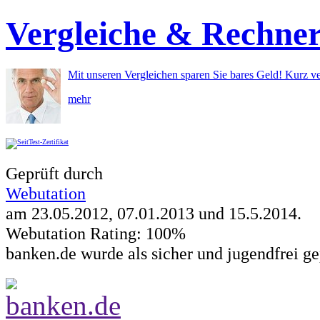
Vergleiche & Rechne
Mit unseren Vergleichen sparen Sie bares Geld! Kurz ve
mehr
Geprüft durch
Webutation
am 23.05.2012, 07.01.2013 und
15.5.2014
.
Webutation Rating: 100%
banken.de wurde als sicher und jugendfrei ge