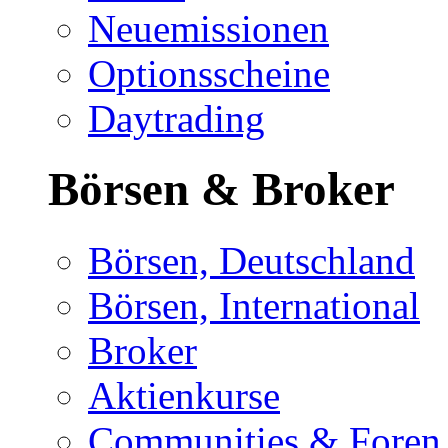
Neuemissionen
Optionsscheine
Daytrading
Börsen & Broker
Börsen, Deutschland
Börsen, International
Broker
Aktienkurse
Communities & Foren