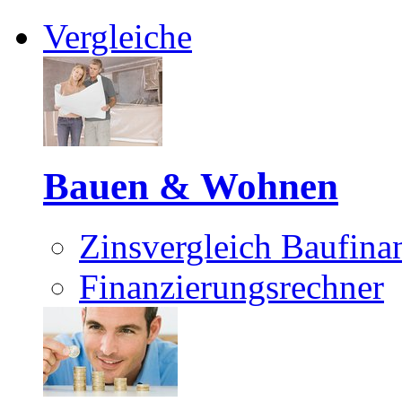
Vergleiche
Bauen & Wohnen
Zinsvergleich Baufina
Finanzierungsrechner