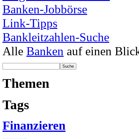
Banken-Jobbörse
Link-Tipps
Bankleitzahlen-Suche
Alle
Banken
auf einen Blic
Themen
Tags
Finanzieren