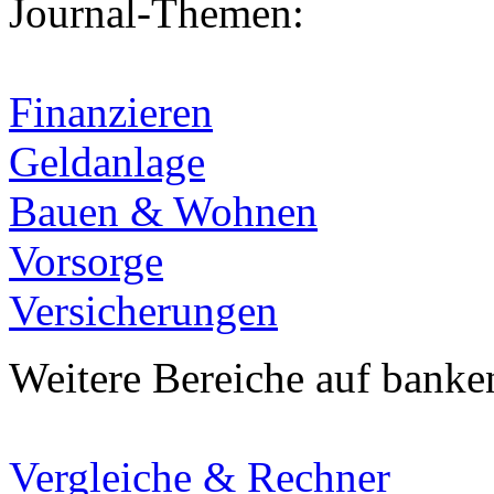
Journal-Themen:
Finanzieren
Geldanlage
Bauen & Wohnen
Vorsorge
Versicherungen
Weitere Bereiche auf banke
Vergleiche & Rechner