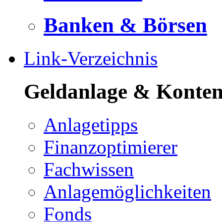
Banken & Börsen
Link-Verzeichnis
Geldanlage & Konte
Anlagetipps
Finanzoptimierer
Fachwissen
Anlagemöglichkeiten
Fonds