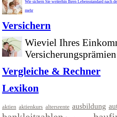
Wie sichern Sie weiterhin Ihren Lebensstandard nach d
mehr
Versichern
Wieviel Ihres Einkom
Versicherungsprämien 
Vergleiche & Rechner
Lexikon
ausbildung
au
aktien
aktienkurs
altersrente