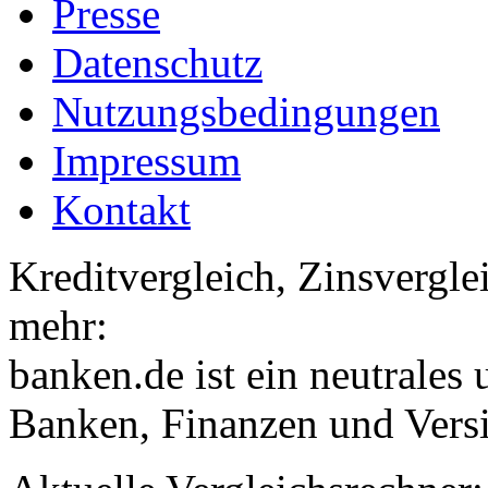
Presse
Datenschutz
Nutzungsbedingungen
Impressum
Kontakt
Kreditvergleich, Zinsvergle
mehr:
banken.de ist ein neutrales
Banken, Finanzen und Vers