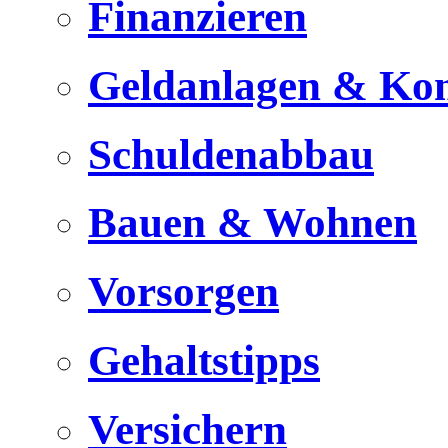
Finanzieren
Geldanlagen & Ko
Schuldenabbau
Bauen & Wohnen
Vorsorgen
Gehaltstipps
Versichern