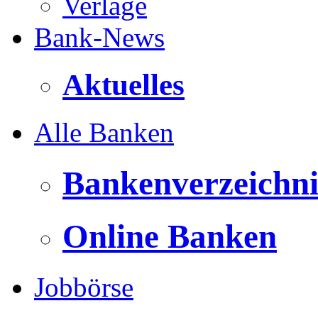
Verlage
Bank-News
Aktuelles
Alle Banken
Bankenverzeichni
Online Banken
Jobbörse