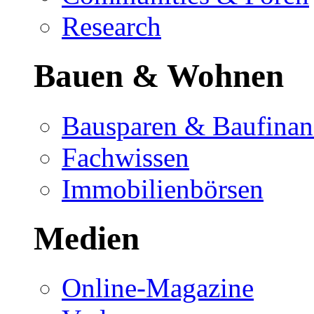
Research
Bauen & Wohnen
Bausparen & Baufinan
Fachwissen
Immobilienbörsen
Medien
Online-Magazine