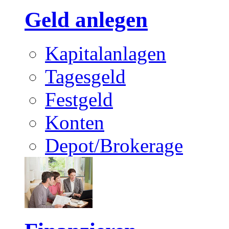
Geld anlegen
Kapitalanlagen
Tagesgeld
Festgeld
Konten
Depot/Brokerage