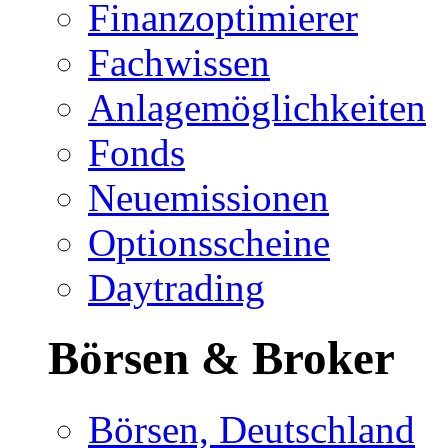
Finanzoptimierer
Fachwissen
Anlagemöglichkeiten
Fonds
Neuemissionen
Optionsscheine
Daytrading
Börsen & Broker
Börsen, Deutschland