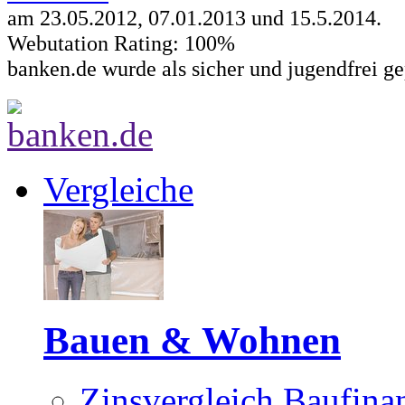
am 23.05.2012, 07.01.2013 und
15.5.2014
.
Webutation Rating: 100%
banken.de wurde als sicher und jugendfrei ge
Vergleiche
Bauen & Wohnen
Zinsvergleich Baufina