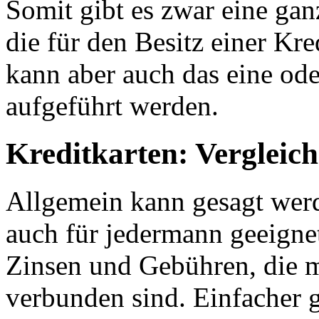
Somit gibt es zwar eine ga
die für den Besitz einer Kre
kann aber auch das eine od
aufgeführt werden.
Kreditkarten: Vergleich
Allgemein kann gesagt werde
auch für jedermann geeignet.
Zinsen und Gebühren, die m
verbunden sind. Einfacher g