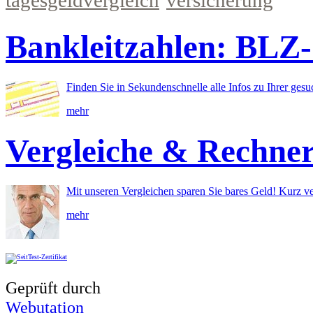
Bankleitzahlen: BLZ
Finden Sie in Sekundenschnelle alle Infos zu Ihrer ges
mehr
Vergleiche & Rechne
Mit unseren Vergleichen sparen Sie bares Geld! Kurz ve
mehr
Geprüft durch
Webutation