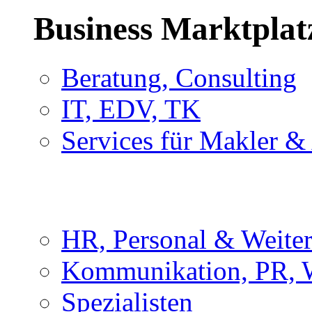
Business Marktplat
Beratung, Consulting
IT, EDV, TK
Services für Makler &
HR, Personal & Weite
Kommunikation, PR, 
Spezialisten