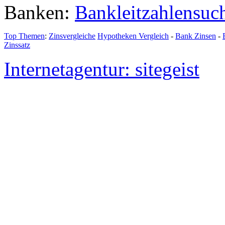
Banken:
Bankleitzahlensuc
Top Themen
:
Zinsvergleiche
Hypotheken Vergleich
-
Bank Zinsen
-
Zinssatz
Internetagentur: sitegeist