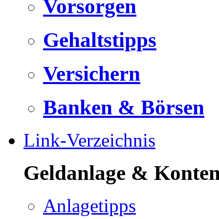
Vorsorgen
Gehaltstipps
Versichern
Banken & Börsen
Link-Verzeichnis
Geldanlage & Konte
Anlagetipps