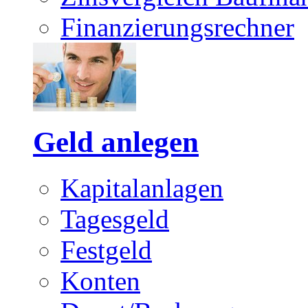
Finanzierungsrechner
Geld anlegen
Kapitalanlagen
Tagesgeld
Festgeld
Konten