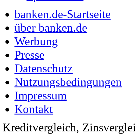
banken.de-Startseite
über banken.de
Werbung
Presse
Datenschutz
Nutzungsbedingungen
Impressum
Kontakt
Kreditvergleich, Zinsvergle