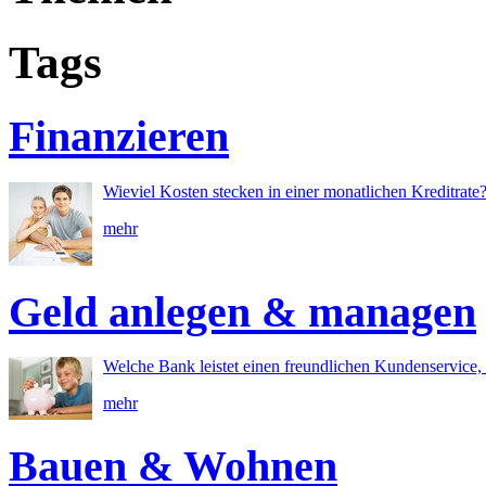
Tags
Finanzieren
Wieviel Kosten stecken in einer monatlichen Kreditrate
mehr
Geld anlegen & managen
Welche Bank leistet einen freundlichen Kundenservice, 
mehr
Bauen & Wohnen