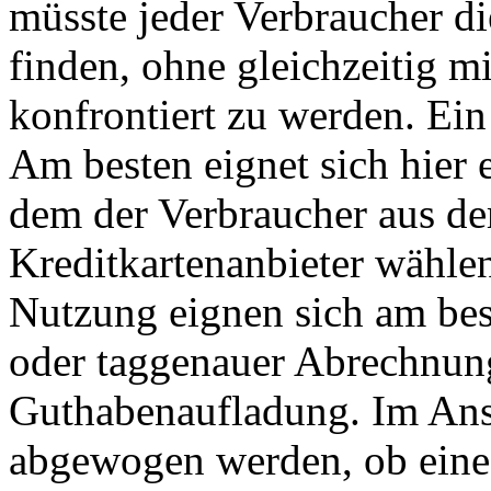
müsste jeder Verbraucher di
finden, ohne gleichzeitig mi
konfrontiert zu werden. Ei
Am besten eignet sich hier 
dem der Verbraucher aus de
Kreditkartenanbieter wähle
Nutzung eignen sich am bes
oder taggenauer Abrechnung
Guthabenaufladung. Im Ansc
abgewogen werden, ob eine 