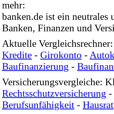
mehr:
banken.de ist ein neutrales
Banken, Finanzen und Vers
Aktuelle Vergleichsrechner
Kredite
-
Girokonto
-
Autok
Baufinanzierung
-
Baufinan
Versicherungsvergleiche: K
Rechtsschutzversicherung
Berufsunfähigkeit
-
Hausrat