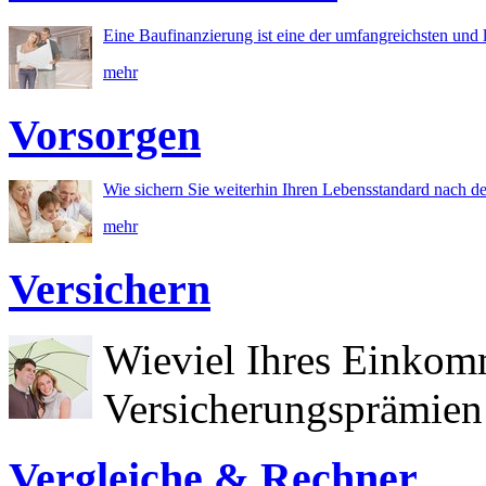
Eine Baufinanzierung ist eine der umfangreichsten und l
mehr
Vorsorgen
Wie sichern Sie weiterhin Ihren Lebensstandard nach d
mehr
Versichern
Wieviel Ihres Einkom
Versicherungsprämien 
Vergleiche & Rechner