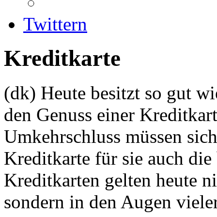
Twittern
Kreditkarte
(dk)
Heute besitzt so gut wi
den Genuss einer Kreditkar
Umkehrschluss müssen sich a
Kreditkarte für sie auch die
Kreditkarten gelten heute ni
sondern in den Augen viele