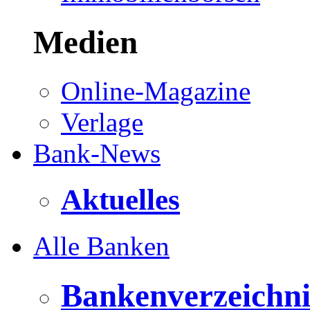
Medien
Online-Magazine
Verlage
Bank-News
Aktuelles
Alle Banken
Bankenverzeichni