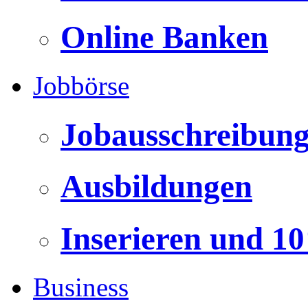
Online Banken
Jobbörse
Jobausschreibun
Ausbildungen
Inserieren und 1
Business