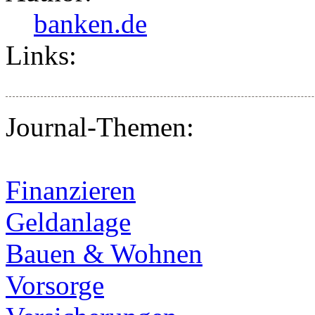
banken.de
Links:
Journal-Themen:
Finanzieren
Geldanlage
Bauen & Wohnen
Vorsorge