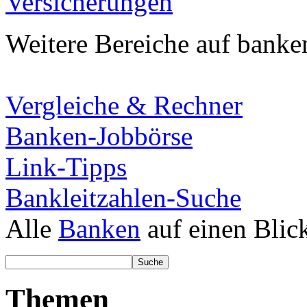
Versicherungen
Weitere Bereiche auf banke
Vergleiche & Rechner
Banken-Jobbörse
Link-Tipps
Bankleitzahlen-Suche
Alle
Banken
auf einen Blic
Themen