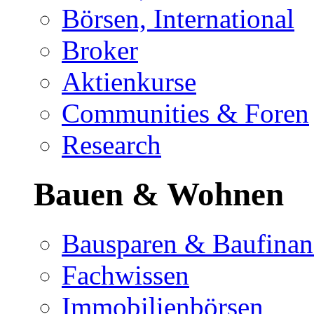
Börsen, International
Broker
Aktienkurse
Communities & Foren
Research
Bauen & Wohnen
Bausparen & Baufinan
Fachwissen
Immobilienbörsen