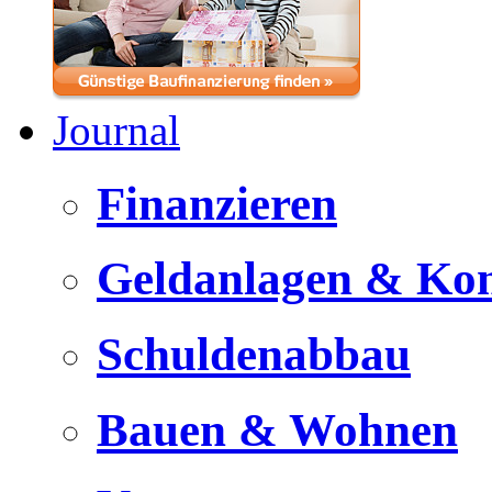
Journal
Finanzieren
Geldanlagen & Ko
Schuldenabbau
Bauen & Wohnen