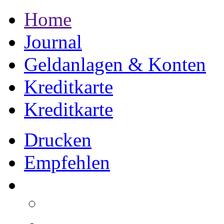
Home
Journal
Geldanlagen & Konten
Kreditkarte
Kreditkarte
Drucken
Empfehlen