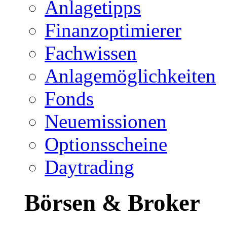
Anlagetipps
Finanzoptimierer
Fachwissen
Anlagemöglichkeiten
Fonds
Neuemissionen
Optionsscheine
Daytrading
Börsen & Broker