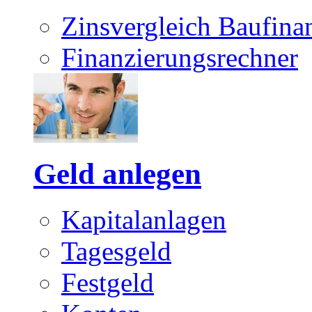
Zinsvergleich Baufina
Finanzierungsrechner
Geld anlegen
Kapitalanlagen
Tagesgeld
Festgeld