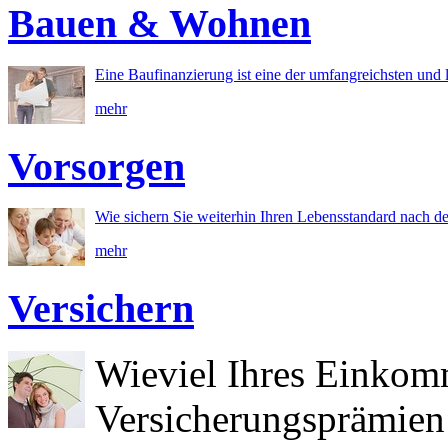
Bauen & Wohnen
Eine Baufinanzierung ist eine der umfangreichsten und l
mehr
Vorsorgen
Wie sichern Sie weiterhin Ihren Lebensstandard nach d
mehr
Versichern
Wieviel Ihres Einkom
Versicherungsprämien 