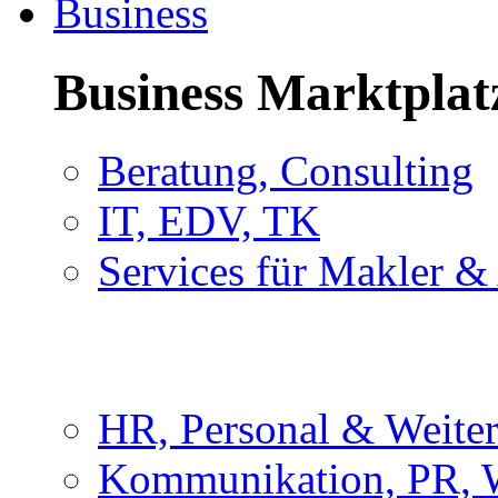
Business
Business Marktplat
Beratung, Consulting
IT, EDV, TK
Services für Makler &
HR, Personal & Weite
Kommunikation, PR, 