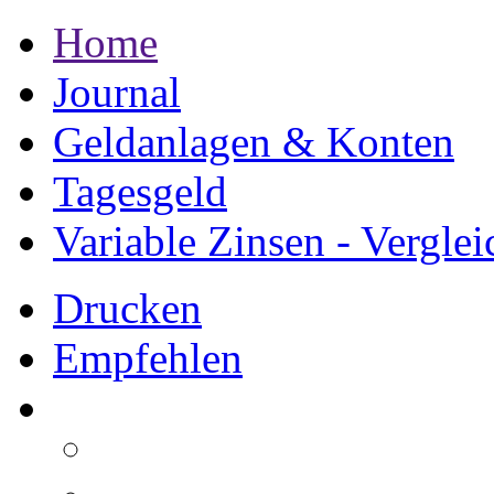
Home
Journal
Geldanlagen & Konten
Tagesgeld
Variable Zinsen - Verglei
Drucken
Empfehlen