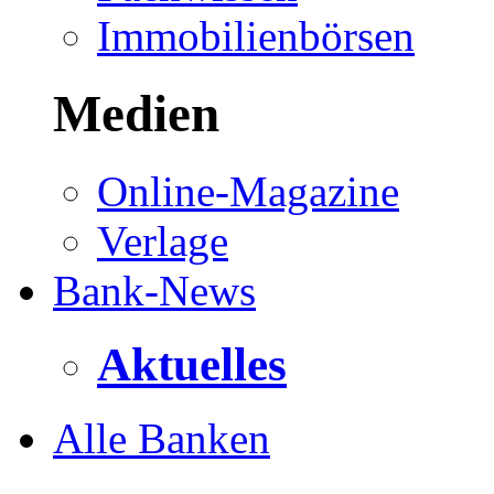
Immobilienbörsen
Medien
Online-Magazine
Verlage
Bank-News
Aktuelles
Alle Banken