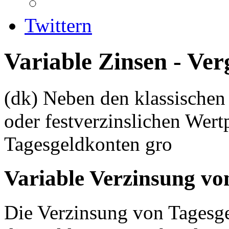
Twittern
Variable Zinsen - Ver
(dk)
Neben den klassischen
oder festverzinslichen Wertp
Tagesgeldkonten gro
Variable Verzinsung vo
Die Verzinsung von Tagesgel