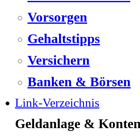
Vorsorgen
Gehaltstipps
Versichern
Banken & Börsen
Link-Verzeichnis
Geldanlage & Konte