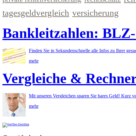
tagesgeldvergleich
versicherung
Bankleitzahlen: BLZ
Finden Sie in Sekundenschnelle alle Infos zu Ihrer ges
mehr
Vergleiche & Rechne
Mit unseren Vergleichen sparen Sie bares Geld! Kurz ve
mehr