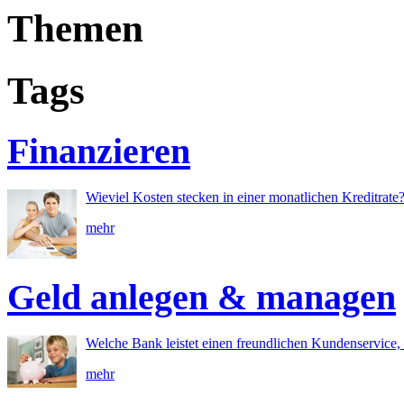
Themen
Tags
Finanzieren
Wieviel Kosten stecken in einer monatlichen Kreditrate
mehr
Geld anlegen & managen
Welche Bank leistet einen freundlichen Kundenservice, 
mehr