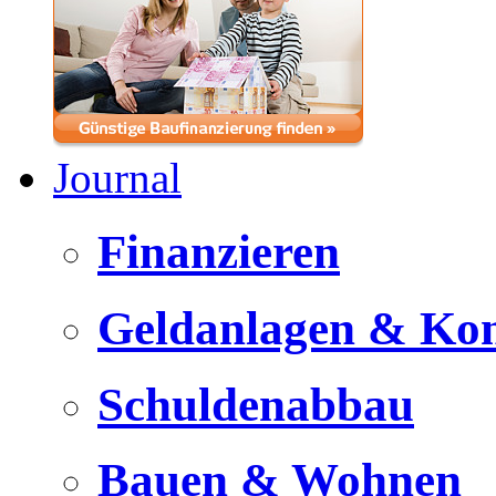
Journal
Finanzieren
Geldanlagen & Ko
Schuldenabbau
Bauen & Wohnen