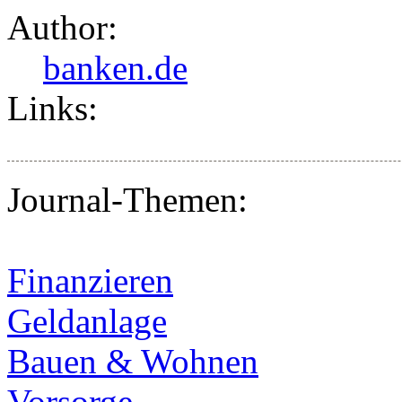
Author:
banken.de
Links:
Journal-Themen:
Finanzieren
Geldanlage
Bauen & Wohnen
Vorsorge