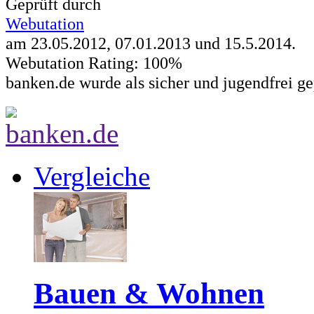
Geprüft durch
Webutation
am 23.05.2012, 07.01.2013 und
15.5.2014
.
Webutation Rating: 100%
banken.de wurde als sicher und jugendfrei ge
Vergleiche
Bauen & Wohnen