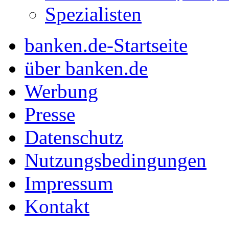
Spezialisten
banken.de-Startseite
über banken.de
Werbung
Presse
Datenschutz
Nutzungsbedingungen
Impressum
Kontakt