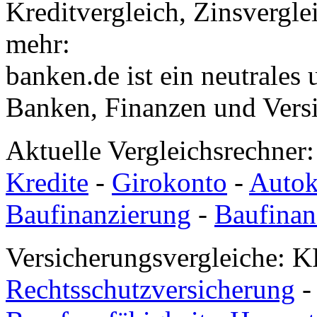
Kreditvergleich, Zinsvergle
mehr:
banken.de ist ein neutrales
Banken, Finanzen und Vers
Aktuelle Vergleichsrechner
Kredite
-
Girokonto
-
Autok
Baufinanzierung
-
Baufinan
Versicherungsvergleiche: K
Rechtsschutzversicherung