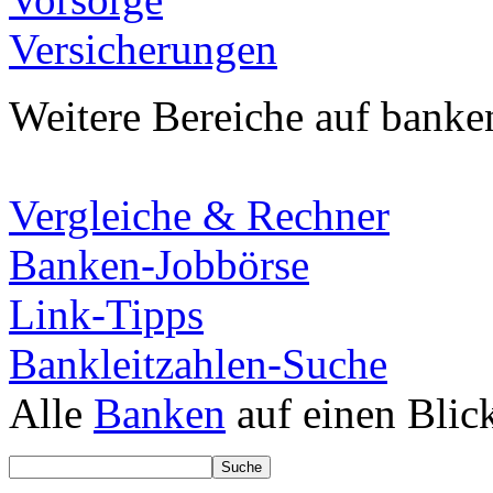
Versicherungen
Weitere Bereiche auf banke
Vergleiche & Rechner
Banken-Jobbörse
Link-Tipps
Bankleitzahlen-Suche
Alle
Banken
auf einen Blic