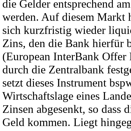
die Gelder entsprechend am
werden. Auf diesem Markt 
sich kurzfristig wieder liqu
Zins, den die Bank hierfür
(European InterBank Offer
durch die Zentralbank fest
setzt dieses Instrument bsp
Wirtschaftslage eines Land
Zinsen abgesenkt, so dass 
Geld kommen. Liegt hingeg