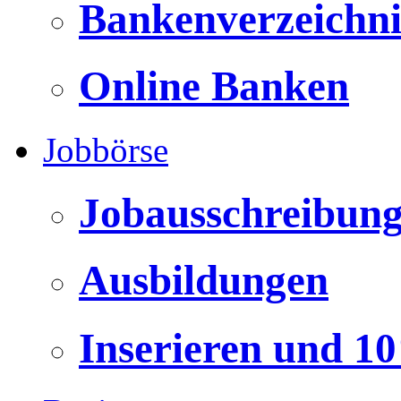
Bankenverzeichni
Online Banken
Jobbörse
Jobausschreibun
Ausbildungen
Inserieren und 1