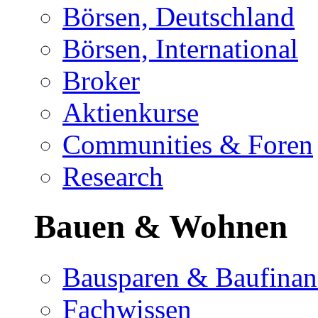
Börsen, Deutschland
Börsen, International
Broker
Aktienkurse
Communities & Foren
Research
Bauen & Wohnen
Bausparen & Baufinan
Fachwissen