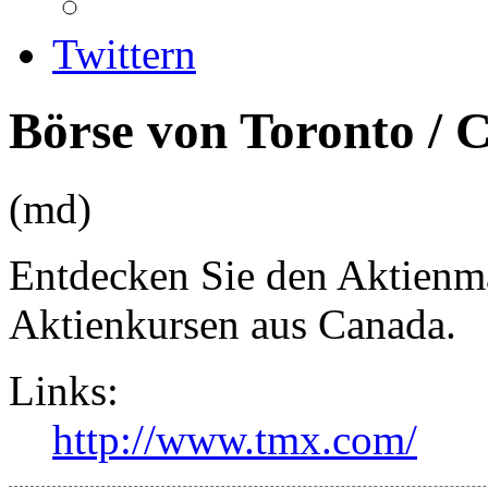
Twittern
Börse von Toronto / 
(md)
Entdecken Sie den Aktienma
Aktienkursen aus Canada.
Links:
http://www.tmx.com/