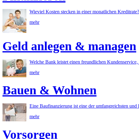
Wieviel Kosten stecken in einer monatlichen Kreditrate
mehr
Geld anlegen & managen
Welche Bank leistet einen freundlichen Kundenservice, 
mehr
Bauen & Wohnen
Eine Baufinanzierung ist eine der umfangreichsten und l
mehr
Vorsorgen