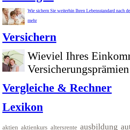
Wie sichern Sie weiterhin Ihren Lebensstandard nach d
mehr
Versichern
Wieviel Ihres Einkom
Versicherungsprämien 
Vergleiche & Rechner
Lexikon
ausbildung
au
aktien
aktienkurs
altersrente