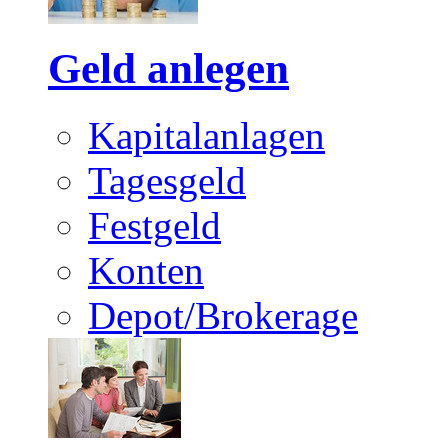
Geld anlegen
Kapitalanlagen
Tagesgeld
Festgeld
Konten
Depot/Brokerage