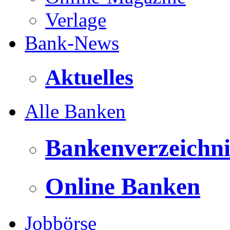
Verlage
Bank-News
Aktuelles
Alle Banken
Bankenverzeichni
Online Banken
Jobbörse