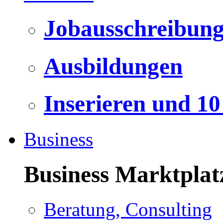
Jobausschreibun
Ausbildungen
Inserieren und 1
Business
Business Marktplat
Beratung, Consulting