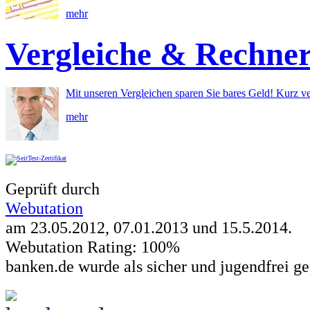
mehr
Vergleiche & Rechne
Mit unseren Vergleichen sparen Sie bares Geld! Kurz ve
mehr
Geprüft durch
Webutation
am 23.05.2012, 07.01.2013 und
15.5.2014
.
Webutation Rating: 100%
banken.de wurde als sicher und jugendfrei ge