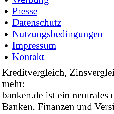
Presse
Datenschutz
Nutzungsbedingungen
Impressum
Kontakt
Kreditvergleich, Zinsvergle
mehr:
banken.de ist ein neutrales
Banken, Finanzen und Vers