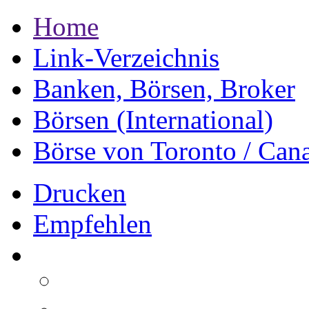
Home
Link-Verzeichnis
Banken, Börsen, Broker
Börsen (International)
Börse von Toronto / Can
Drucken
Empfehlen