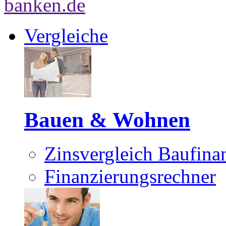
Vergleiche
Bauen & Wohnen
Zinsvergleich Baufina
Finanzierungsrechner