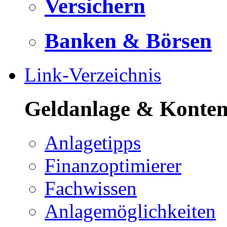
Versichern
Banken & Börsen
Link-Verzeichnis
Geldanlage & Konte
Anlagetipps
Finanzoptimierer
Fachwissen
Anlagemöglichkeiten