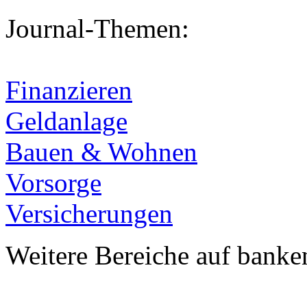
Journal-Themen:
Finanzieren
Geldanlage
Bauen & Wohnen
Vorsorge
Versicherungen
Weitere Bereiche auf banke