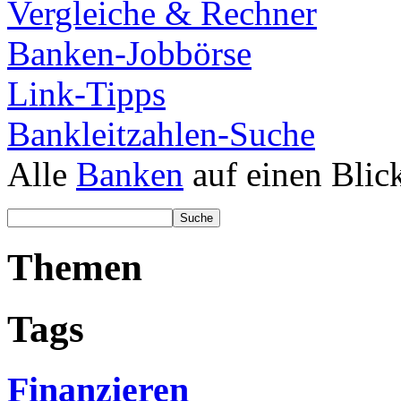
Vergleiche & Rechner
Banken-Jobbörse
Link-Tipps
Bankleitzahlen-Suche
Alle
Banken
auf einen Blic
Themen
Tags
Finanzieren