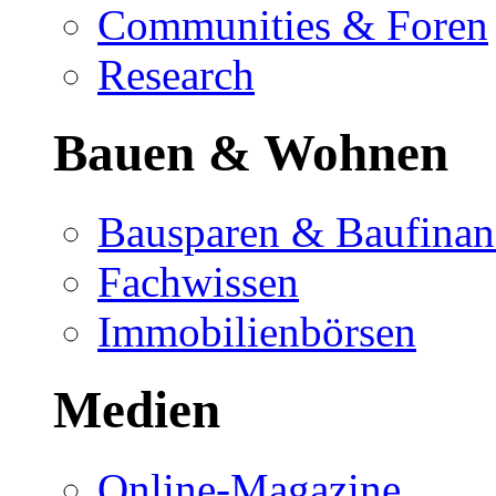
Communities & Foren
Research
Bauen & Wohnen
Bausparen & Baufinan
Fachwissen
Immobilienbörsen
Medien
Online-Magazine