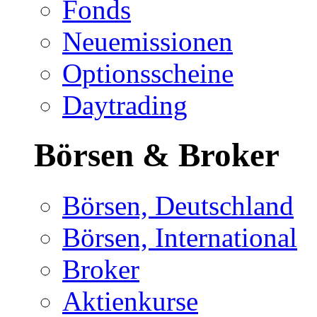
Fonds
Neuemissionen
Optionsscheine
Daytrading
Börsen & Broker
Börsen, Deutschland
Börsen, International
Broker
Aktienkurse