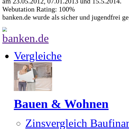
am 23.05.2012, 07.01.2013 und
15.5.2014
.
Webutation Rating: 100%
banken.de wurde als sicher und jugendfrei ge
Vergleiche
Bauen & Wohnen
Zinsvergleich Baufina