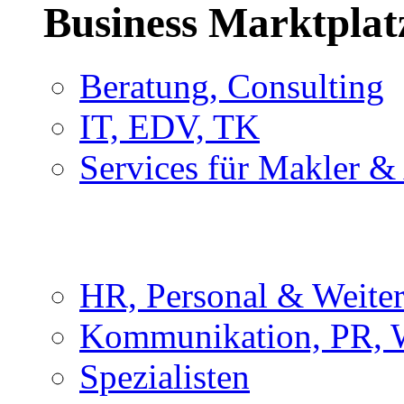
Business Marktplat
Beratung, Consulting
IT, EDV, TK
Services für Makler &
HR, Personal & Weite
Kommunikation, PR, 
Spezialisten