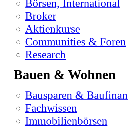
Börsen, International
Broker
Aktienkurse
Communities & Foren
Research
Bauen & Wohnen
Bausparen & Baufinan
Fachwissen
Immobilienbörsen