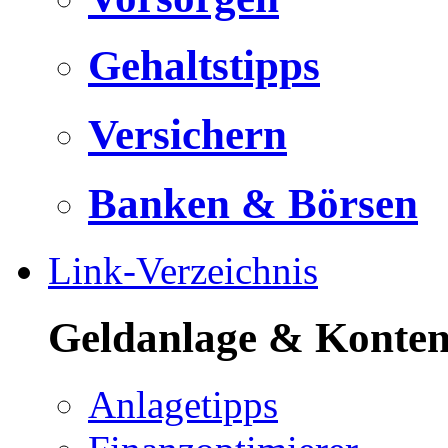
Gehaltstipps
Versichern
Banken & Börsen
Link-Verzeichnis
Geldanlage & Konte
Anlagetipps