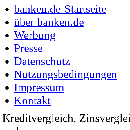
banken.de-Startseite
über banken.de
Werbung
Presse
Datenschutz
Nutzungsbedingungen
Impressum
Kontakt
Kreditvergleich, Zinsvergle