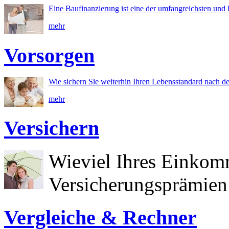
Eine Baufinanzierung ist eine der umfangreichsten und l
mehr
Vorsorgen
Wie sichern Sie weiterhin Ihren Lebensstandard nach d
mehr
Versichern
Wieviel Ihres Einkom
Versicherungsprämien 
Vergleiche & Rechner