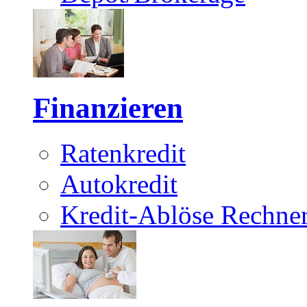
Finanzieren
Ratenkredit
Autokredit
Kredit-Ablöse Rechne