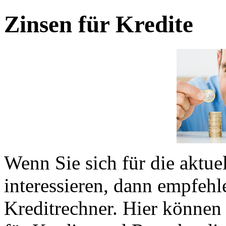
Zinsen für Kredite
Wenn Sie sich für die aktue
interessieren, dann empfehl
Kreditrechner. Hier könne