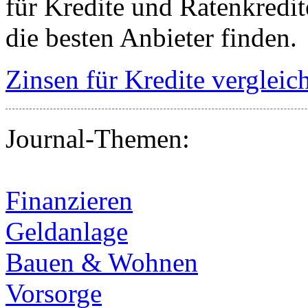
für Kredite und Ratenkredi
die besten Anbieter finden.
Zinsen für Kredite vergleic
Journal-Themen:
Finanzieren
Geldanlage
Bauen & Wohnen
Vorsorge