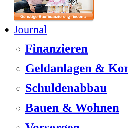
Journal
Finanzieren
Geldanlagen & Ko
Schuldenabbau
Bauen & Wohnen
Vorsorgen