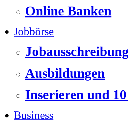
Online Banken
Jobbörse
Jobausschreibun
Ausbildungen
Inserieren und 1
Business