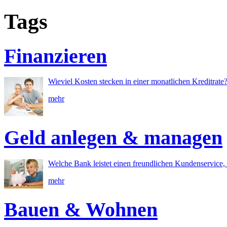
Tags
Finanzieren
Wieviel Kosten stecken in einer monatlichen Kreditrate
mehr
Geld anlegen & managen
Welche Bank leistet einen freundlichen Kundenservice, 
mehr
Bauen & Wohnen