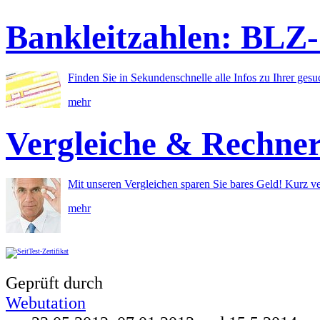
Bankleitzahlen: BLZ
Finden Sie in Sekundenschnelle alle Infos zu Ihrer ges
mehr
Vergleiche & Rechne
Mit unseren Vergleichen sparen Sie bares Geld! Kurz ve
mehr
Geprüft durch
Webutation