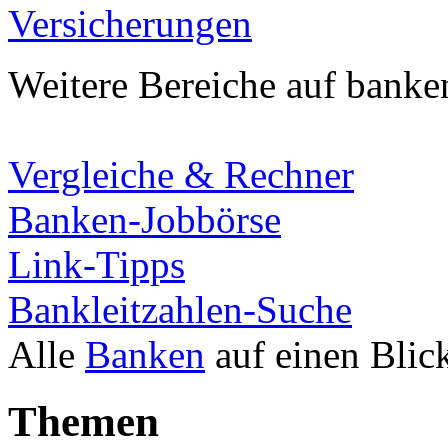
Versicherungen
Weitere Bereiche auf banke
Vergleiche & Rechner
Banken-Jobbörse
Link-Tipps
Bankleitzahlen-Suche
Alle
Banken
auf einen Blic
Themen