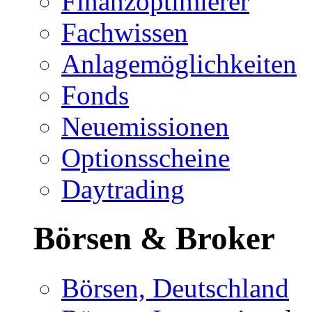
Finanzoptimierer
Fachwissen
Anlagemöglichkeiten
Fonds
Neuemissionen
Optionsscheine
Daytrading
Börsen & Broker
Börsen, Deutschland