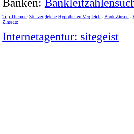
Banken:
Bankleitzahlensuc
Top Themen
:
Zinsvergleiche
Hypotheken Vergleich
-
Bank Zinsen
-
Zinssatz
Internetagentur: sitegeist