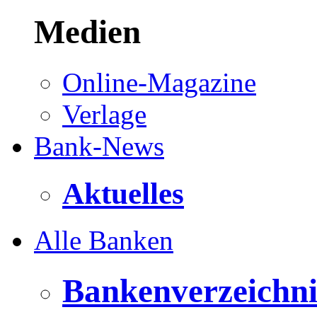
Medien
Online-Magazine
Verlage
Bank-News
Aktuelles
Alle Banken
Bankenverzeichni