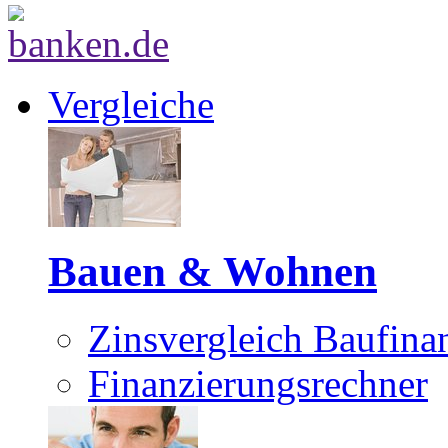
Vergleiche
Bauen & Wohnen
Zinsvergleich Baufina
Finanzierungsrechner