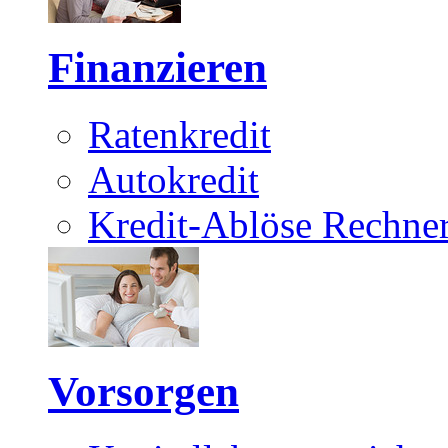
Finanzieren
Ratenkredit
Autokredit
Kredit-Ablöse Rechne
Vorsorgen