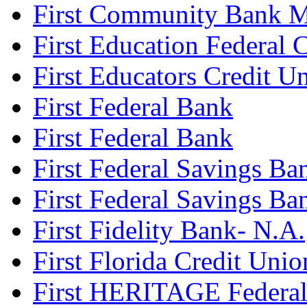
First Community Bank M
First Education Federal 
First Educators Credit U
First Federal Bank
First Federal Bank
First Federal Savings B
First Federal Savings Ba
First Fidelity Bank- N.A.
First Florida Credit Unio
First HERITAGE Federal