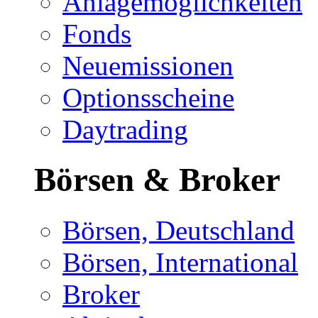
Anlagemöglichkeiten
Fonds
Neuemissionen
Optionsscheine
Daytrading
Börsen & Broker
Börsen, Deutschland
Börsen, International
Broker