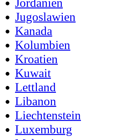
Jordanien
Jugoslawien
Kanada
Kolumbien
Kroatien
Kuwait
Lettland
Libanon
Liechtenstein
Luxemburg