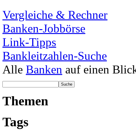
Vergleiche & Rechner
Banken-Jobbörse
Link-Tipps
Bankleitzahlen-Suche
Alle
Banken
auf einen Blic
Themen
Tags