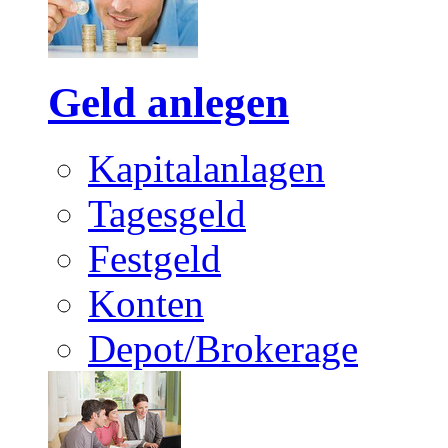
Geld anlegen
Kapitalanlagen
Tagesgeld
Festgeld
Konten
Depot/Brokerage