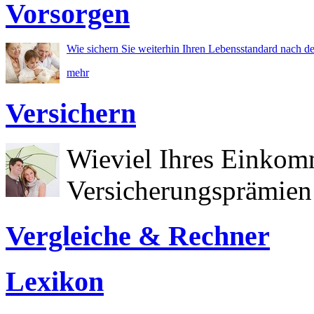
Vorsorgen
Wie sichern Sie weiterhin Ihren Lebensstandard nach d
mehr
Versichern
Wieviel Ihres Einkom
Versicherungsprämien 
Vergleiche & Rechner
Lexikon