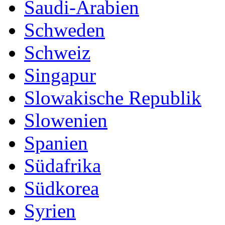
Saudi-Arabien
Schweden
Schweiz
Singapur
Slowakische Republik
Slowenien
Spanien
Südafrika
Südkorea
Syrien