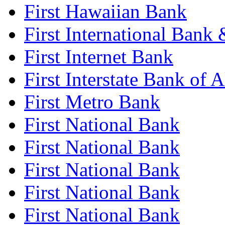
First Hawaiian Bank
First International Bank 
First Internet Bank
First Interstate Bank of 
First Metro Bank
First National Bank
First National Bank
First National Bank
First National Bank
First National Bank