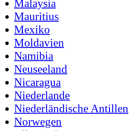
Malaysia
Mauritius
Mexiko
Moldavien
Namibia
Neuseeland
Nicaragua
Niederlande
Niederländische Antillen
Norwegen