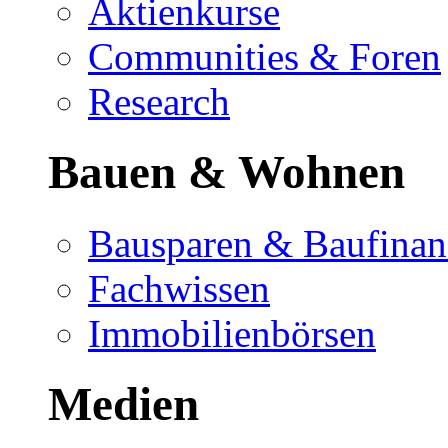
Aktienkurse
Communities & Foren
Research
Bauen & Wohnen
Bausparen & Baufinan
Fachwissen
Immobilienbörsen
Medien