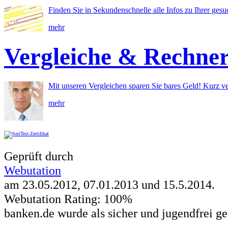
Finden Sie in Sekundenschnelle alle Infos zu Ihrer ges
mehr
Vergleiche & Rechne
Mit unseren Vergleichen sparen Sie bares Geld! Kurz ve
mehr
Geprüft durch
Webutation
am 23.05.2012, 07.01.2013 und
15.5.2014
.
Webutation Rating: 100%
banken.de wurde als sicher und jugendfrei ge