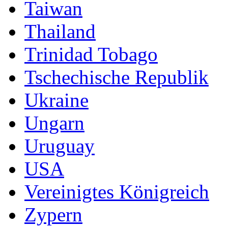
Taiwan
Thailand
Trinidad Tobago
Tschechische Republik
Ukraine
Ungarn
Uruguay
USA
Vereinigtes Königreich
Zypern