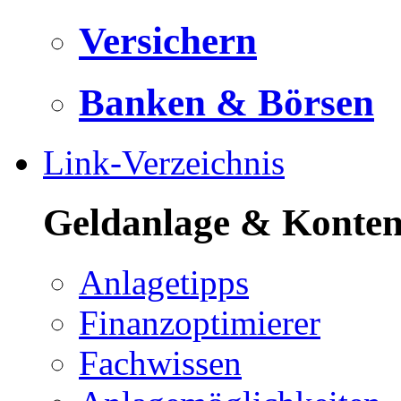
Versichern
Banken & Börsen
Link-Verzeichnis
Geldanlage & Konte
Anlagetipps
Finanzoptimierer
Fachwissen