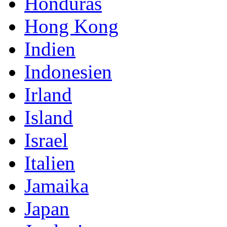
Honduras
Hong Kong
Indien
Indonesien
Irland
Island
Israel
Italien
Jamaika
Japan