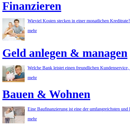
Finanzieren
Wieviel Kosten stecken in einer monatlichen Kreditrate
mehr
Geld anlegen & managen
Welche Bank leistet einen freundlichen Kundenservice, 
mehr
Bauen & Wohnen
Eine Baufinanzierung ist eine der umfangreichsten und l
mehr