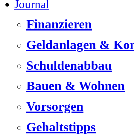
Journal
Finanzieren
Geldanlagen & Ko
Schuldenabbau
Bauen & Wohnen
Vorsorgen
Gehaltstipps