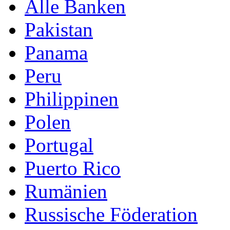
Alle Banken
Pakistan
Panama
Peru
Philippinen
Polen
Portugal
Puerto Rico
Rumänien
Russische Föderation