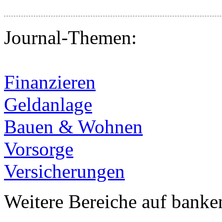
Journal-Themen:
Finanzieren
Geldanlage
Bauen & Wohnen
Vorsorge
Versicherungen
Weitere Bereiche auf banke