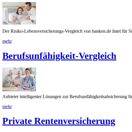
Der Risiko-Lebensversicherungs-Vergleich von banken.de listet für Si
mehr
Berufsunfähigkeit-Vergleich
Anbieter intelligenter Lösungen zur Berufsunfähigkeitsabsicherung f
mehr
Private Rentenversicherung