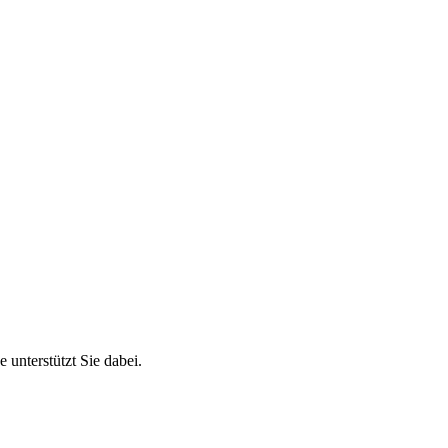
 unterstützt Sie dabei.