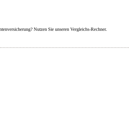
Rentenversicherung? Nutzen Sie unseren Vergleichs-Rechner.