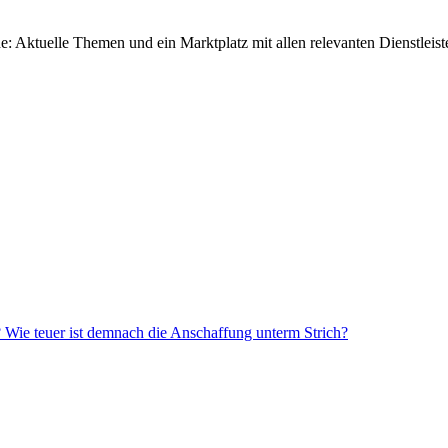
 Aktuelle Themen und ein Marktplatz mit allen relevanten Dienstleist
? Wie teuer ist demnach die Anschaffung unterm Strich?