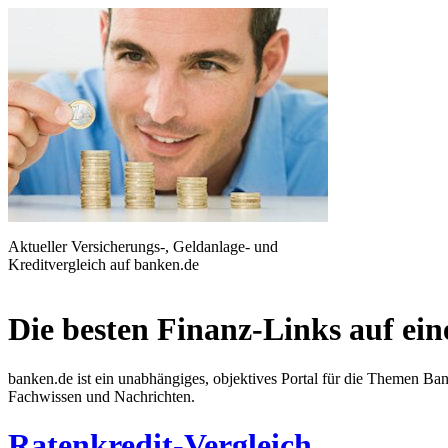
Aktueller Versicherungs-, Geldanlage- und
Kreditvergleich auf banken.de
Die besten Finanz-Links auf ein
banken.de ist ein unabhängiges, objektives Portal für die Themen B
Fachwissen und Nachrichten.
Ratenkredit-Vergleich