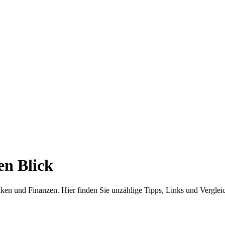
en Blick
anken und Finanzen. Hier finden Sie unzählige Tipps, Links und Vergl