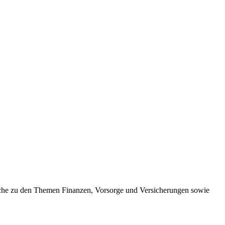
eiche zu den Themen Finanzen, Vorsorge und Versicherungen sowie