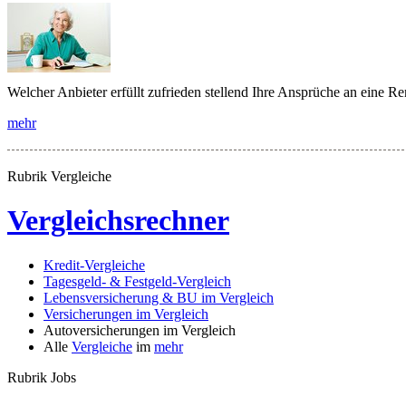
Welcher Anbieter erfüllt zufrieden stellend Ihre Ansprüche an eine 
mehr
Rubrik Vergleiche
Vergleichsrechner
Kredit-Vergleiche
Tagesgeld- & Festgeld-Vergleich
Lebensversicherung & BU im Vergleich
Versicherungen im Vergleich
Autoversicherungen im Vergleich
Alle
Vergleiche
im
mehr
Rubrik Jobs