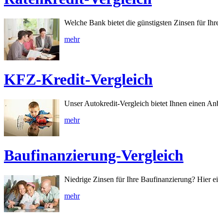
Welche Bank bietet die günstigsten Zinsen für Ihr
mehr
KFZ-Kredit-Vergleich
Unser Autokredit-Vergleich bietet Ihnen einen Anb
mehr
Baufinanzierung-Vergleich
Niedrige Zinsen für Ihre Baufinanzierung? Hier 
mehr