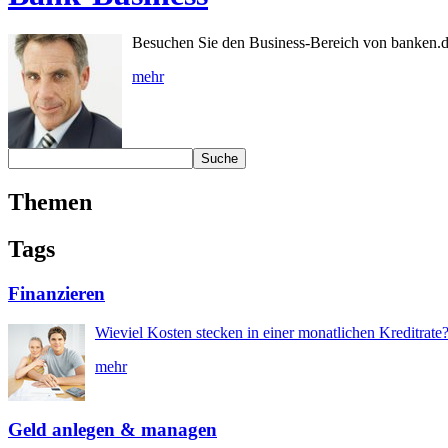
Besuchen Sie den Business-Bereich von banken.de:
mehr
Themen
Tags
Finanzieren
Wieviel Kosten stecken in einer monatlichen Kreditrate
mehr
Geld anlegen & managen