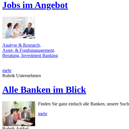
Jobs im Angebot
Analyse & Research,
Asset- & Fondsmanagement,
Beratung, Investment Banking
mehr
Rubrik Unternehmen
Alle Banken im Blick
Finden Sie ganz einfach alle Banken, unsere Suche
mehr
Rubrik Artikel