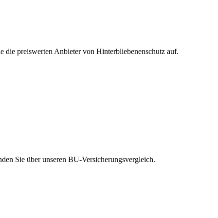
e die preiswerten Anbieter von Hinterbliebenenschutz auf.
inden Sie über unseren BU-Versicherungsvergleich.