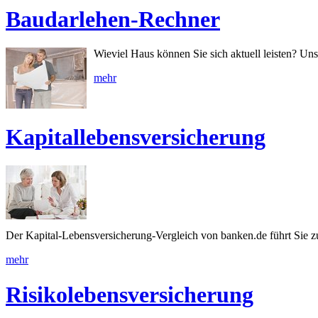
Baudarlehen-Rechner
Wieviel Haus können Sie sich aktuell leisten? U
mehr
Kapitallebensversicherung
Der Kapital-Lebensversicherung-Vergleich von banken.de führt Sie z
mehr
Risikolebensversicherung