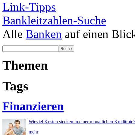
Link-Tipps
Bankleitzahlen-Suche
Alle
Banken
auf einen Blic
Themen
Tags
Finanzieren
Wieviel Kosten stecken in einer monatlichen Kreditrate
mehr