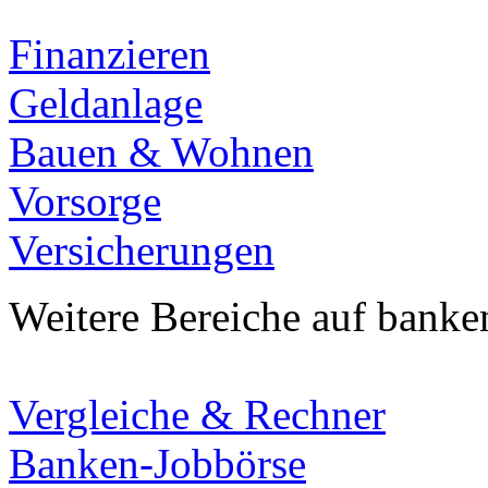
Finanzieren
Geldanlage
Bauen & Wohnen
Vorsorge
Versicherungen
Weitere Bereiche auf banke
Vergleiche & Rechner
Banken-Jobbörse