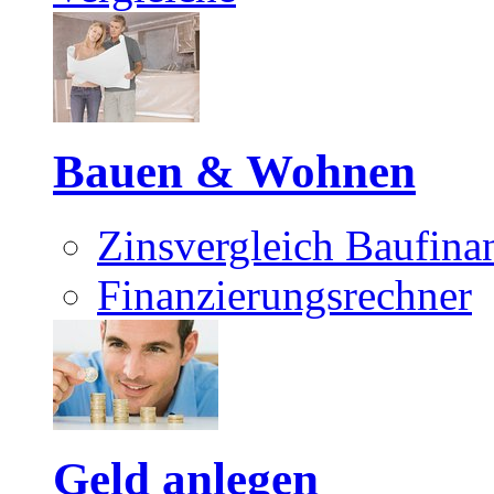
Bauen & Wohnen
Zinsvergleich Baufina
Finanzierungsrechner
Geld anlegen