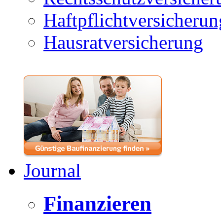
Haftpflichtversicherun
Hausratversicherung
Journal
Finanzieren