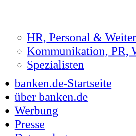
HR, Personal & Weite
Kommunikation, PR, 
Spezialisten
banken.de-Startseite
über banken.de
Werbung
Presse