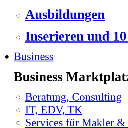
Ausbildungen
Inserieren und 1
Business
Business Marktplat
Beratung, Consulting
IT, EDV, TK
Services für Makler &