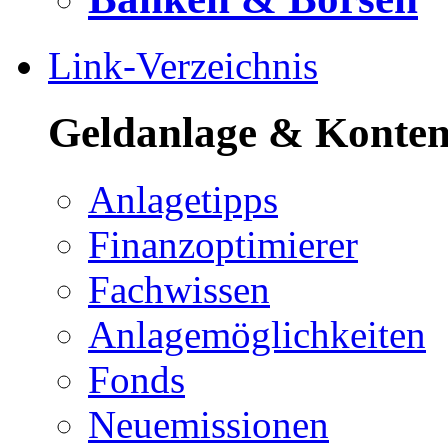
Link-Verzeichnis
Geldanlage & Konte
Anlagetipps
Finanzoptimierer
Fachwissen
Anlagemöglichkeiten
Fonds
Neuemissionen