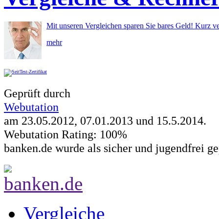
Mit unseren Vergleichen sparen Sie bares Geld! Kurz ve
mehr
Geprüft durch
Webutation
am 23.05.2012, 07.01.2013 und
15.5.2014
.
Webutation Rating: 100%
banken.de wurde als sicher und jugendfrei ge
Vergleiche