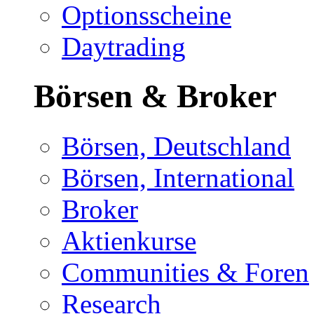
Optionsscheine
Daytrading
Börsen & Broker
Börsen, Deutschland
Börsen, International
Broker
Aktienkurse
Communities & Foren
Research