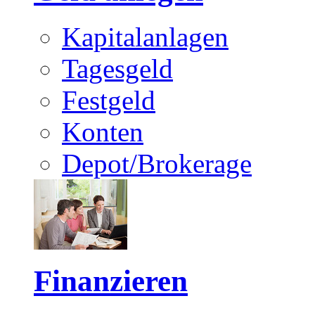
Kapitalanlagen
Tagesgeld
Festgeld
Konten
Depot/Brokerage
Finanzieren