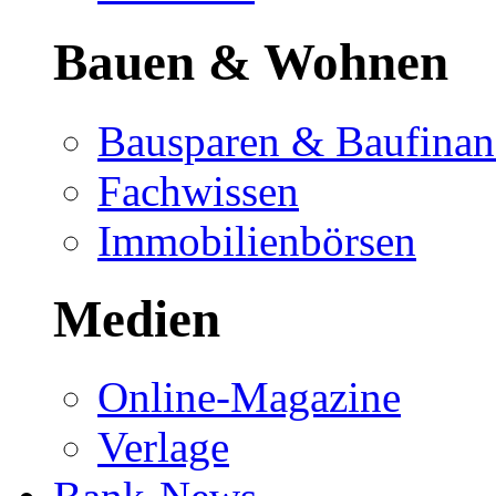
Bauen & Wohnen
Bausparen & Baufinan
Fachwissen
Immobilienbörsen
Medien
Online-Magazine
Verlage