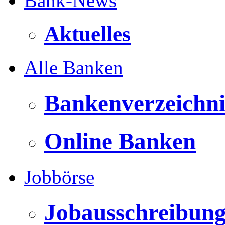
Bank-News
Aktuelles
Alle Banken
Bankenverzeichni
Online Banken
Jobbörse
Jobausschreibun