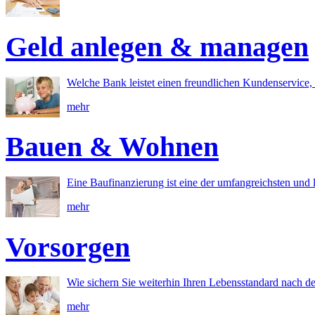
Geld anlegen & managen
Welche Bank leistet einen freundlichen Kundenservice, 
mehr
Bauen & Wohnen
Eine Baufinanzierung ist eine der umfangreichsten und l
mehr
Vorsorgen
Wie sichern Sie weiterhin Ihren Lebensstandard nach d
mehr