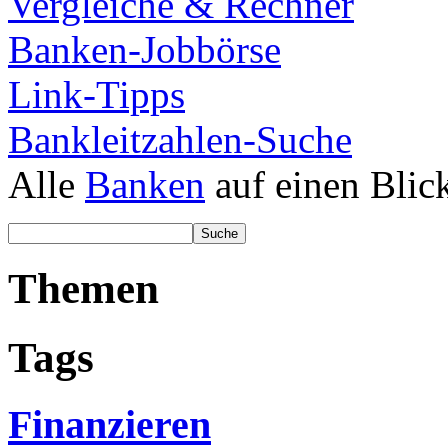
Vergleiche & Rechner
Banken-Jobbörse
Link-Tipps
Bankleitzahlen-Suche
Alle
Banken
auf einen Blic
Themen
Tags
Finanzieren