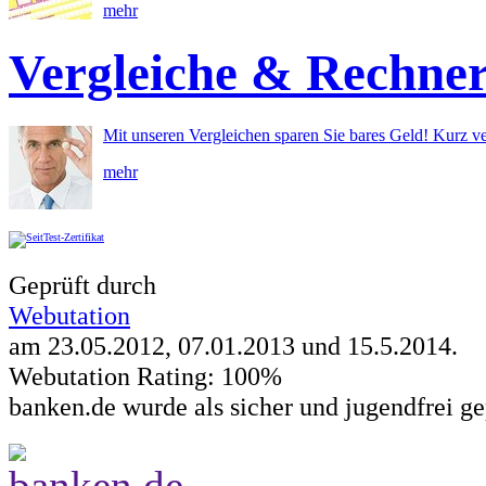
mehr
Vergleiche & Rechne
Mit unseren Vergleichen sparen Sie bares Geld! Kurz ve
mehr
Geprüft durch
Webutation
am 23.05.2012, 07.01.2013 und
15.5.2014
.
Webutation Rating: 100%
banken.de wurde als sicher und jugendfrei ge