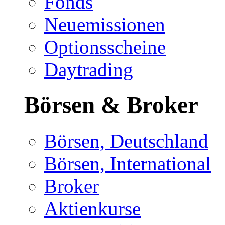
Fonds
Neuemissionen
Optionsscheine
Daytrading
Börsen & Broker
Börsen, Deutschland
Börsen, International
Broker
Aktienkurse