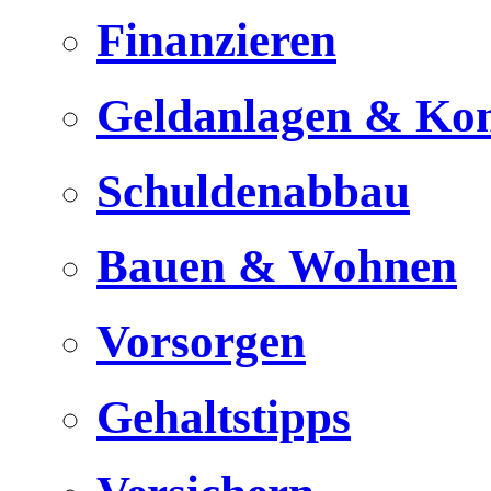
Finanzieren
Geldanlagen & Ko
Schuldenabbau
Bauen & Wohnen
Vorsorgen
Gehaltstipps