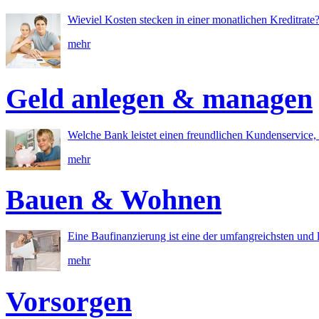
Wieviel Kosten stecken in einer monatlichen Kreditrate
mehr
Geld anlegen & managen
Welche Bank leistet einen freundlichen Kundenservice, 
mehr
Bauen & Wohnen
Eine Baufinanzierung ist eine der umfangreichsten und l
mehr
Vorsorgen