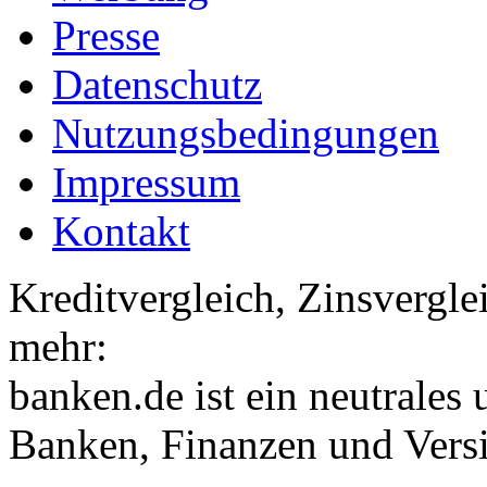
Presse
Datenschutz
Nutzungsbedingungen
Impressum
Kontakt
Kreditvergleich, Zinsvergle
mehr:
banken.de ist ein neutrales
Banken, Finanzen und Vers