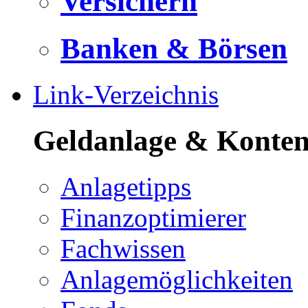
Versichern
Banken & Börsen
Link-Verzeichnis
Geldanlage & Konte
Anlagetipps
Finanzoptimierer
Fachwissen
Anlagemöglichkeiten