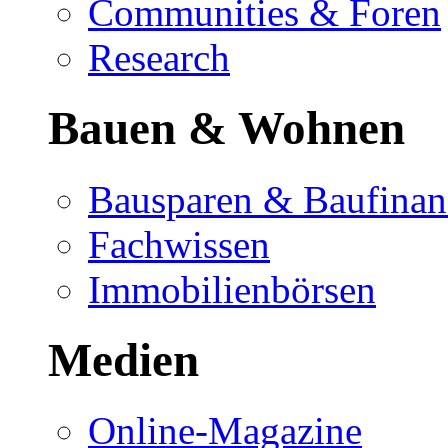
Communities & Foren
Research
Bauen & Wohnen
Bausparen & Baufinan
Fachwissen
Immobilienbörsen
Medien
Online-Magazine