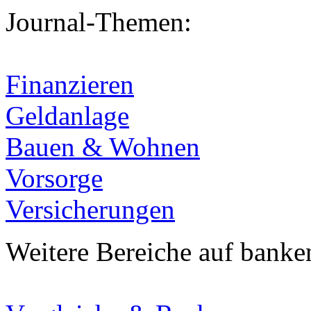
Journal-Themen:
Finanzieren
Geldanlage
Bauen & Wohnen
Vorsorge
Versicherungen
Weitere Bereiche auf banke