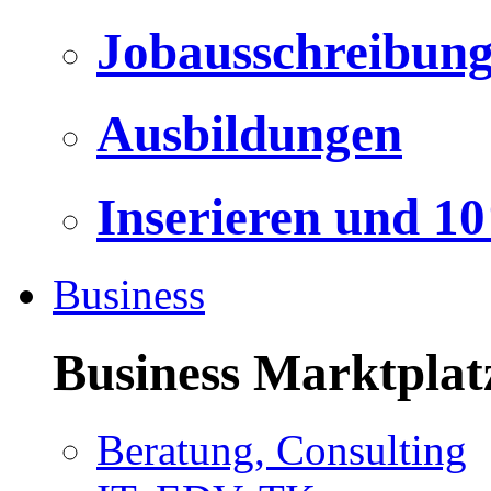
Jobausschreibun
Ausbildungen
Inserieren und 1
Business
Business Marktplat
Beratung, Consulting