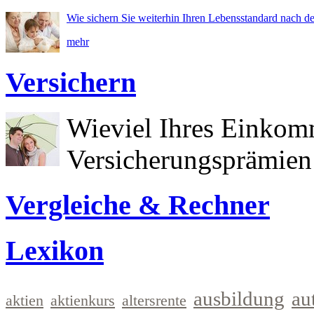
Wie sichern Sie weiterhin Ihren Lebensstandard nach d
mehr
Versichern
Wieviel Ihres Einkom
Versicherungsprämien 
Vergleiche & Rechner
Lexikon
ausbildung
au
aktien
aktienkurs
altersrente