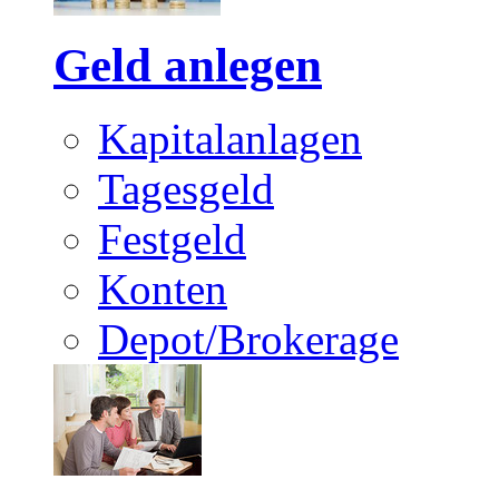
Geld anlegen
Kapitalanlagen
Tagesgeld
Festgeld
Konten
Depot/Brokerage