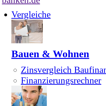
Vergleiche
Bauen & Wohnen
Zinsvergleich Baufina
Finanzierungsrechner