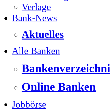
Verlage
Bank-News
Aktuelles
Alle Banken
Bankenverzeichni
Online Banken
Jobbörse