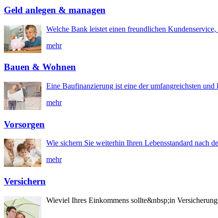
Geld anlegen & managen
Welche Bank leistet einen freundlichen Kundenservice, 
mehr
Bauen & Wohnen
Eine Baufinanzierung ist eine der umfangreichsten und l
mehr
Vorsorgen
Wie sichern Sie weiterhin Ihren Lebensstandard nach d
mehr
Versichern
Wieviel Ihres Einkommens sollte&nbsp;in Versicherung