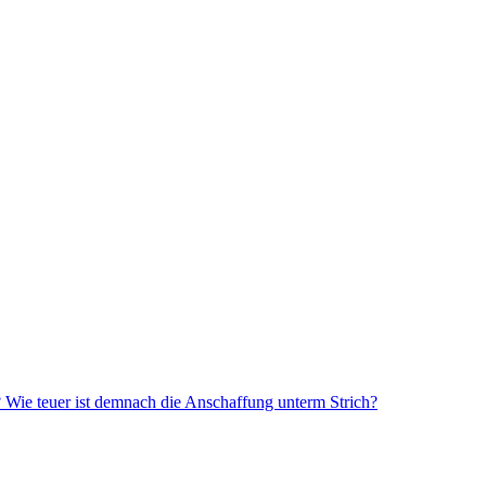
? Wie teuer ist demnach die Anschaffung unterm Strich?