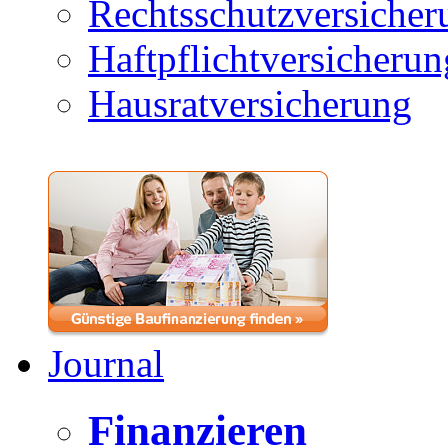
Rechtsschutzversicher
Haftpflichtversicherun
Hausratversicherung
Journal
Finanzieren