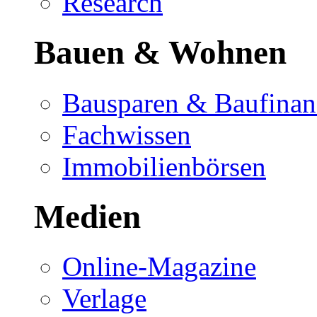
Research
Bauen & Wohnen
Bausparen & Baufinan
Fachwissen
Immobilienbörsen
Medien
Online-Magazine
Verlage