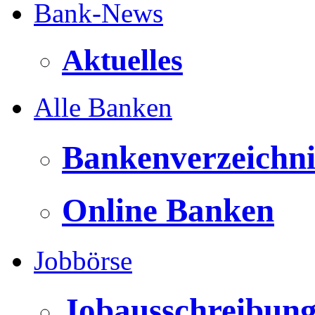
Bank-News
Aktuelles
Alle Banken
Bankenverzeichni
Online Banken
Jobbörse
Jobausschreibun