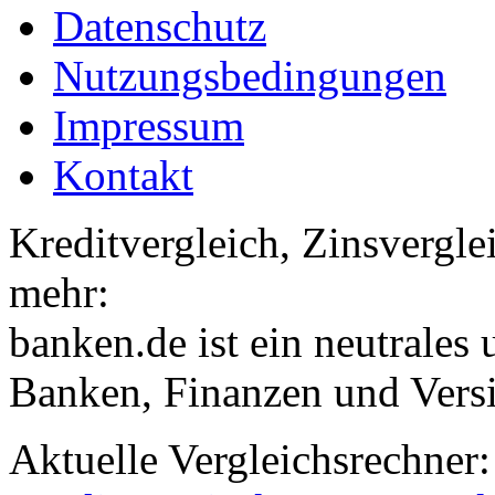
Datenschutz
Nutzungsbedingungen
Impressum
Kontakt
Kreditvergleich, Zinsvergle
mehr:
banken.de ist ein neutrales
Banken, Finanzen und Vers
Aktuelle Vergleichsrechner