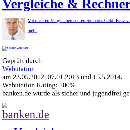
Vergleiche & Rechne
Mit unseren Vergleichen sparen Sie bares Geld! Kurz ve
mehr
Geprüft durch
Webutation
am 23.05.2012, 07.01.2013 und
15.5.2014
.
Webutation Rating: 100%
banken.de wurde als sicher und jugendfrei ge