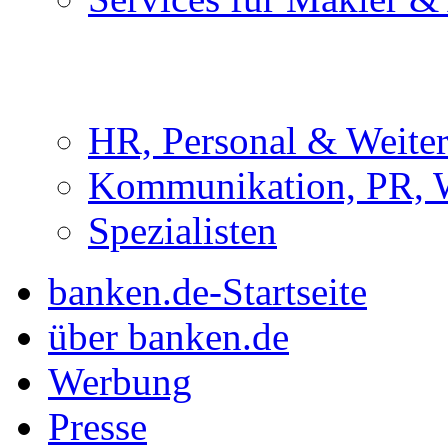
HR, Personal & Weite
Kommunikation, PR, 
Spezialisten
banken.de-Startseite
über banken.de
Werbung
Presse