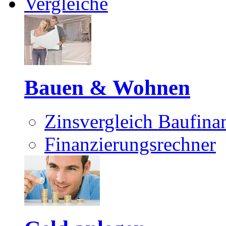
Vergleiche
Bauen & Wohnen
Zinsvergleich Baufina
Finanzierungsrechner