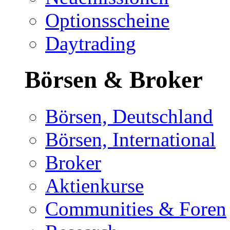
Optionsscheine
Daytrading
Börsen & Broker
Börsen, Deutschland
Börsen, International
Broker
Aktienkurse
Communities & Foren