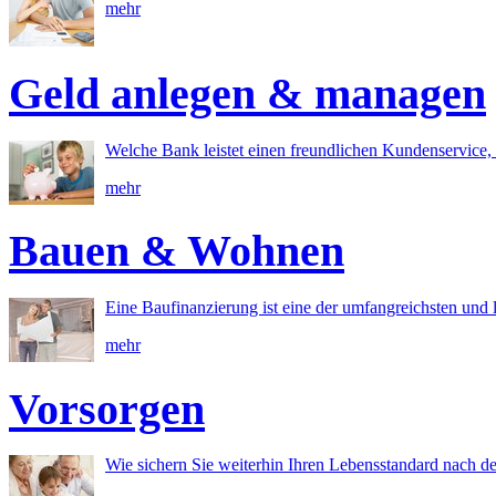
mehr
Geld anlegen & managen
Welche Bank leistet einen freundlichen Kundenservice, 
mehr
Bauen & Wohnen
Eine Baufinanzierung ist eine der umfangreichsten und l
mehr
Vorsorgen
Wie sichern Sie weiterhin Ihren Lebensstandard nach d