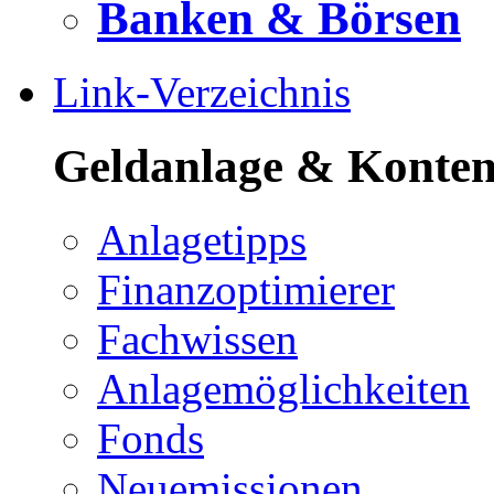
Banken & Börsen
Link-Verzeichnis
Geldanlage & Konte
Anlagetipps
Finanzoptimierer
Fachwissen
Anlagemöglichkeiten
Fonds
Neuemissionen