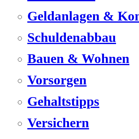
Geldanlagen & Ko
Schuldenabbau
Bauen & Wohnen
Vorsorgen
Gehaltstipps
Versichern