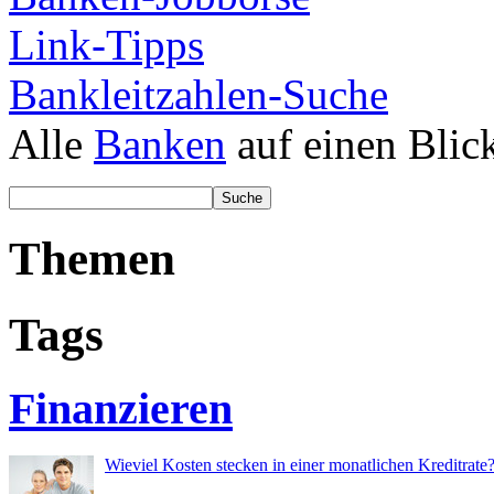
Link-Tipps
Bankleitzahlen-Suche
Alle
Banken
auf einen Blic
Themen
Tags
Finanzieren
Wieviel Kosten stecken in einer monatlichen Kreditrate