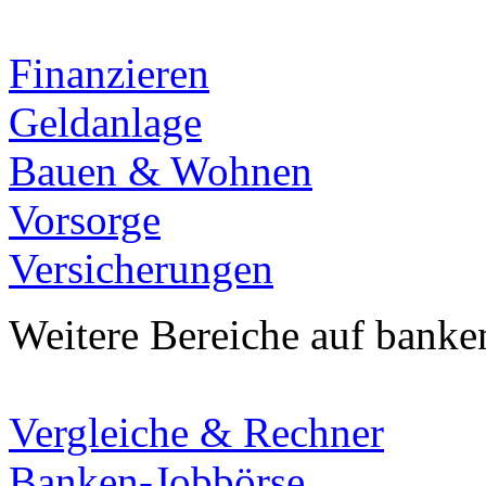
Finanzieren
Geldanlage
Bauen & Wohnen
Vorsorge
Versicherungen
Weitere Bereiche auf banke
Vergleiche & Rechner
Banken-Jobbörse