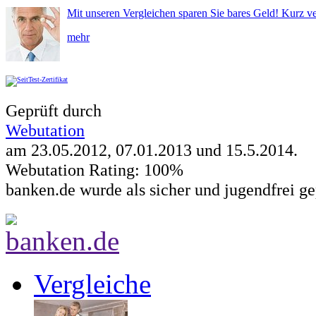
Mit unseren Vergleichen sparen Sie bares Geld! Kurz ve
mehr
Geprüft durch
Webutation
am 23.05.2012, 07.01.2013 und
15.5.2014
.
Webutation Rating: 100%
banken.de wurde als sicher und jugendfrei ge
Vergleiche