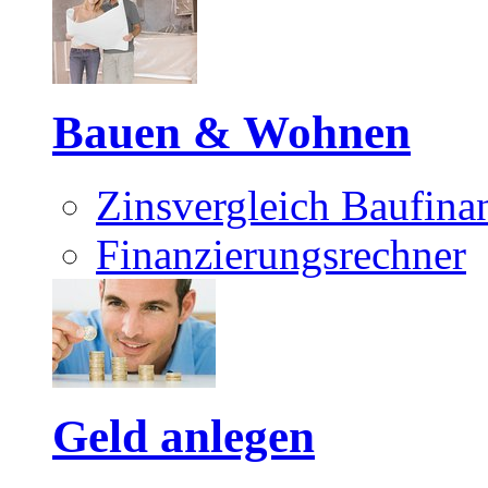
Bauen & Wohnen
Zinsvergleich Baufina
Finanzierungsrechner
Geld anlegen