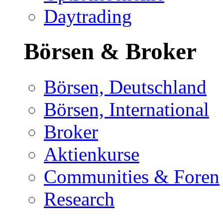
Daytrading
Börsen & Broker
Börsen, Deutschland
Börsen, International
Broker
Aktienkurse
Communities & Foren
Research