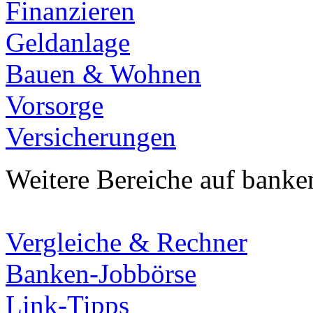
Finanzieren
Geldanlage
Bauen & Wohnen
Vorsorge
Versicherungen
Weitere Bereiche auf banke
Vergleiche & Rechner
Banken-Jobbörse
Link-Tipps