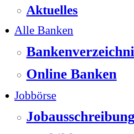
Aktuelles
Alle Banken
Bankenverzeichni
Online Banken
Jobbörse
Jobausschreibun