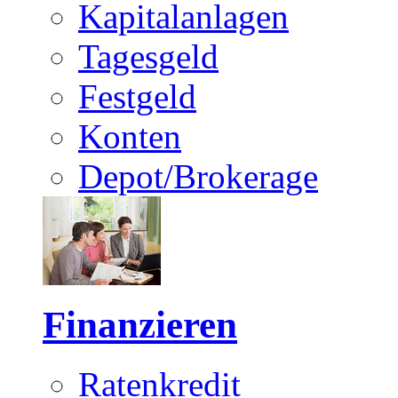
Kapitalanlagen
Tagesgeld
Festgeld
Konten
Depot/Brokerage
Finanzieren
Ratenkredit