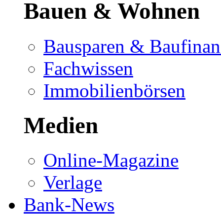
Bauen & Wohnen
Bausparen & Baufinan
Fachwissen
Immobilienbörsen
Medien
Online-Magazine
Verlage
Bank-News