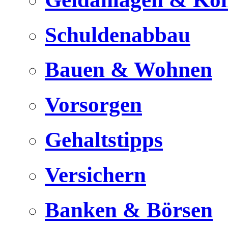
Schuldenabbau
Bauen & Wohnen
Vorsorgen
Gehaltstipps
Versichern
Banken & Börsen