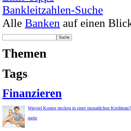
Bankleitzahlen-Suche
Alle
Banken
auf einen Blic
Themen
Tags
Finanzieren
Wieviel Kosten stecken in einer monatlichen Kreditrate
mehr