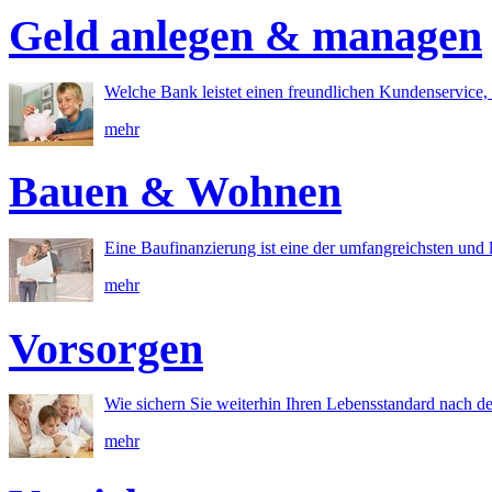
Geld anlegen & managen
Welche Bank leistet einen freundlichen Kundenservice, 
mehr
Bauen & Wohnen
Eine Baufinanzierung ist eine der umfangreichsten und l
mehr
Vorsorgen
Wie sichern Sie weiterhin Ihren Lebensstandard nach d
mehr