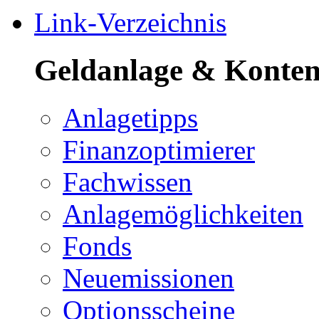
Link-Verzeichnis
Geldanlage & Konte
Anlagetipps
Finanzoptimierer
Fachwissen
Anlagemöglichkeiten
Fonds
Neuemissionen
Optionsscheine