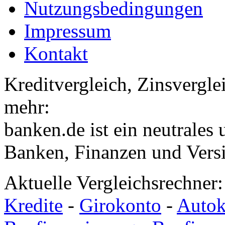
Nutzungsbedingungen
Impressum
Kontakt
Kreditvergleich, Zinsvergle
mehr:
banken.de ist ein neutrales
Banken, Finanzen und Vers
Aktuelle Vergleichsrechner
Kredite
-
Girokonto
-
Autok