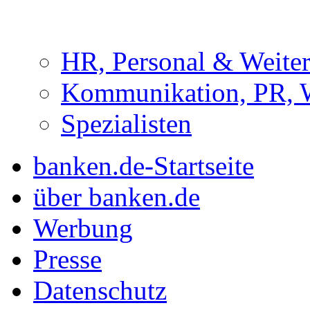
HR, Personal & Weite
Kommunikation, PR, 
Spezialisten
banken.de-Startseite
über banken.de
Werbung
Presse
Datenschutz