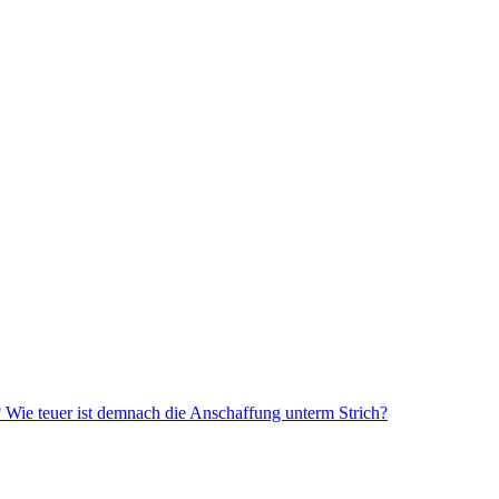
? Wie teuer ist demnach die Anschaffung unterm Strich?