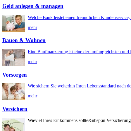
Geld anlegen & managen
Welche Bank leistet einen freundlichen Kundenservice, 
mehr
Bauen & Wohnen
Eine Baufinanzierung ist eine der umfangreichsten und l
mehr
Vorsorgen
Wie sichern Sie weiterhin Ihren Lebensstandard nach d
mehr
Versichern
Wieviel Ihres Einkommens sollte&nbsp;in Versicherung