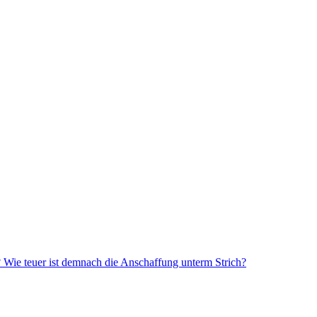
? Wie teuer ist demnach die Anschaffung unterm Strich?