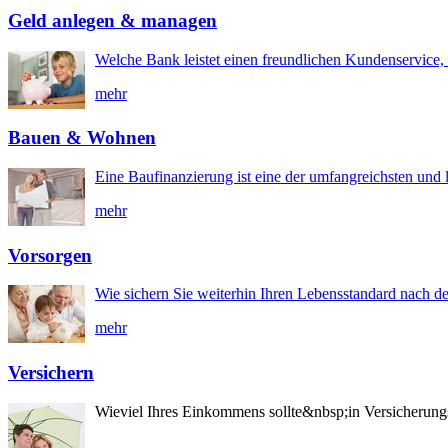
Geld anlegen & managen
Welche Bank leistet einen freundlichen Kundenservice, 
mehr
Bauen & Wohnen
Eine Baufinanzierung ist eine der umfangreichsten und l
mehr
Vorsorgen
Wie sichern Sie weiterhin Ihren Lebensstandard nach d
mehr
Versichern
Wieviel Ihres Einkommens sollte&nbsp;in Versicherung