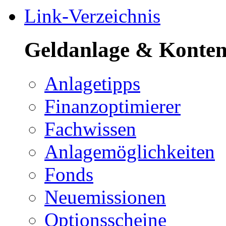
Link-Verzeichnis
Geldanlage & Konte
Anlagetipps
Finanzoptimierer
Fachwissen
Anlagemöglichkeiten
Fonds
Neuemissionen
Optionsscheine