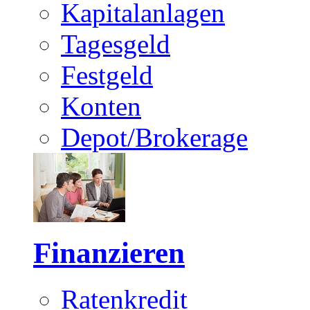
Kapitalanlagen
Tagesgeld
Festgeld
Konten
Depot/Brokerage
Finanzieren
Ratenkredit