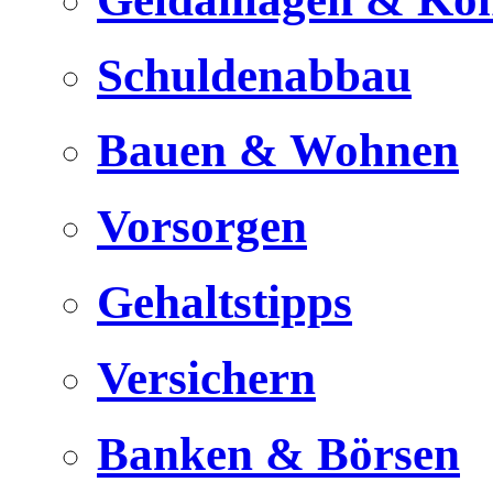
Schuldenabbau
Bauen & Wohnen
Vorsorgen
Gehaltstipps
Versichern
Banken & Börsen