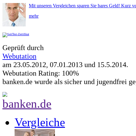
Mit unseren Vergleichen sparen Sie bares Geld! Kurz ve
mehr
Geprüft durch
Webutation
am 23.05.2012, 07.01.2013 und
15.5.2014
.
Webutation Rating: 100%
banken.de wurde als sicher und jugendfrei ge
Vergleiche