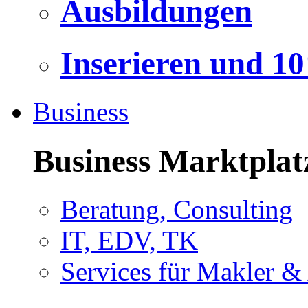
Ausbildungen
Inserieren und 1
Business
Business Marktplat
Beratung, Consulting
IT, EDV, TK
Services für Makler &