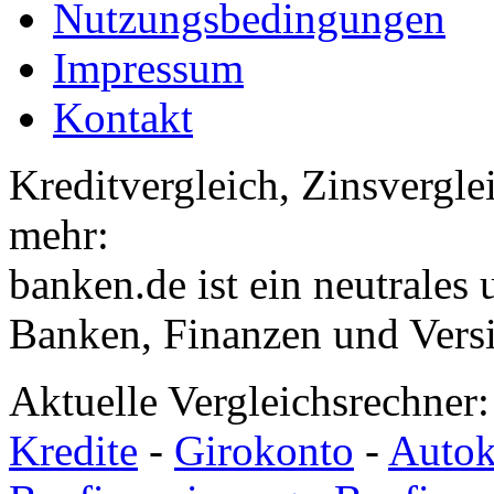
Nutzungsbedingungen
Impressum
Kontakt
Kreditvergleich, Zinsvergle
mehr:
banken.de ist ein neutrales
Banken, Finanzen und Vers
Aktuelle Vergleichsrechner
Kredite
-
Girokonto
-
Autok