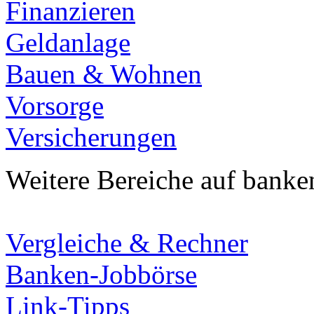
Finanzieren
Geldanlage
Bauen & Wohnen
Vorsorge
Versicherungen
Weitere Bereiche auf banke
Vergleiche & Rechner
Banken-Jobbörse
Link-Tipps