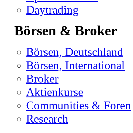
Daytrading
Börsen & Broker
Börsen, Deutschland
Börsen, International
Broker
Aktienkurse
Communities & Foren
Research