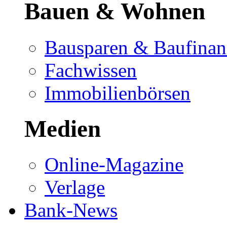
Bauen & Wohnen
Bausparen & Baufinan
Fachwissen
Immobilienbörsen
Medien
Online-Magazine
Verlage
Bank-News