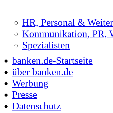
HR, Personal & Weite
Kommunikation, PR, 
Spezialisten
banken.de-Startseite
über banken.de
Werbung
Presse
Datenschutz