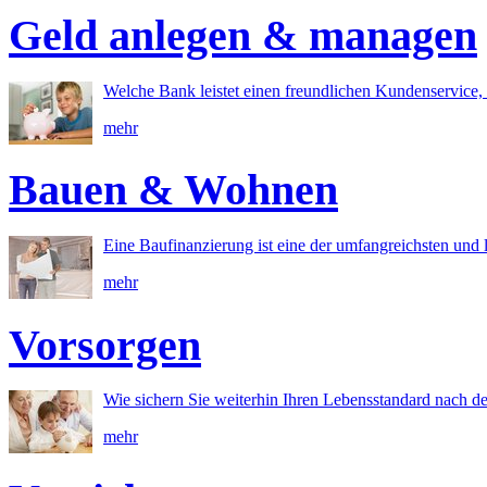
Geld anlegen & managen
Welche Bank leistet einen freundlichen Kundenservice, 
mehr
Bauen & Wohnen
Eine Baufinanzierung ist eine der umfangreichsten und l
mehr
Vorsorgen
Wie sichern Sie weiterhin Ihren Lebensstandard nach d
mehr