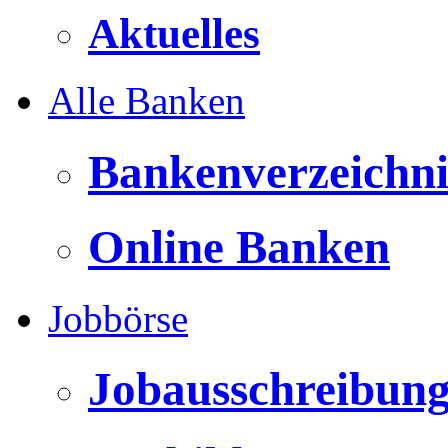
Aktuelles
Alle Banken
Bankenverzeichni
Online Banken
Jobbörse
Jobausschreibun