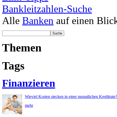
Bankleitzahlen-Suche
Alle
Banken
auf einen Blic
Themen
Tags
Finanzieren
Wieviel Kosten stecken in einer monatlichen Kreditrate
mehr