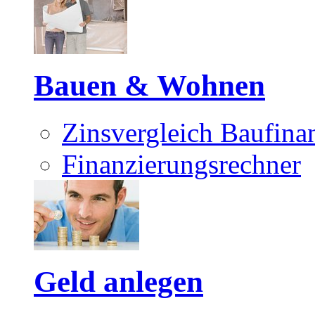
Bauen & Wohnen
Zinsvergleich Baufina
Finanzierungsrechner
Geld anlegen