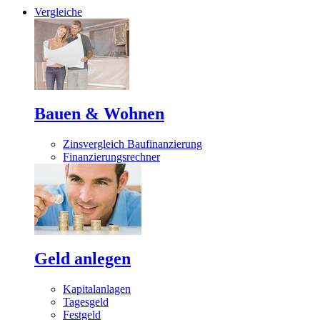
Vergleiche
Bauen & Wohnen
Zinsvergleich Baufinanzierung
Finanzierungsrechner
Geld anlegen
Kapitalanlagen
Tagesgeld
Festgeld