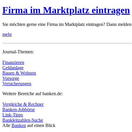
Firma im Marktplatz eintragen
Sie möchten gerne eine Firma im Marktplatz eintragen? Dann melde
mehr
Journal-Themen:
Finanzieren
Geldanlage
Bauen & Wohnen
Vorsorge
Versicherungen
Weitere Bereiche auf banken.de:
Vergleiche & Rechner
Banken-Jobbörse
Link-Tipps
Bankleitzahlen-Suche
Alle
Banken
auf einen Blick