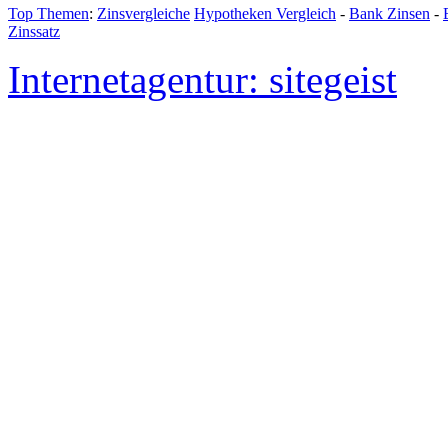
Top Themen
:
Zinsvergleiche
Hypotheken Vergleich
-
Bank Zinsen
-
Zinssatz
Internetagentur: sitegeist