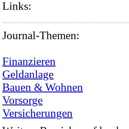
Links:
Journal-Themen:
Finanzieren
Geldanlage
Bauen & Wohnen
Vorsorge
Versicherungen