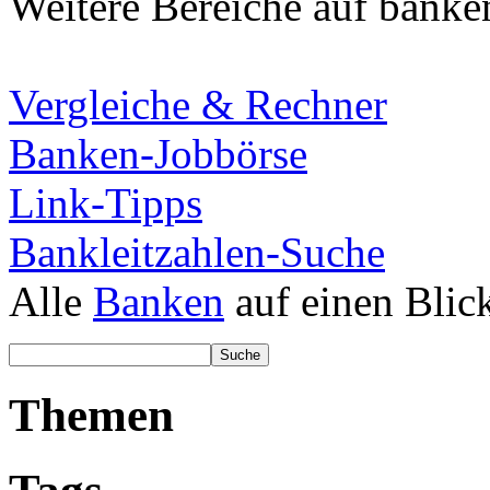
Weitere Bereiche auf banke
Vergleiche & Rechner
Banken-Jobbörse
Link-Tipps
Bankleitzahlen-Suche
Alle
Banken
auf einen Blic
Themen