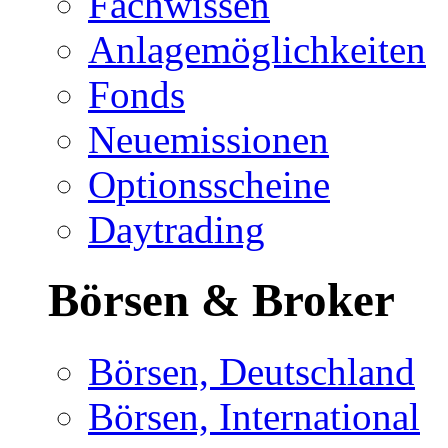
Fachwissen
Anlagemöglichkeiten
Fonds
Neuemissionen
Optionsscheine
Daytrading
Börsen & Broker
Börsen, Deutschland
Börsen, International