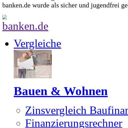
banken.de wurde als sicher und jugendfrei ge
Vergleiche
Bauen & Wohnen
Zinsvergleich Baufina
Finanzierungsrechner