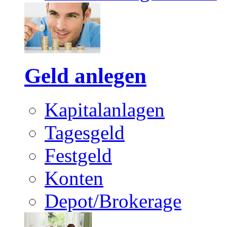
Geld anlegen
Kapitalanlagen
Tagesgeld
Festgeld
Konten
Depot/Brokerage