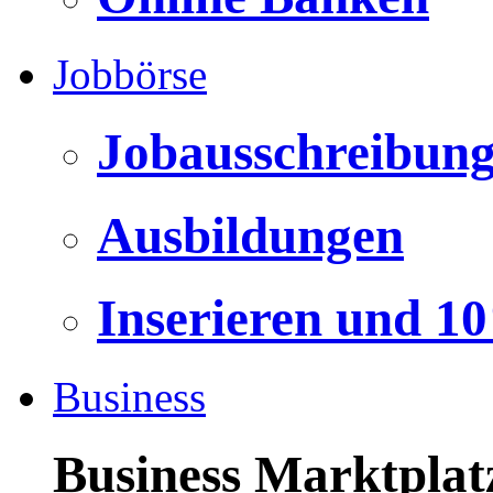
Jobbörse
Jobausschreibun
Ausbildungen
Inserieren und 1
Business
Business Marktplat