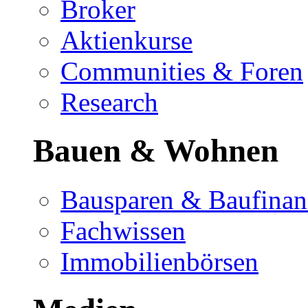
Broker
Aktienkurse
Communities & Foren
Research
Bauen & Wohnen
Bausparen & Baufinan
Fachwissen
Immobilienbörsen