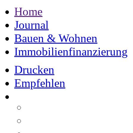
Home
Journal
Bauen & Wohnen
Immobilienfinanzierung
Drucken
Empfehlen