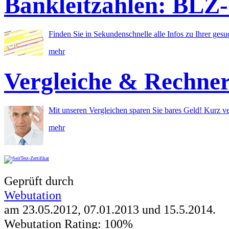
Bankleitzahlen: BLZ
Finden Sie in Sekundenschnelle alle Infos zu Ihrer ges
mehr
Vergleiche & Rechne
Mit unseren Vergleichen sparen Sie bares Geld! Kurz ve
mehr
Geprüft durch
Webutation
am 23.05.2012, 07.01.2013 und
15.5.2014
.
Webutation Rating: 100%