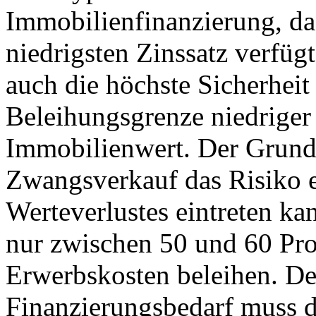
Immobilienfinanzierung, da 
niedrigsten Zinssatz verfügt,
auch die höchste Sicherheit d
Beleihungsgrenze niedriger
Immobilienwert. Der Grund l
Zwangsverkauf das Risiko 
Werteverlustes eintreten kan
nur zwischen 50 und 60 Pro
Erwerbskosten beleihen. De
Finanzierungsbedarf muss d