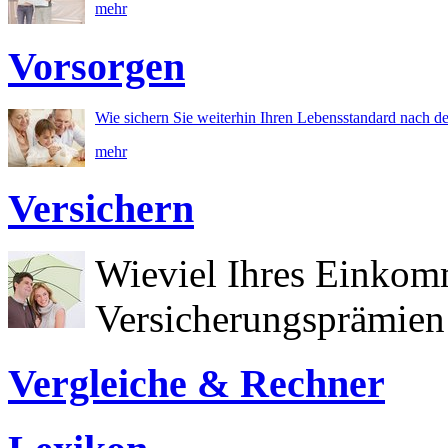
mehr
Vorsorgen
Wie sichern Sie weiterhin Ihren Lebensstandard nach d
mehr
Versichern
Wieviel Ihres Einkom
Versicherungsprämien 
Vergleiche & Rechner