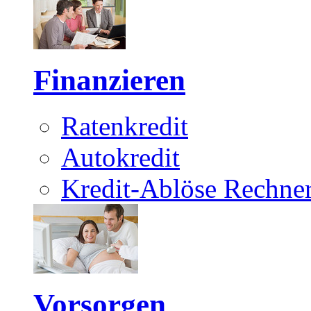
Finanzieren
Ratenkredit
Autokredit
Kredit-Ablöse Rechne
Vorsorgen