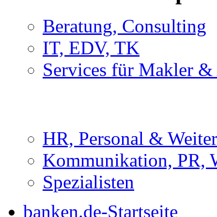
Beratung, Consulting
IT, EDV, TK
Services für Makler &
HR, Personal & Weite
Kommunikation, PR, 
Spezialisten
banken.de-Startseite