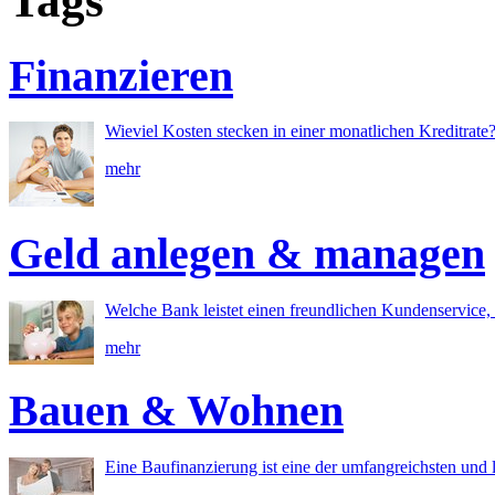
Tags
Finanzieren
Wieviel Kosten stecken in einer monatlichen Kreditrate
mehr
Geld anlegen & managen
Welche Bank leistet einen freundlichen Kundenservice, 
mehr
Bauen & Wohnen
Eine Baufinanzierung ist eine der umfangreichsten und l