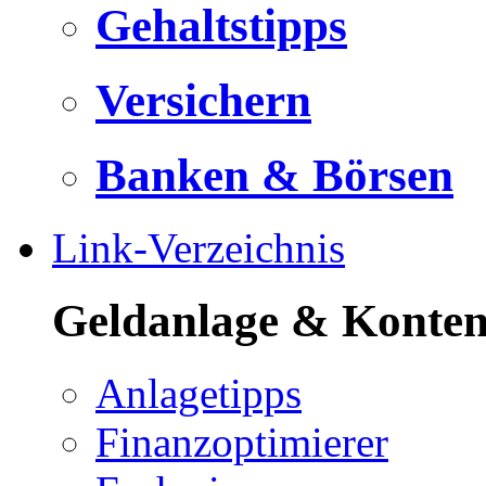
Gehaltstipps
Versichern
Banken & Börsen
Link-Verzeichnis
Geldanlage & Konte
Anlagetipps
Finanzoptimierer