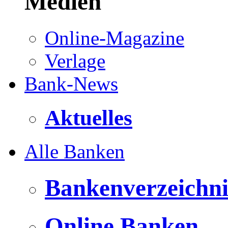
Medien
Online-Magazine
Verlage
Bank-News
Aktuelles
Alle Banken
Bankenverzeichni
Online Banken