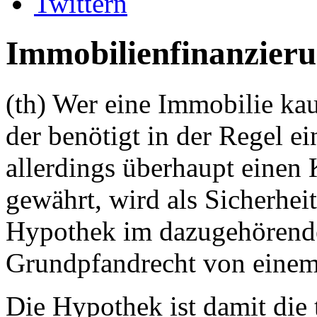
Twittern
Immobilienfinanzier
(th)
Wer eine Immobilie kau
der benötigt in der Regel e
allerdings überhaupt einen 
gewährt, wird als Sicherhei
Hypothek im dazugehörend
Grundpfandrecht von einem
Die Hypothek ist damit die 