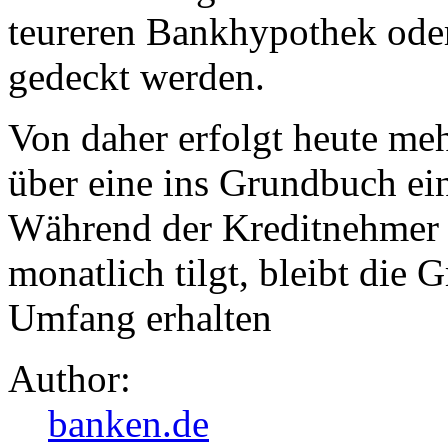
teureren Bankhypothek ode
gedeckt werden.
Von daher erfolgt heute me
über eine ins Grundbuch ei
Während der Kreditnehmer h
monatlich tilgt, bleibt die 
Umfang erhalten
Author:
banken.de