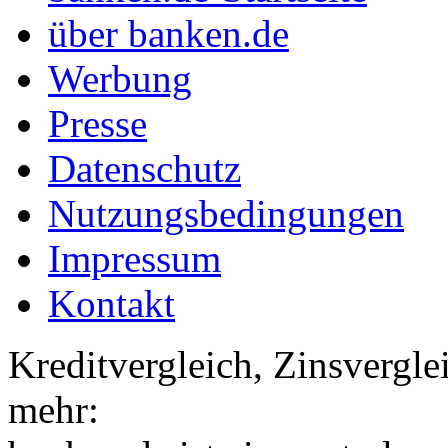
über banken.de
Werbung
Presse
Datenschutz
Nutzungsbedingungen
Impressum
Kontakt
Kreditvergleich, Zinsvergle
mehr: