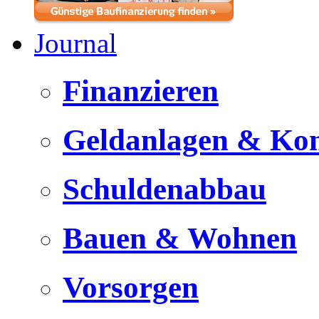
Journal
Finanzieren
Geldanlagen & Ko
Schuldenabbau
Bauen & Wohnen
Vorsorgen