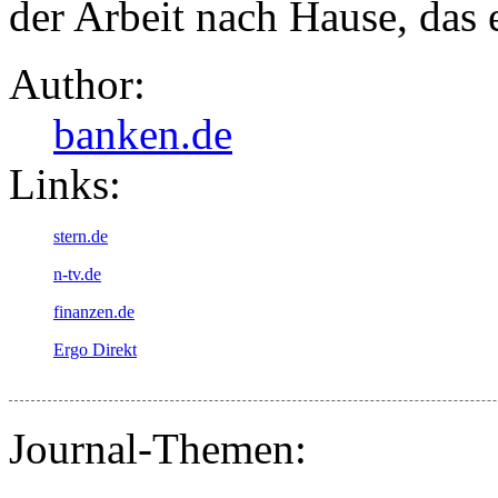
der Arbeit nach Hause, das 
Author:
banken.de
Links:
stern.de
n-tv.de
finanzen.de
Ergo Direkt
Journal-Themen: