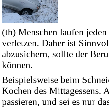
(th)
Menschen laufen jeden T
verletzen. Daher ist Sinnvol
abzusichern, sollte der Ber
können.
Beispielsweise beim Schnei
Kochen des Mittagessens. A
passieren, und sei es nur 