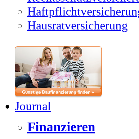
Haftpflichtversicherun
Hausratversicherung
Journal
Finanzieren