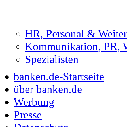
HR, Personal & Weite
Kommunikation, PR, 
Spezialisten
banken.de-Startseite
über banken.de
Werbung
Presse