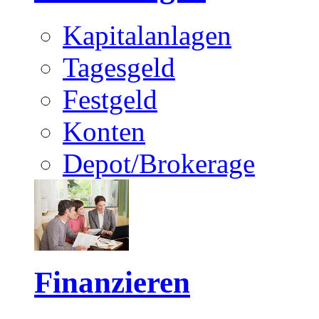
Kapitalanlagen
Tagesgeld
Festgeld
Konten
Depot/Brokerage
Finanzieren