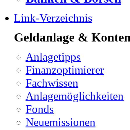
Link-Verzeichnis
Geldanlage & Konte
Anlagetipps
Finanzoptimierer
Fachwissen
Anlagemöglichkeiten
Fonds
Neuemissionen