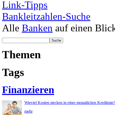
Link-Tipps
Bankleitzahlen-Suche
Alle
Banken
auf einen Blic
Themen
Tags
Finanzieren
Wieviel Kosten stecken in einer monatlichen Kreditrate
mehr