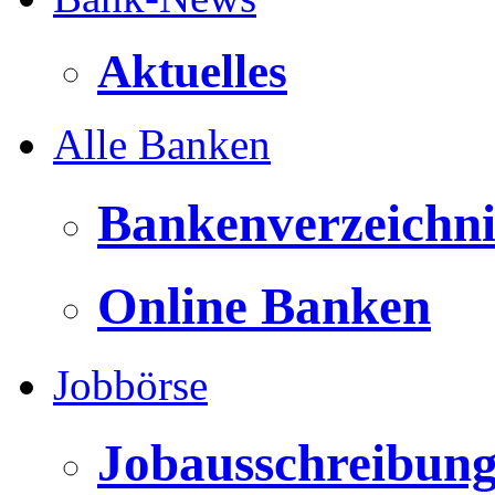
Aktuelles
Alle Banken
Bankenverzeichni
Online Banken
Jobbörse
Jobausschreibun