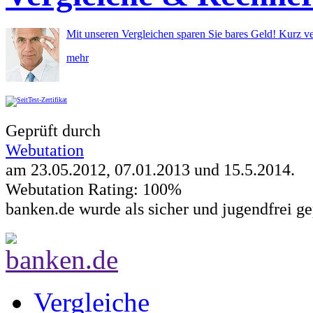
Mit unseren Vergleichen sparen Sie bares Geld! Kurz ve
mehr
Geprüft durch
Webutation
am 23.05.2012, 07.01.2013 und
15.5.2014
.
Webutation Rating: 100%
banken.de wurde als sicher und jugendfrei ge
Vergleiche