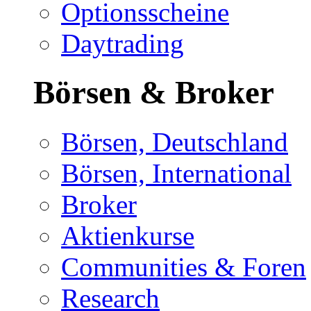
Optionsscheine
Daytrading
Börsen & Broker
Börsen, Deutschland
Börsen, International
Broker
Aktienkurse
Communities & Foren
Research