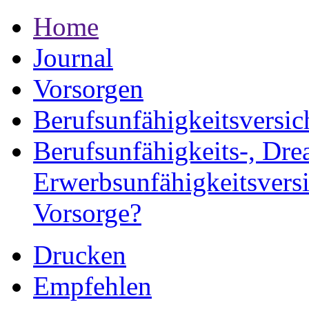
Home
Journal
Vorsorgen
Berufsunfähigkeitsversi
Berufsunfähigkeits-, Dre
Erwerbsunfähigkeitsversi
Vorsorge?
Drucken
Empfehlen