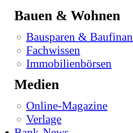
Bauen & Wohnen
Bausparen & Baufinan
Fachwissen
Immobilienbörsen
Medien
Online-Magazine
Verlage
Bank-News