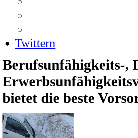
Twittern
Berufsunfähigkeits-, 
Erwerbsunfähigkeitsv
bietet die beste Vorso