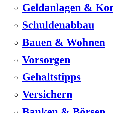
Geldanlagen & Ko
Schuldenabbau
Bauen & Wohnen
Vorsorgen
Gehaltstipps
Versichern
Banken & Börsen