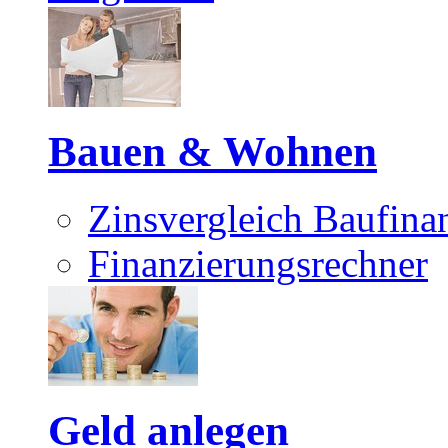
Bauen & Wohnen
Zinsvergleich Baufina
Finanzierungsrechner
Geld anlegen