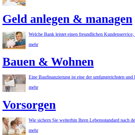
Geld anlegen & managen
Welche Bank leistet einen freundlichen Kundenservice, 
mehr
Bauen & Wohnen
Eine Baufinanzierung ist eine der umfangreichsten und l
mehr
Vorsorgen
Wie sichern Sie weiterhin Ihren Lebensstandard nach d
mehr