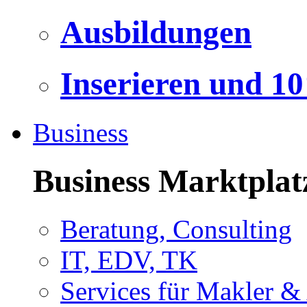
Ausbildungen
Inserieren und 1
Business
Business Marktplat
Beratung, Consulting
IT, EDV, TK
Services für Makler &