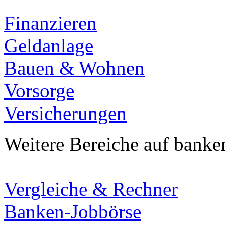
Finanzieren
Geldanlage
Bauen & Wohnen
Vorsorge
Versicherungen
Weitere Bereiche auf banke
Vergleiche & Rechner
Banken-Jobbörse