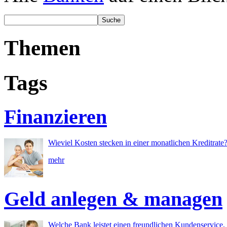
Themen
Tags
Finanzieren
Wieviel Kosten stecken in einer monatlichen Kreditrate
mehr
Geld anlegen & managen
Welche Bank leistet einen freundlichen Kundenservice, 