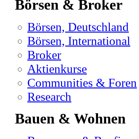
Börsen & Broker
Börsen, Deutschland
Börsen, International
Broker
Aktienkurse
Communities & Foren
Research
Bauen & Wohnen