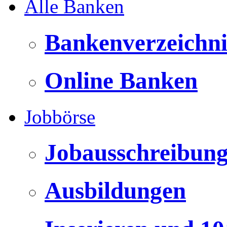
Alle Banken
Bankenverzeichni
Online Banken
Jobbörse
Jobausschreibun
Ausbildungen