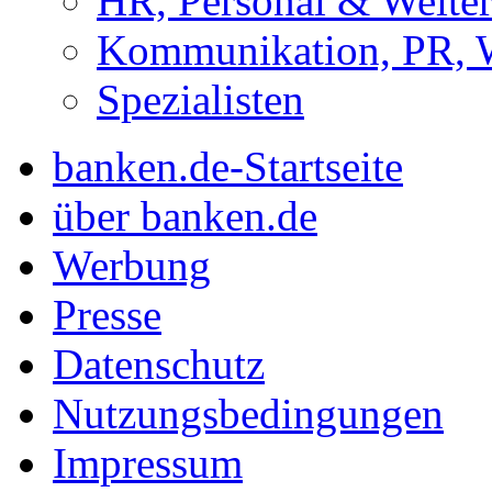
HR, Personal & Weite
Kommunikation, PR, 
Spezialisten
banken.de-Startseite
über banken.de
Werbung
Presse
Datenschutz
Nutzungsbedingungen
Impressum