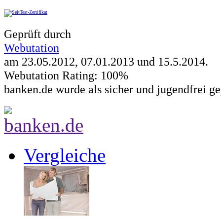
Geprüft durch
Webutation
am 23.05.2012, 07.01.2013 und
15.5.2014
.
Webutation Rating: 100%
banken.de wurde als sicher und jugendfrei ge
Vergleiche