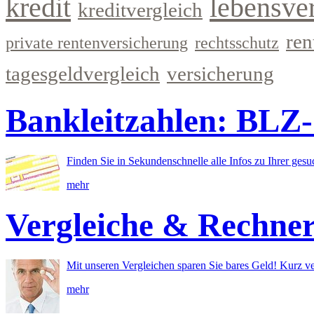
kredit
lebensve
kreditvergleich
ren
private rentenversicherung
rechtsschutz
tagesgeldvergleich
versicherung
Bankleitzahlen: BLZ
Finden Sie in Sekundenschnelle alle Infos zu Ihrer ges
mehr
Vergleiche & Rechne
Mit unseren Vergleichen sparen Sie bares Geld! Kurz ve
mehr