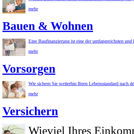
mehr
Bauen & Wohnen
Eine Baufinanzierung ist eine der umfangreichsten und l
mehr
Vorsorgen
Wie sichern Sie weiterhin Ihren Lebensstandard nach d
mehr
Versichern
Wieviel Ihres Einkom