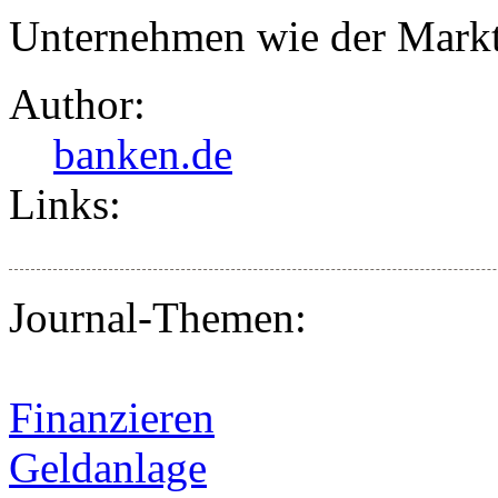
Unternehmen wie der Markt
Author:
banken.de
Links:
Journal-Themen:
Finanzieren
Geldanlage