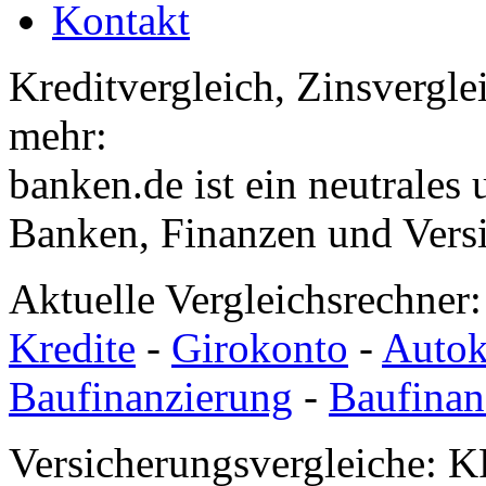
Kontakt
Kreditvergleich, Zinsvergle
mehr:
banken.de ist ein neutrales
Banken, Finanzen und Vers
Aktuelle Vergleichsrechner
Kredite
-
Girokonto
-
Autok
Baufinanzierung
-
Baufinan
Versicherungsvergleiche: K