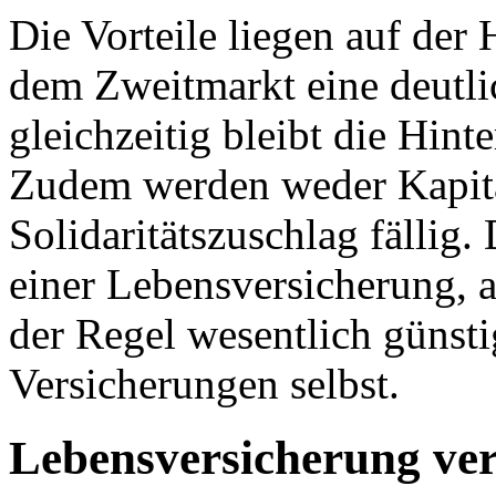
Die Vorteile liegen auf der
dem Zweitmarkt eine deutli
gleichzeitig bleibt die Hint
Zudem werden weder Kapita
Solidaritätszuschlag fällig.
einer Lebensversicherung, a
der Regel wesentlich günsti
Versicherungen selbst.
Lebensversicherung ve