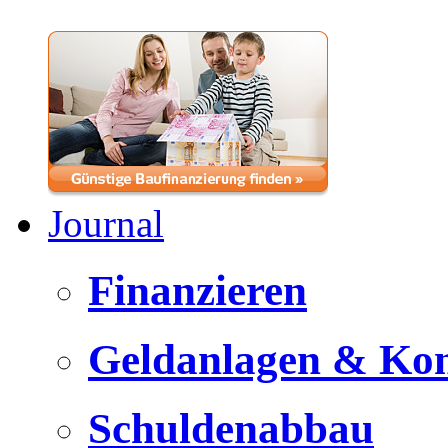
Journal
Finanzieren
Geldanlagen & Ko
Schuldenabbau