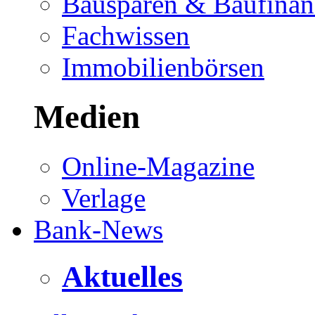
Bausparen & Baufinan
Fachwissen
Immobilienbörsen
Medien
Online-Magazine
Verlage
Bank-News
Aktuelles