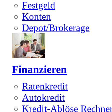
Festgeld
Konten
Depot/Brokerage
Finanzieren
Ratenkredit
Autokredit
Kredit-Ablöse Rechne