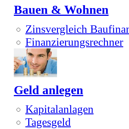
Bauen & Wohnen
Zinsvergleich Baufina
Finanzierungsrechner
Geld anlegen
Kapitalanlagen
Tagesgeld