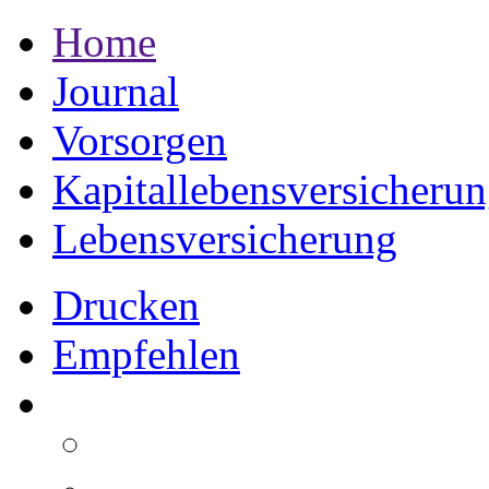
Home
Journal
Vorsorgen
Kapitallebensversicheru
Lebensversicherung
Drucken
Empfehlen