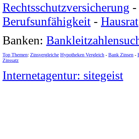
Rechtsschutzversicherung
Berufsunfähigkeit
-
Hausrat
Banken:
Bankleitzahlensuc
Top Themen
:
Zinsvergleiche
Hypotheken Vergleich
-
Bank Zinsen
-
Zinssatz
Internetagentur: sitegeist