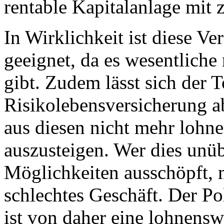
rentable Kapitalanlage mit 
In Wirklichkeit ist diese V
geeignet, da es wesentliche 
gibt. Zudem lässt sich der T
Risikolebensversicherung ab
aus diesen nicht mehr lohn
auszusteigen. Wer dies unübe
Möglichkeiten ausschöpft, 
schlechtes Geschäft. Der P
ist von daher eine lohnensw