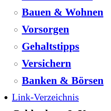
Bauen & Wohnen
Vorsorgen
Gehaltstipps
Versichern
Banken & Börsen
Link-Verzeichnis