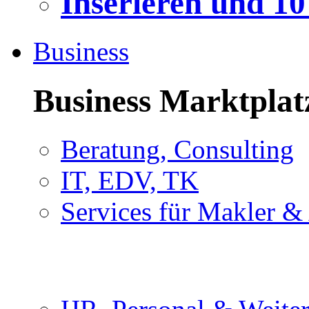
Inserieren und 1
Business
Business Marktplat
Beratung, Consulting
IT, EDV, TK
Services für Makler &