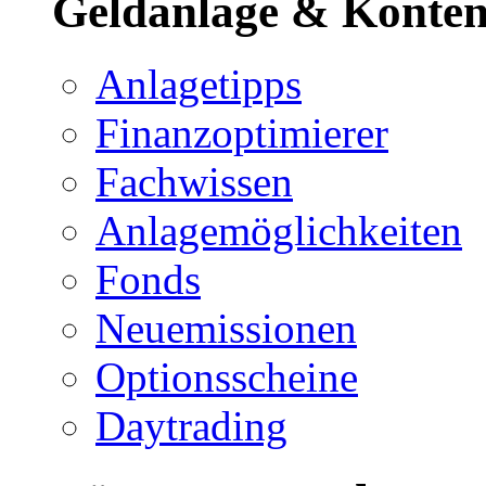
Geldanlage & Konte
Anlagetipps
Finanzoptimierer
Fachwissen
Anlagemöglichkeiten
Fonds
Neuemissionen
Optionsscheine
Daytrading