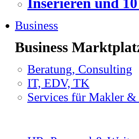
Inserieren und 1
Business
Business Marktplat
Beratung, Consulting
IT, EDV, TK
Services für Makler &