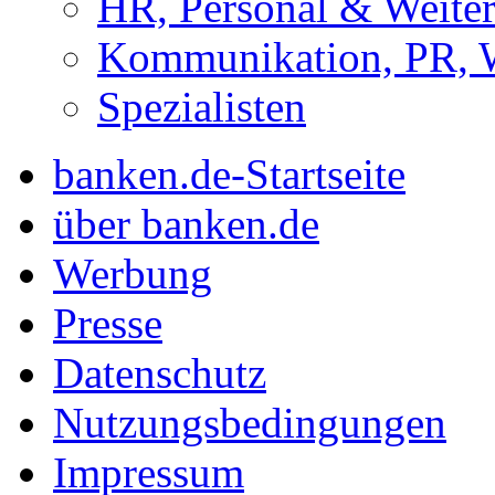
HR, Personal & Weite
Kommunikation, PR, 
Spezialisten
banken.de-Startseite
über banken.de
Werbung
Presse
Datenschutz
Nutzungsbedingungen
Impressum