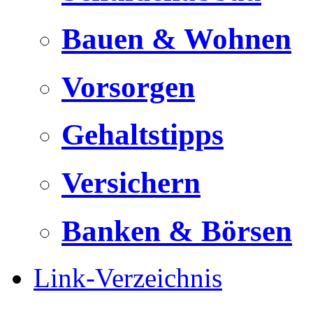
Bauen & Wohnen
Vorsorgen
Gehaltstipps
Versichern
Banken & Börsen
Link-Verzeichnis