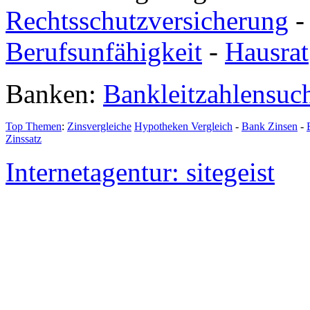
Rechtsschutzversicherung
Berufsunfähigkeit
-
Hausrat
Banken:
Bankleitzahlensuc
Top Themen
:
Zinsvergleiche
Hypotheken Vergleich
-
Bank Zinsen
-
Zinssatz
Internetagentur: sitegeist