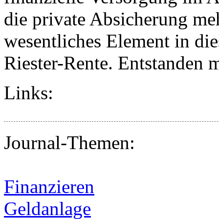
die private Absicherung me
wesentliches Element in d
Riester-Rente. Entstanden mi
Links:
Journal-Themen:
Finanzieren
Geldanlage