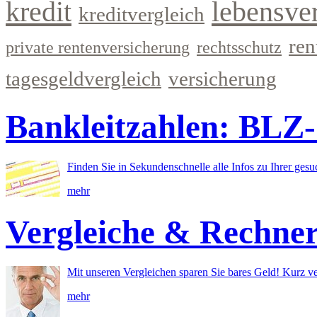
kredit
lebensve
kreditvergleich
ren
private rentenversicherung
rechtsschutz
tagesgeldvergleich
versicherung
Bankleitzahlen: BLZ
Finden Sie in Sekundenschnelle alle Infos zu Ihrer ges
mehr
Vergleiche & Rechne
Mit unseren Vergleichen sparen Sie bares Geld! Kurz ve
mehr