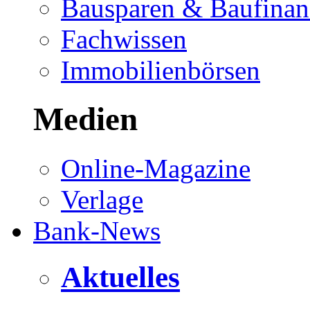
Bausparen & Baufinan
Fachwissen
Immobilienbörsen
Medien
Online-Magazine
Verlage
Bank-News
Aktuelles