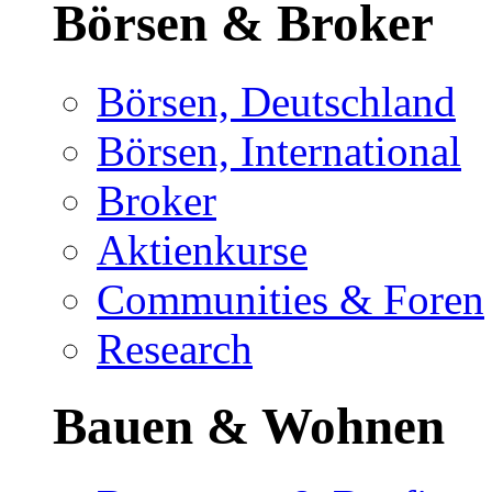
Börsen & Broker
Börsen, Deutschland
Börsen, International
Broker
Aktienkurse
Communities & Foren
Research
Bauen & Wohnen