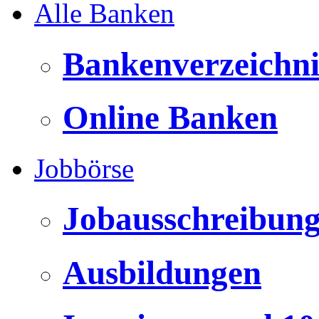
Alle Banken
Bankenverzeichni
Online Banken
Jobbörse
Jobausschreibun
Ausbildungen