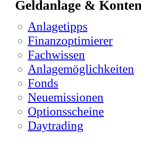
Geldanlage & Konte
Anlagetipps
Finanzoptimierer
Fachwissen
Anlagemöglichkeiten
Fonds
Neuemissionen
Optionsscheine
Daytrading