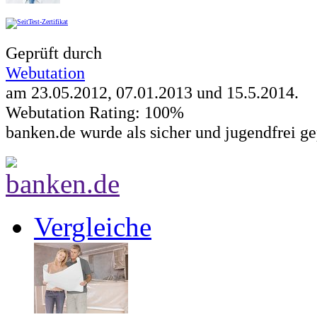
Geprüft durch
Webutation
am 23.05.2012, 07.01.2013 und
15.5.2014
.
Webutation Rating: 100%
banken.de wurde als sicher und jugendfrei ge
Vergleiche