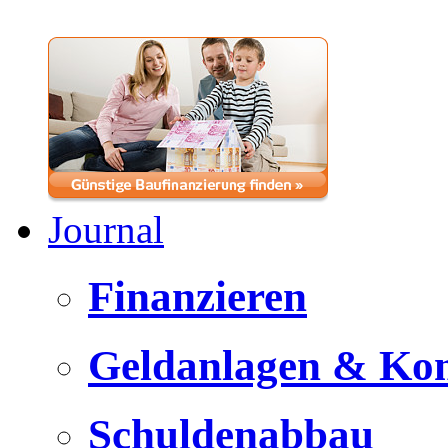
Journal
Finanzieren
Geldanlagen & Ko
Schuldenabbau