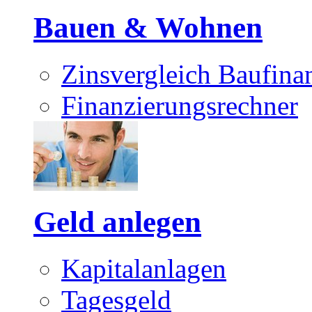
Bauen & Wohnen
Zinsvergleich Baufina
Finanzierungsrechner
Geld anlegen
Kapitalanlagen
Tagesgeld