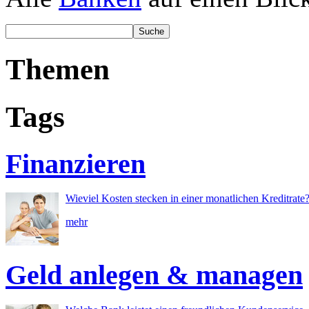
Themen
Tags
Finanzieren
Wieviel Kosten stecken in einer monatlichen Kreditrate
mehr
Geld anlegen & managen