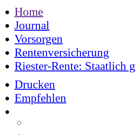
Home
Journal
Vorsorgen
Rentenversicherung
Riester-Rente: Staatlich 
Drucken
Empfehlen