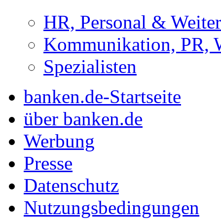
HR, Personal & Weite
Kommunikation, PR, 
Spezialisten
banken.de-Startseite
über banken.de
Werbung
Presse
Datenschutz
Nutzungsbedingungen