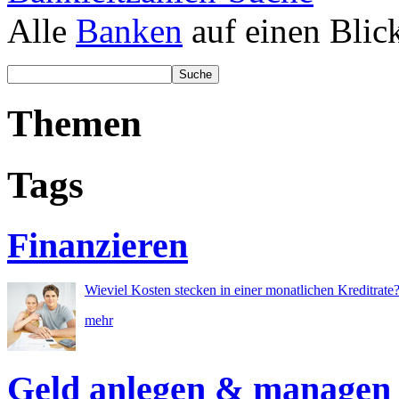
Alle
Banken
auf einen Blic
Themen
Tags
Finanzieren
Wieviel Kosten stecken in einer monatlichen Kreditrate
mehr
Geld anlegen & managen