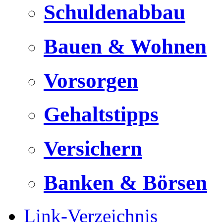
Schuldenabbau
Bauen & Wohnen
Vorsorgen
Gehaltstipps
Versichern
Banken & Börsen
Link-Verzeichnis