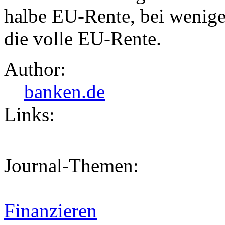
halbe EU-Rente, bei weniger
die volle EU-Rente.
Author:
banken.de
Links:
Journal-Themen:
Finanzieren