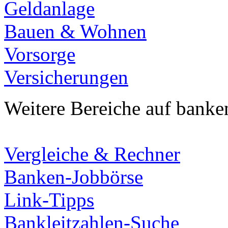
Geldanlage
Bauen & Wohnen
Vorsorge
Versicherungen
Weitere Bereiche auf banke
Vergleiche & Rechner
Banken-Jobbörse
Link-Tipps
Bankleitzahlen-Suche