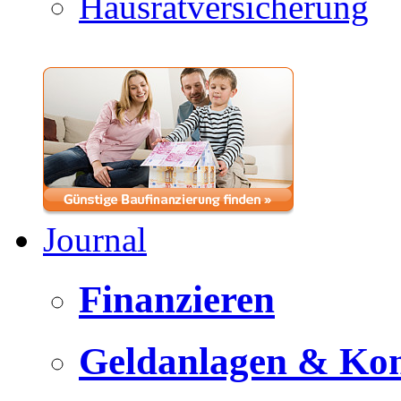
Hausratversicherung
Journal
Finanzieren
Geldanlagen & Ko