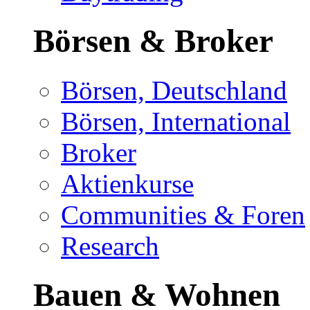
Börsen & Broker
Börsen, Deutschland
Börsen, International
Broker
Aktienkurse
Communities & Foren
Research
Bauen & Wohnen