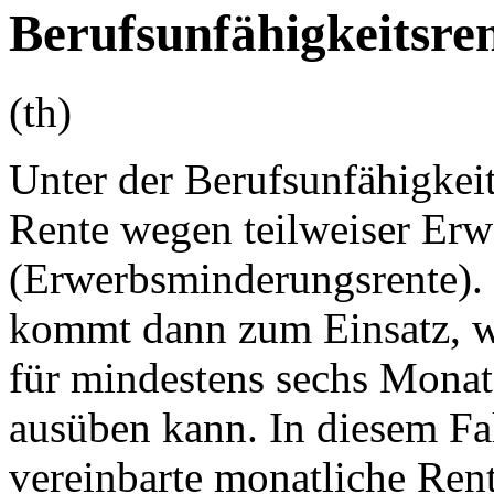
Berufsunfähigkeitsre
(th)
Unter der Berufsunfähigkeit
Rente wegen teilweiser Er
(Erwerbsminderungsrente). 
kommt dann zum Einsatz, we
für mindestens sechs Monat
ausüben kann. In diesem Fal
vereinbarte monatliche Rent