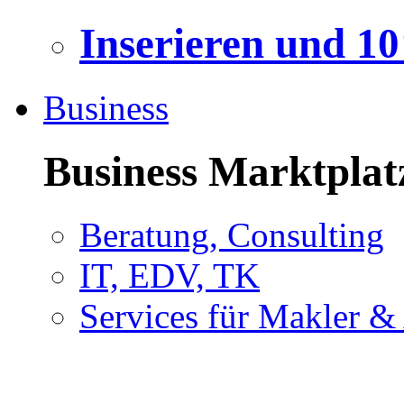
Inserieren und 1
Business
Business Marktplat
Beratung, Consulting
IT, EDV, TK
Services für Makler &