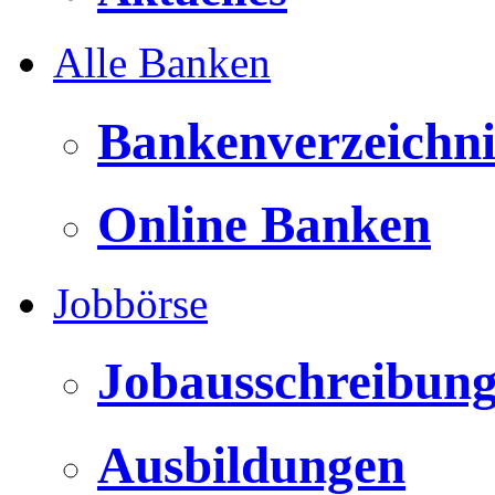
Alle Banken
Bankenverzeichni
Online Banken
Jobbörse
Jobausschreibun
Ausbildungen