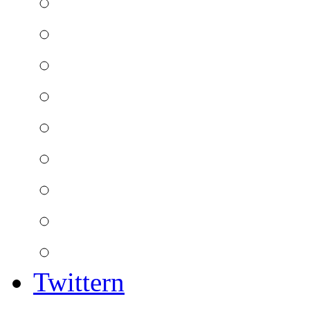
Twittern