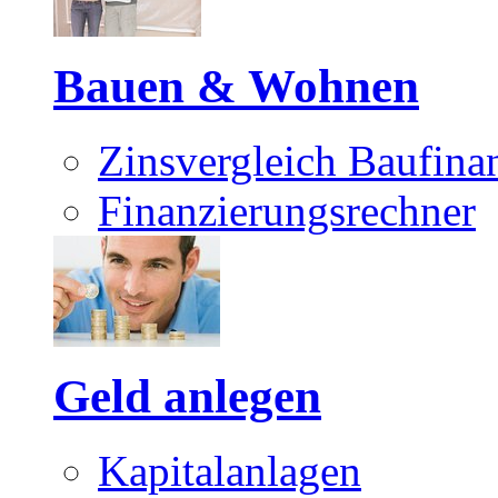
Bauen & Wohnen
Zinsvergleich Baufina
Finanzierungsrechner
Geld anlegen
Kapitalanlagen