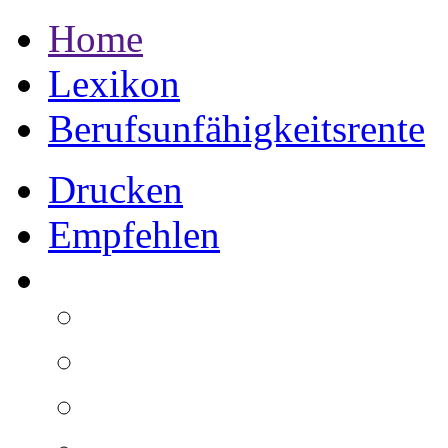
Home
Lexikon
Berufsunfähigkeitsrente
Drucken
Empfehlen