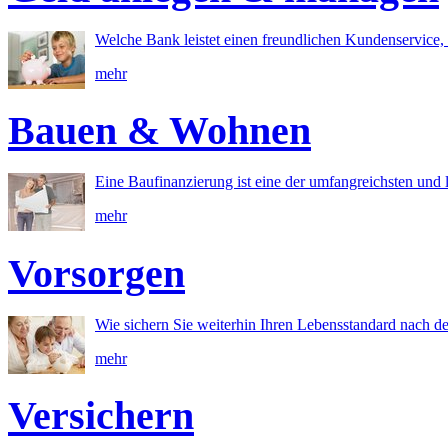
Welche Bank leistet einen freundlichen Kundenservice, 
mehr
Bauen & Wohnen
Eine Baufinanzierung ist eine der umfangreichsten und l
mehr
Vorsorgen
Wie sichern Sie weiterhin Ihren Lebensstandard nach d
mehr
Versichern