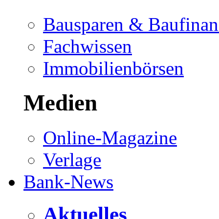
Bausparen & Baufinan
Fachwissen
Immobilienbörsen
Medien
Online-Magazine
Verlage
Bank-News
Aktuelles