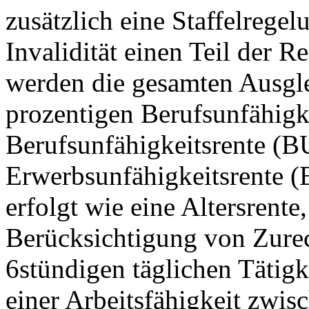
zusätzlich eine Staffelregelu
Invalidität einen Teil der R
werden die gesamten Ausgle
prozentigen Berufsunfähigk
Berufsunfähigkeitsrente (BU
Erwerbsunfähigkeitsrente 
erfolgt wie eine Altersrente
Berücksichtigung von Zurec
6stündigen täglichen Tätigk
einer Arbeitsfähigkeit zwis