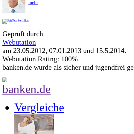
mehr
Geprüft durch
Webutation
am 23.05.2012, 07.01.2013 und
15.5.2014
.
Webutation Rating: 100%
banken.de wurde als sicher und jugendfrei ge
Vergleiche