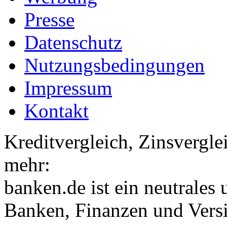
Presse
Datenschutz
Nutzungsbedingungen
Impressum
Kontakt
Kreditvergleich, Zinsvergle
mehr:
banken.de ist ein neutrales
Banken, Finanzen und Vers