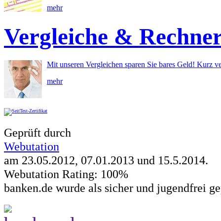
mehr
Vergleiche & Rechne
Mit unseren Vergleichen sparen Sie bares Geld! Kurz ve
mehr
Geprüft durch
Webutation
am 23.05.2012, 07.01.2013 und
15.5.2014
.
Webutation Rating: 100%
banken.de wurde als sicher und jugendfrei ge