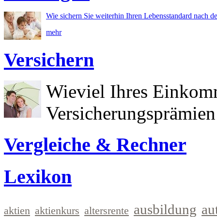
Wie sichern Sie weiterhin Ihren Lebensstandard nach d
mehr
Versichern
Wieviel Ihres Einkom
Versicherungsprämien 
Vergleiche & Rechner
Lexikon
ausbildung
au
aktien
aktienkurs
altersrente