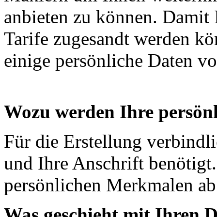
anbieten zu können. Damit 
Tarife zugesandt werden kö
einige persönliche Daten vo
Wozu werden Ihre persönl
Für die Erstellung verbind
und Ihre Anschrift benötigt
persönlichen Merkmalen ab.
Was geschieht mit Ihren 