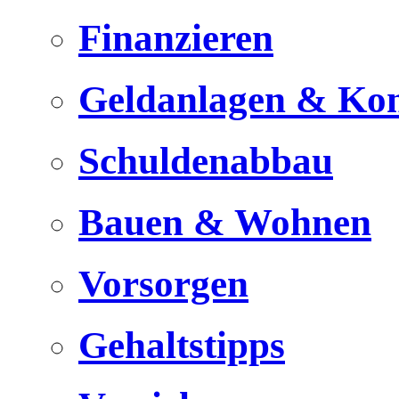
Finanzieren
Geldanlagen & Ko
Schuldenabbau
Bauen & Wohnen
Vorsorgen
Gehaltstipps