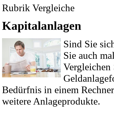
Rubrik Vergleiche
Kapitalanlagen
Sind Sie sic
Sie auch ma
Vergleichen 
Geldanlagef
Bedürfnis in einem Rechner
weitere Anlageprodukte.