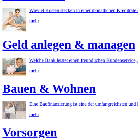
Wieviel Kosten stecken in einer monatlichen Kreditrate
mehr
Geld anlegen & managen
Welche Bank leistet einen freundlichen Kundenservice, 
mehr
Bauen & Wohnen
Eine Baufinanzierung ist eine der umfangreichsten und l
mehr
Vorsorgen