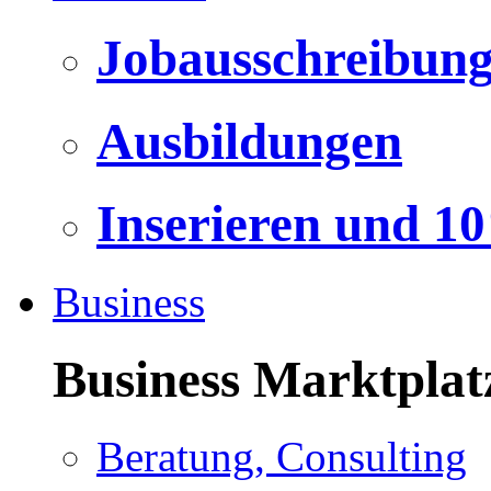
Jobausschreibun
Ausbildungen
Inserieren und 1
Business
Business Marktplat
Beratung, Consulting