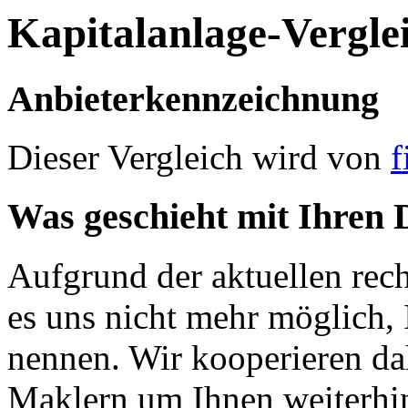
Kapitalanlage-Vergle
Anbieterkennzeichnung
Dieser Vergleich wird von
f
Was geschieht mit Ihren 
Aufgrund der aktuellen rec
es uns nicht mehr möglich, 
nennen. Wir kooperieren da
Maklern um Ihnen weiterhin 