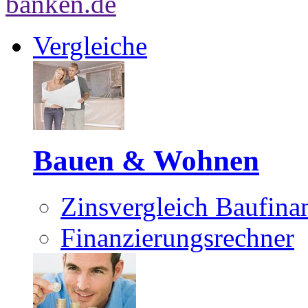
Vergleiche
Bauen & Wohnen
Zinsvergleich Baufina
Finanzierungsrechner