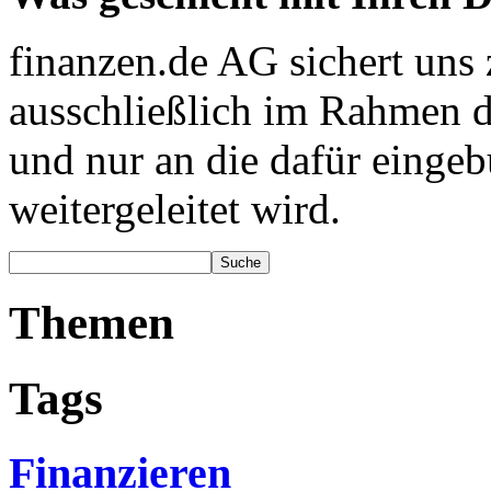
finanzen.de AG sichert uns 
ausschließlich im Rahmen d
und nur an die dafür eing
weitergeleitet wird.
Themen
Tags
Finanzieren