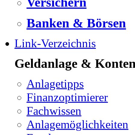
Versichern
Banken & Börsen
Link-Verzeichnis
Geldanlage & Konte
Anlagetipps
Finanzoptimierer
Fachwissen
Anlagemöglichkeiten