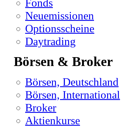
Fonds
Neuemissionen
Optionsscheine
Daytrading
Börsen & Broker
Börsen, Deutschland
Börsen, International
Broker
Aktienkurse