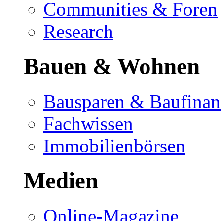
Communities & Foren
Research
Bauen & Wohnen
Bausparen & Baufinan
Fachwissen
Immobilienbörsen
Medien
Online-Magazine