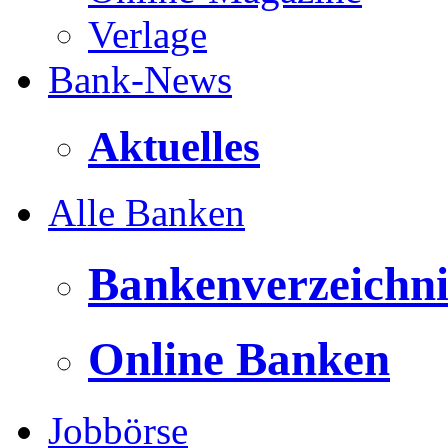
Verlage
Bank-News
Aktuelles
Alle Banken
Bankenverzeichni
Online Banken
Jobbörse