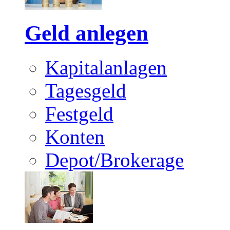
Geld anlegen
Kapitalanlagen
Tagesgeld
Festgeld
Konten
Depot/Brokerage