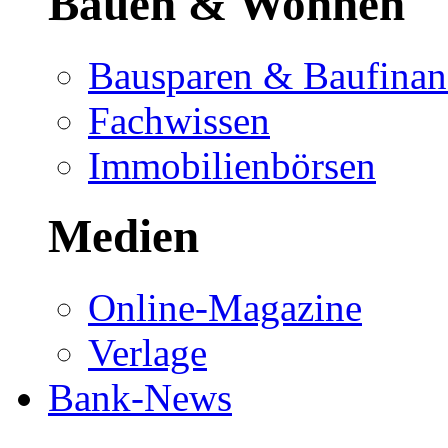
Bauen & Wohnen
Bausparen & Baufinan
Fachwissen
Immobilienbörsen
Medien
Online-Magazine
Verlage
Bank-News