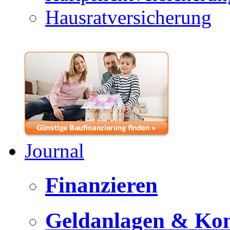
Hausratversicherung
Journal
Finanzieren
Geldanlagen & Ko