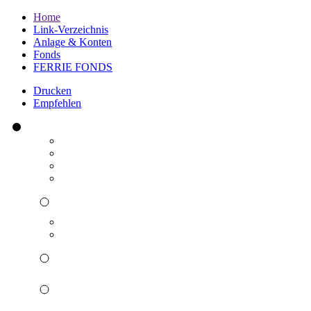
Home
Link-Verzeichnis
Anlage & Konten
Fonds
FERRIE FONDS
Drucken
Empfehlen