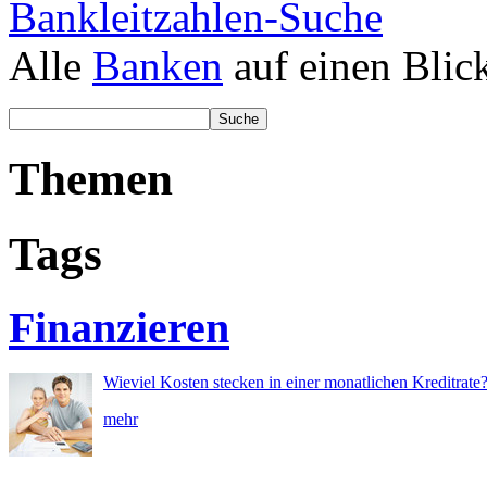
Bankleitzahlen-Suche
Alle
Banken
auf einen Blic
Themen
Tags
Finanzieren
Wieviel Kosten stecken in einer monatlichen Kreditrate
mehr