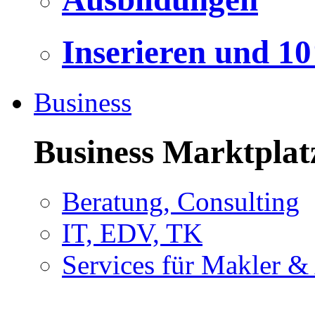
Inserieren und 1
Business
Business Marktplat
Beratung, Consulting
IT, EDV, TK
Services für Makler &