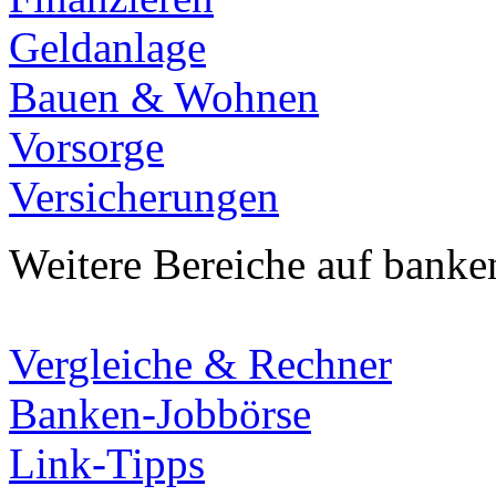
Geldanlage
Bauen & Wohnen
Vorsorge
Versicherungen
Weitere Bereiche auf banke
Vergleiche & Rechner
Banken-Jobbörse
Link-Tipps