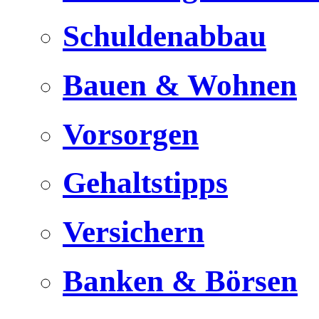
Schuldenabbau
Bauen & Wohnen
Vorsorgen
Gehaltstipps
Versichern
Banken & Börsen