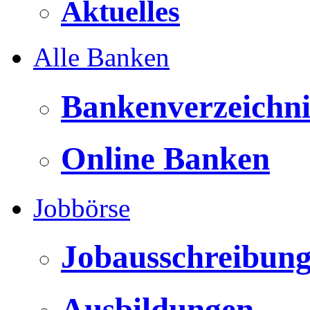
Aktuelles
Alle Banken
Bankenverzeichni
Online Banken
Jobbörse
Jobausschreibun
Ausbildungen