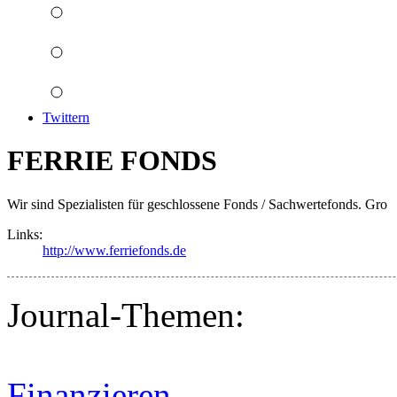
Twittern
FERRIE FONDS
Wir sind Spezialisten für geschlossene Fonds / Sachwertefonds. Gro
Links:
http://www.ferriefonds.de
Journal-Themen:
Finanzieren