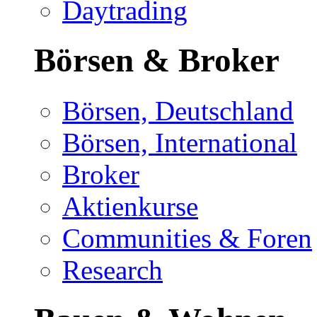
Daytrading
Börsen & Broker
Börsen, Deutschland
Börsen, International
Broker
Aktienkurse
Communities & Foren
Research