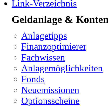
Link-Verzeichnis
Geldanlage & Konte
Anlagetipps
Finanzoptimierer
Fachwissen
Anlagemöglichkeiten
Fonds
Neuemissionen
Optionsscheine