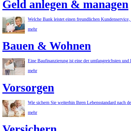
Geld anlegen & managen
Welche Bank leistet einen freundlichen Kundenservice, 
mehr
Bauen & Wohnen
Eine Baufinanzierung ist eine der umfangreichsten und l
mehr
Vorsorgen
Wie sichern Sie weiterhin Ihren Lebensstandard nach d
mehr
Versichern