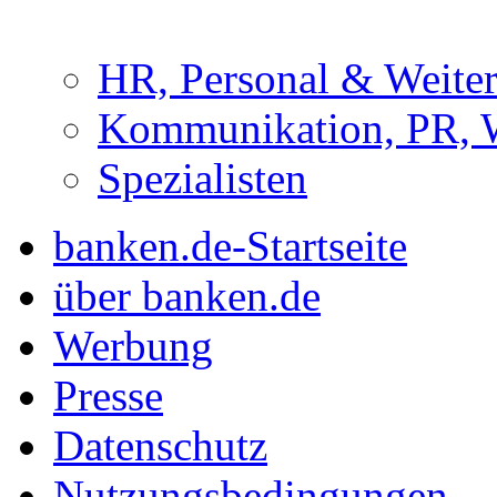
HR, Personal & Weite
Kommunikation, PR, 
Spezialisten
banken.de-Startseite
über banken.de
Werbung
Presse
Datenschutz
Nutzungsbedingungen