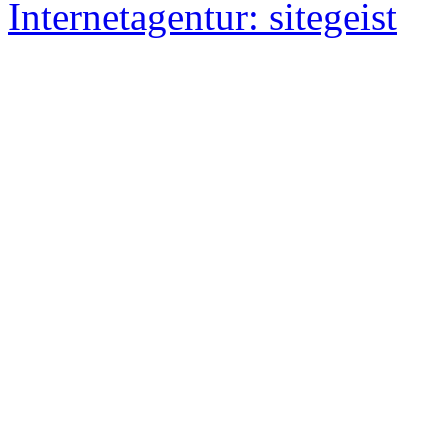
Internetagentur: sitegeist