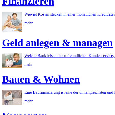
Finanzieren
Wieviel Kosten stecken in einer monatlichen Kreditrate
mehr
Geld anlegen & managen
Welche Bank leistet einen freundlichen Kundenservice, 
mehr
Bauen & Wohnen
Eine Baufinanzierung ist eine der umfangreichsten und l
mehr