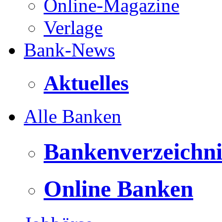
Online-Magazine
Verlage
Bank-News
Aktuelles
Alle Banken
Bankenverzeichni
Online Banken