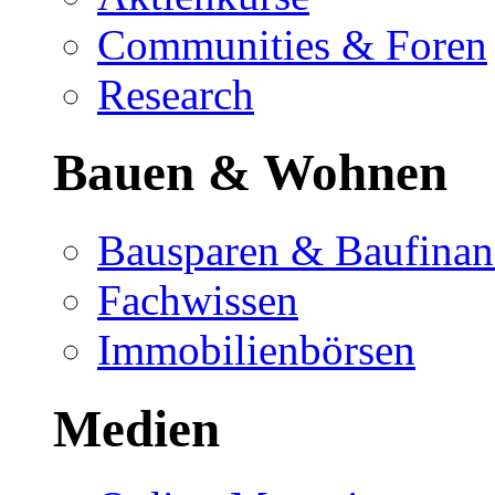
Communities & Foren
Research
Bauen & Wohnen
Bausparen & Baufinan
Fachwissen
Immobilienbörsen
Medien