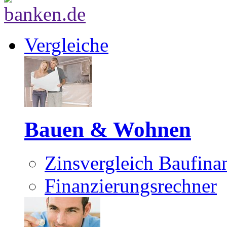
Vergleiche
Bauen & Wohnen
Zinsvergleich Baufina
Finanzierungsrechner