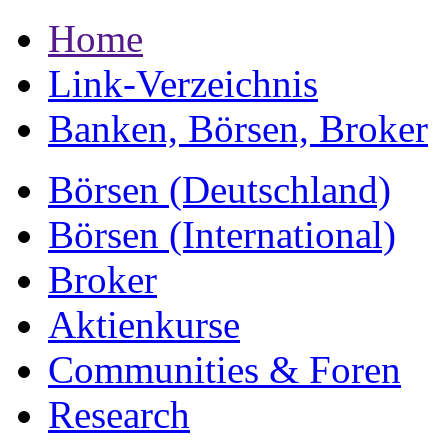
Home
Link-Verzeichnis
Banken, Börsen, Broker
Börsen (Deutschland)
Börsen (International)
Broker
Aktienkurse
Communities & Foren
Research