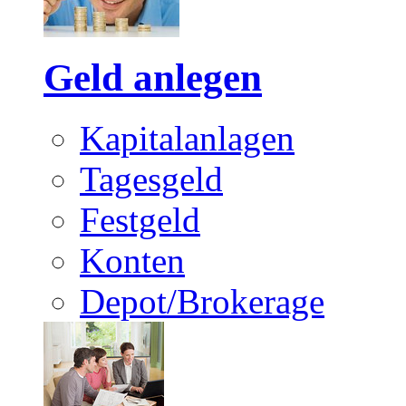
Geld anlegen
Kapitalanlagen
Tagesgeld
Festgeld
Konten
Depot/Brokerage