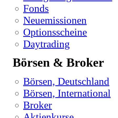
Fonds
Neuemissionen
Optionsscheine
Daytrading
Börsen & Broker
Börsen, Deutschland
Börsen, International
Broker
Aktienkurse