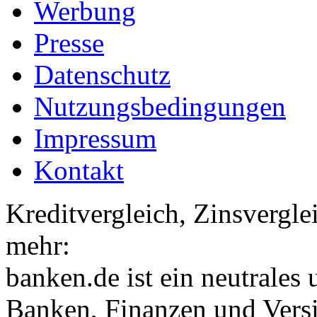
Werbung
Presse
Datenschutz
Nutzungsbedingungen
Impressum
Kontakt
Kreditvergleich, Zinsvergle
mehr:
banken.de ist ein neutrales
Banken, Finanzen und Vers