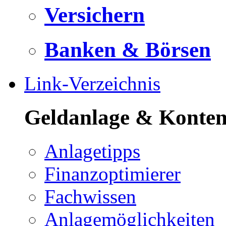
Versichern
Banken & Börsen
Link-Verzeichnis
Geldanlage & Konte
Anlagetipps
Finanzoptimierer
Fachwissen
Anlagemöglichkeiten