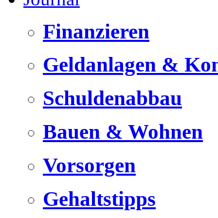
Finanzieren
Geldanlagen & Ko
Schuldenabbau
Bauen & Wohnen
Vorsorgen
Gehaltstipps