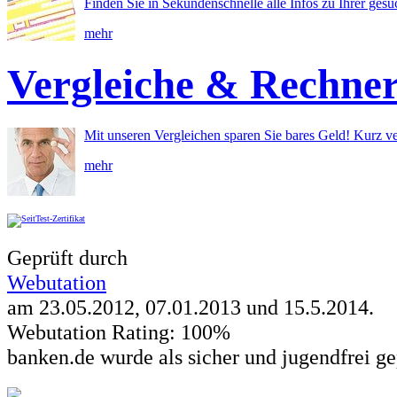
Finden Sie in Sekundenschnelle alle Infos zu Ihrer ges
mehr
Vergleiche & Rechne
Mit unseren Vergleichen sparen Sie bares Geld! Kurz ve
mehr
Geprüft durch
Webutation
am 23.05.2012, 07.01.2013 und
15.5.2014
.
Webutation Rating: 100%
banken.de wurde als sicher und jugendfrei ge