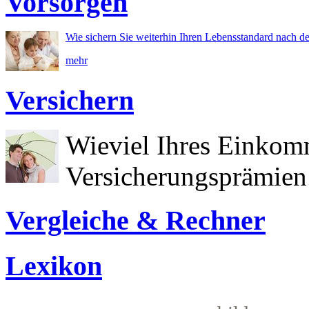
Vorsorgen
Wie sichern Sie weiterhin Ihren Lebensstandard nach d
mehr
Versichern
Wieviel Ihres Einkom
Versicherungsprämien 
Vergleiche & Rechner
Lexikon