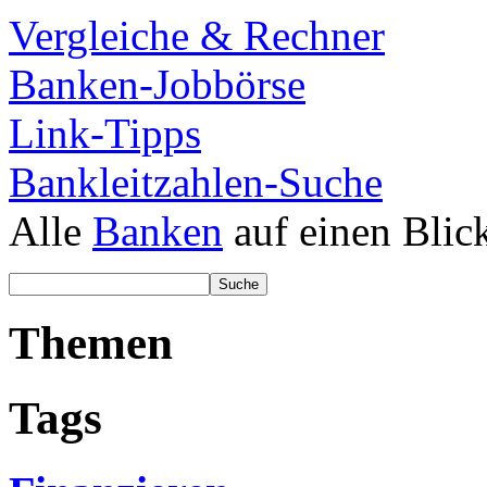
Vergleiche & Rechner
Banken-Jobbörse
Link-Tipps
Bankleitzahlen-Suche
Alle
Banken
auf einen Blic
Themen
Tags