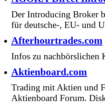
Der Introducing Broker b
für deutsche-, EU- und 
Afterhourtrades.com
Infos zu nachbörslichen
Aktienboard.com
Trading mit Aktien und F
Aktienboard Forum. Disk