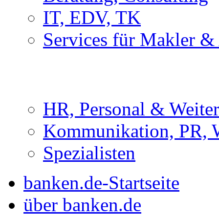
IT, EDV, TK
Services für Makler &
HR, Personal & Weite
Kommunikation, PR, 
Spezialisten
banken.de-Startseite
über banken.de