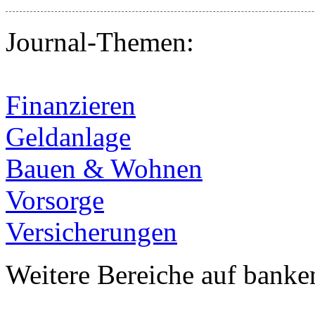
Journal-Themen:
Finanzieren
Geldanlage
Bauen & Wohnen
Vorsorge
Versicherungen
Weitere Bereiche auf banke