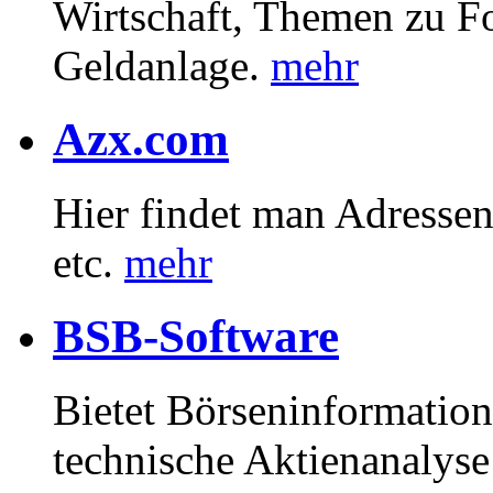
Wirtschaft, Themen zu F
Geldanlage.
mehr
Azx.com
Hier findet man Adresse
etc.
mehr
BSB-Software
Bietet Börseninformatione
technische Aktienanalyse