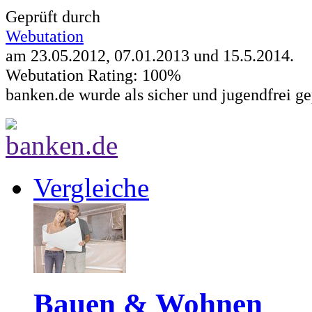
Geprüft durch
Webutation
am 23.05.2012, 07.01.2013 und
15.5.2014
.
Webutation Rating: 100%
banken.de wurde als sicher und jugendfrei ge
Vergleiche
Bauen & Wohnen