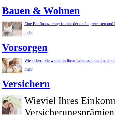
Bauen & Wohnen
Eine Baufinanzierung ist eine der umfangreichsten und l
mehr
Vorsorgen
Wie sichern Sie weiterhin Ihren Lebensstandard nach d
mehr
Versichern
Wieviel Ihres Einkom
Versicherungsprämien 