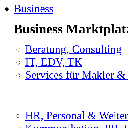
Business
Business Marktplat
Beratung, Consulting
IT, EDV, TK
Services für Makler &
HR, Personal & Weite