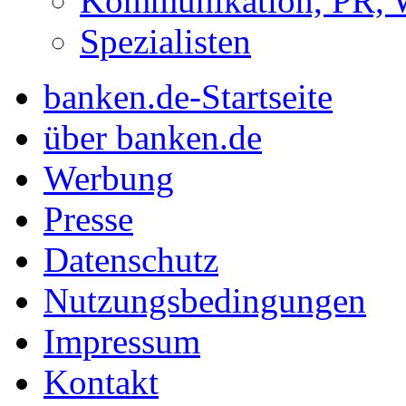
Kommunikation, PR, 
Spezialisten
banken.de-Startseite
über banken.de
Werbung
Presse
Datenschutz
Nutzungsbedingungen
Impressum
Kontakt