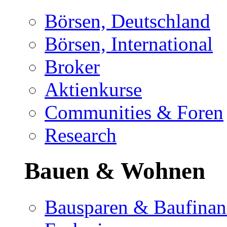
Börsen, Deutschland
Börsen, International
Broker
Aktienkurse
Communities & Foren
Research
Bauen & Wohnen
Bausparen & Baufinan