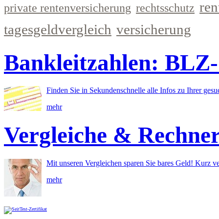
ren
private rentenversicherung
rechtsschutz
tagesgeldvergleich
versicherung
Bankleitzahlen: BLZ
Finden Sie in Sekundenschnelle alle Infos zu Ihrer ges
mehr
Vergleiche & Rechne
Mit unseren Vergleichen sparen Sie bares Geld! Kurz ve
mehr