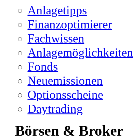
Anlagetipps
Finanzoptimierer
Fachwissen
Anlagemöglichkeiten
Fonds
Neuemissionen
Optionsscheine
Daytrading
Börsen & Broker