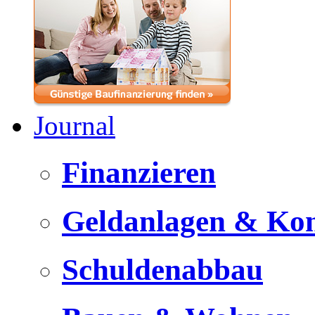
Journal
Finanzieren
Geldanlagen & Ko
Schuldenabbau