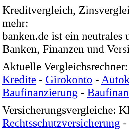
Kreditvergleich, Zinsvergle
mehr:
banken.de ist ein neutrales
Banken, Finanzen und Vers
Aktuelle Vergleichsrechner
Kredite
-
Girokonto
-
Autok
Baufinanzierung
-
Baufinan
Versicherungsvergleiche: K
Rechtsschutzversicherung