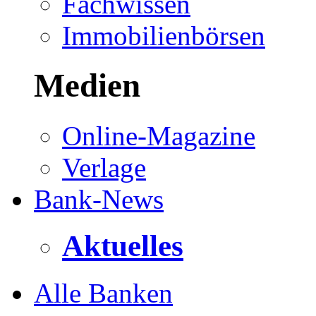
Fachwissen
Immobilienbörsen
Medien
Online-Magazine
Verlage
Bank-News
Aktuelles
Alle Banken