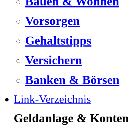
Bauen & Wohnen
Vorsorgen
Gehaltstipps
Versichern
Banken & Börsen
Link-Verzeichnis
Geldanlage & Konte