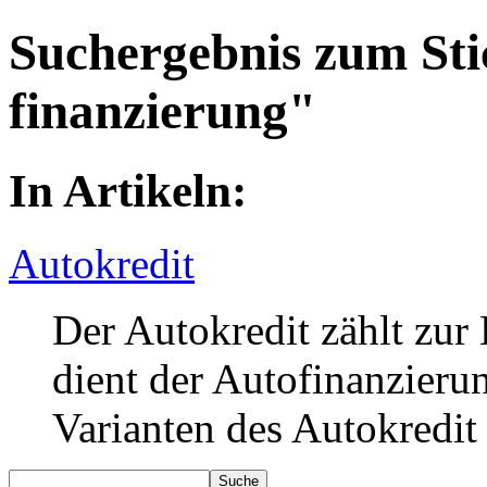
Suchergebnis zum Sti
finanzierung"
In Artikeln:
Autokredit
Der Autokredit zählt zur
dient der Autofinanzieru
Varianten des Autokredit 