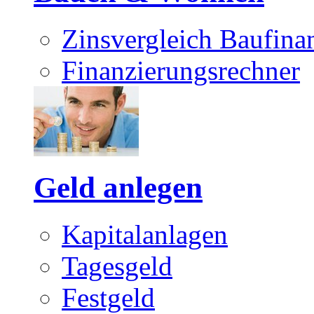
Zinsvergleich Baufina
Finanzierungsrechner
Geld anlegen
Kapitalanlagen
Tagesgeld
Festgeld