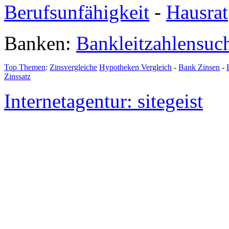
Berufsunfähigkeit
-
Hausrat
Banken:
Bankleitzahlensuc
Top Themen
:
Zinsvergleiche
Hypotheken Vergleich
-
Bank Zinsen
-
Zinssatz
Internetagentur: sitegeist