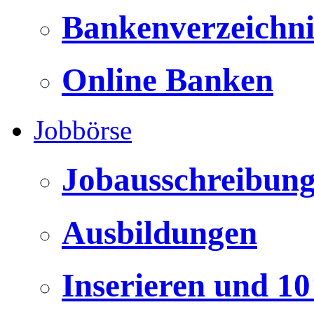
Bankenverzeichni
Online Banken
Jobbörse
Jobausschreibun
Ausbildungen
Inserieren und 1