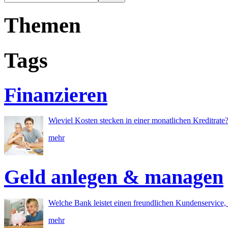
Themen
Tags
Finanzieren
Wieviel Kosten stecken in einer monatlichen Kreditrate
mehr
Geld anlegen & managen
Welche Bank leistet einen freundlichen Kundenservice, 
mehr