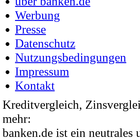
über banken.de
Werbung
Presse
Datenschutz
Nutzungsbedingungen
Impressum
Kontakt
Kreditvergleich, Zinsvergle
mehr:
banken.de ist ein neutrales