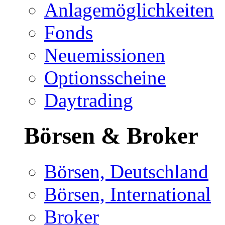
Anlagemöglichkeiten
Fonds
Neuemissionen
Optionsscheine
Daytrading
Börsen & Broker
Börsen, Deutschland
Börsen, International
Broker