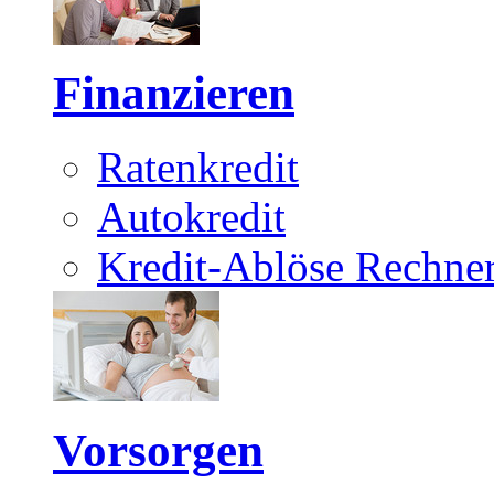
Finanzieren
Ratenkredit
Autokredit
Kredit-Ablöse Rechne
Vorsorgen