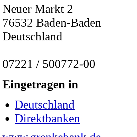
Neuer Markt 2
76532 Baden-Baden
Deutschland
07221 / 500772-00
Eingetragen in
Deutschland
Direktbanken
www.grenkebank.de