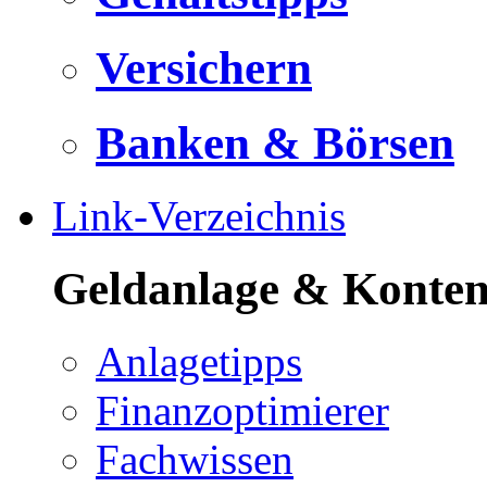
Versichern
Banken & Börsen
Link-Verzeichnis
Geldanlage & Konte
Anlagetipps
Finanzoptimierer
Fachwissen