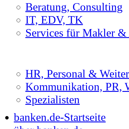
Beratung, Consulting
IT, EDV, TK
Services für Makler &
HR, Personal & Weite
Kommunikation, PR, 
Spezialisten
banken.de-Startseite