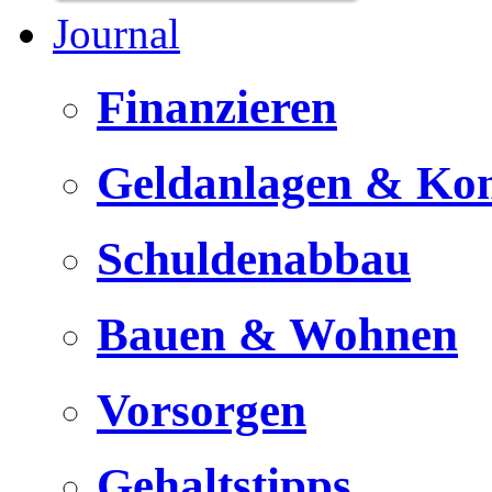
Journal
Finanzieren
Geldanlagen & Ko
Schuldenabbau
Bauen & Wohnen
Vorsorgen
Gehaltstipps