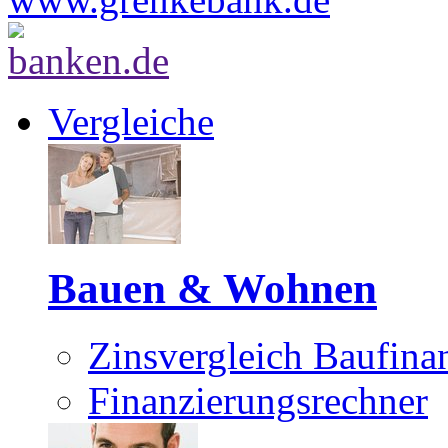
Vergleiche
Bauen & Wohnen
Zinsvergleich Baufina
Finanzierungsrechner