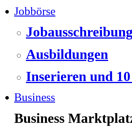
Jobbörse
Jobausschreibun
Ausbildungen
Inserieren und 1
Business
Business Marktplat