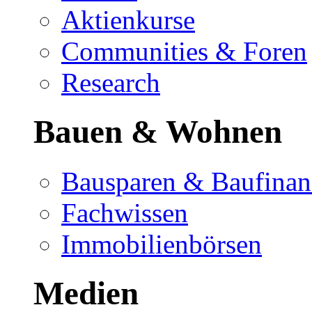
Aktienkurse
Communities & Foren
Research
Bauen & Wohnen
Bausparen & Baufinan
Fachwissen
Immobilienbörsen
Medien