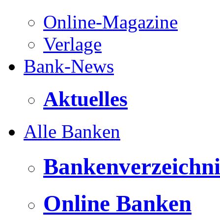
Online-Magazine
Verlage
Bank-News
Aktuelles
Alle Banken
Bankenverzeichni
Online Banken