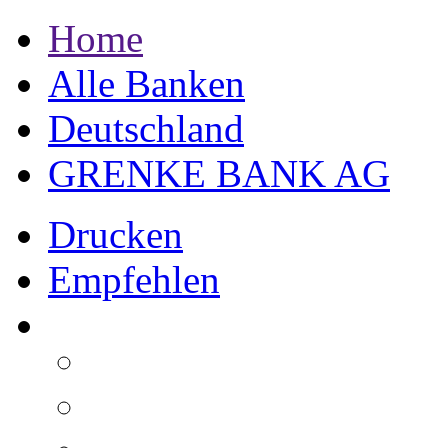
Home
Alle Banken
Deutschland
GRENKE BANK AG
Drucken
Empfehlen