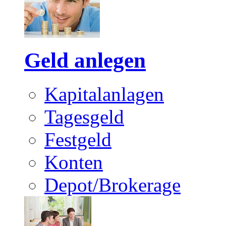
Geld anlegen
Kapitalanlagen
Tagesgeld
Festgeld
Konten
Depot/Brokerage