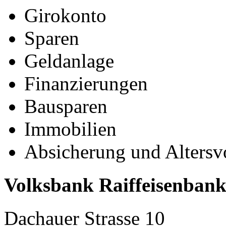
Girokonto
Sparen
Geldanlage
Finanzierungen
Bausparen
Immobilien
Absicherung und Altersv
Volksbank Raiffeisenbank
Dachauer Strasse 10