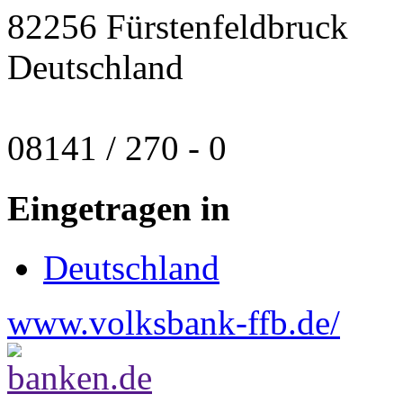
82256 Fürstenfeldbruck
Deutschland
08141 / 270 - 0
Eingetragen in
Deutschland
www.volksbank-ffb.de/