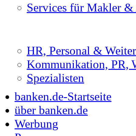
Services für Makler &
HR, Personal & Weite
Kommunikation, PR, 
Spezialisten
banken.de-Startseite
über banken.de
Werbung