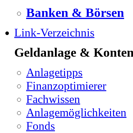
Banken & Börsen
Link-Verzeichnis
Geldanlage & Konte
Anlagetipps
Finanzoptimierer
Fachwissen
Anlagemöglichkeiten
Fonds