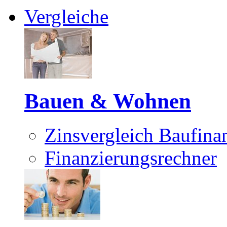
Vergleiche
Bauen & Wohnen
Zinsvergleich Baufina
Finanzierungsrechner