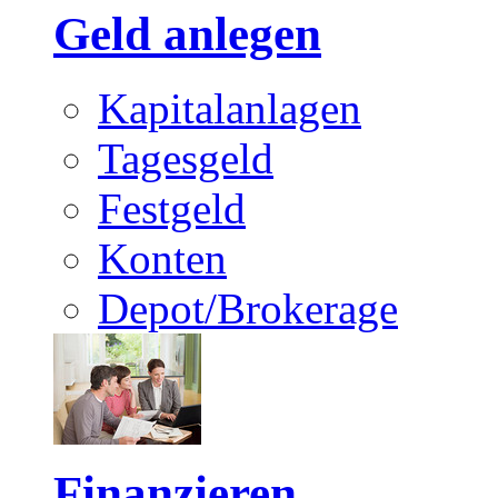
Geld anlegen
Kapitalanlagen
Tagesgeld
Festgeld
Konten
Depot/Brokerage
Finanzieren