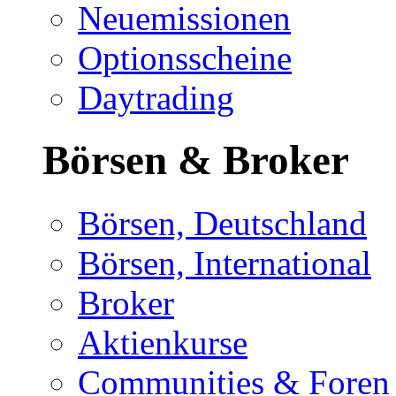
Neuemissionen
Optionsscheine
Daytrading
Börsen & Broker
Börsen, Deutschland
Börsen, International
Broker
Aktienkurse
Communities & Foren