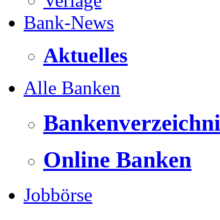
Verlage
Bank-News
Aktuelles
Alle Banken
Bankenverzeichni
Online Banken
Jobbörse