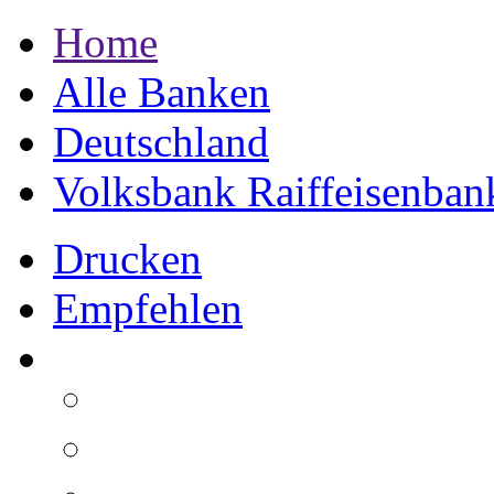
Home
Alle Banken
Deutschland
Volksbank Raiffeisenban
Drucken
Empfehlen