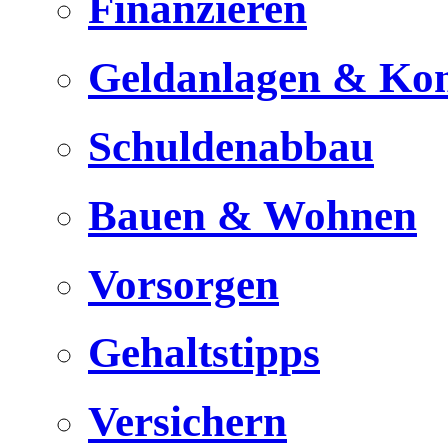
Finanzieren
Geldanlagen & Ko
Schuldenabbau
Bauen & Wohnen
Vorsorgen
Gehaltstipps
Versichern