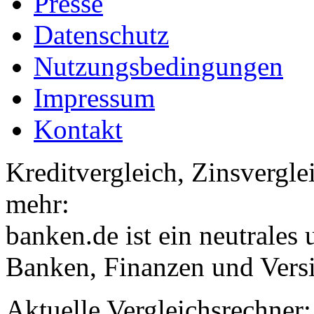
Presse
Datenschutz
Nutzungsbedingungen
Impressum
Kontakt
Kreditvergleich, Zinsvergle
mehr:
banken.de ist ein neutrales
Banken, Finanzen und Vers
Aktuelle Vergleichsrechner