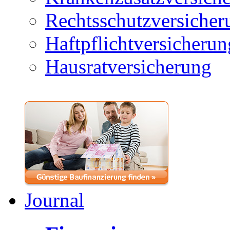
Rechtsschutzversicher
Haftpflichtversicherun
Hausratversicherung
Journal