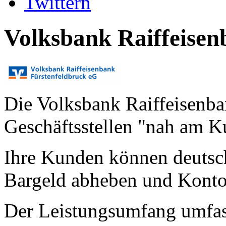
Twittern
Volksbank Raiffeisen
Die Volksbank Raiffeisenba
Geschäftsstellen "nah am K
Ihre Kunden können deutsc
Bargeld abheben und Konto
Der Leistungsumfang umfas