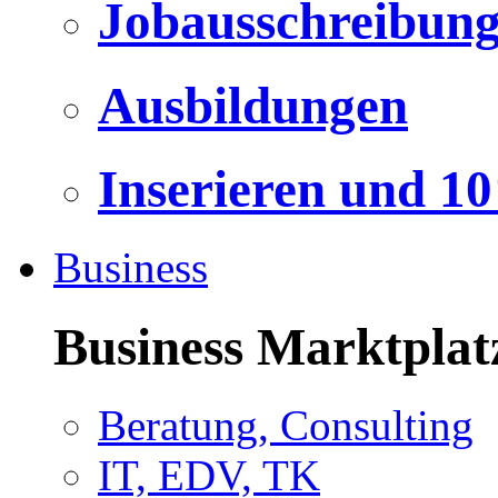
Jobausschreibun
Ausbildungen
Inserieren und 1
Business
Business Marktplat
Beratung, Consulting
IT, EDV, TK