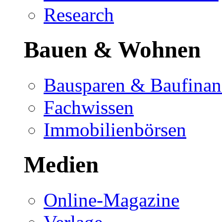
Research
Bauen & Wohnen
Bausparen & Baufinan
Fachwissen
Immobilienbörsen
Medien
Online-Magazine